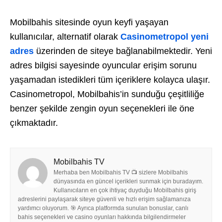
Mobilbahis sitesinde oyun keyfi yaşayan
kullanıcılar, alternatif olarak
Casinometropol yeni
adres
üzerinden de siteye bağlanabilmektedir. Yeni
adres bilgisi sayesinde oyuncular erişim sorunu
yaşamadan istedikleri tüm içeriklere kolayca ulaşır.
Casinometropol, Mobilbahis’in sunduğu çeşitliliğe
benzer şekilde zengin oyun seçenekleri ile öne
çıkmaktadır.
Mobilbahis TV
Merhaba ben Mobilbahis TV 📺 sizlere Mobilbahis
dünyasında en güncel içerikleri sunmak için buradayım.
Kullanıcıların en çok ihtiyaç duyduğu Mobilbahis giriş
adreslerini paylaşarak siteye güvenli ve hızlı erişim sağlamanıza
yardımcı oluyorum. 🎯 Ayrıca platformda sunulan bonuslar, canlı
bahis seçenekleri ve casino oyunları hakkında bilgilendirmeler