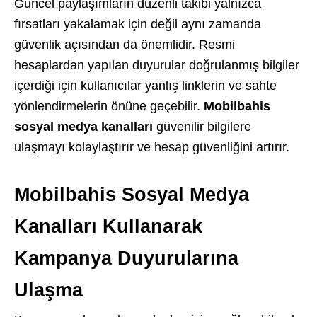
Güncel paylaşımların düzenli takibi yalnızca
fırsatları yakalamak için değil aynı zamanda
güvenlik açısından da önemlidir. Resmi
hesaplardan yapılan duyurular doğrulanmış bilgiler
içerdiği için kullanıcılar yanlış linklerin ve sahte
yönlendirmelerin önüne geçebilir.
Mobilbahis
sosyal medya kanalları
güvenilir bilgilere
ulaşmayı kolaylaştırır ve hesap güvenliğini artırır.
Mobilbahis Sosyal Medya
Kanalları Kullanarak
Kampanya Duyurularına
Ulaşma