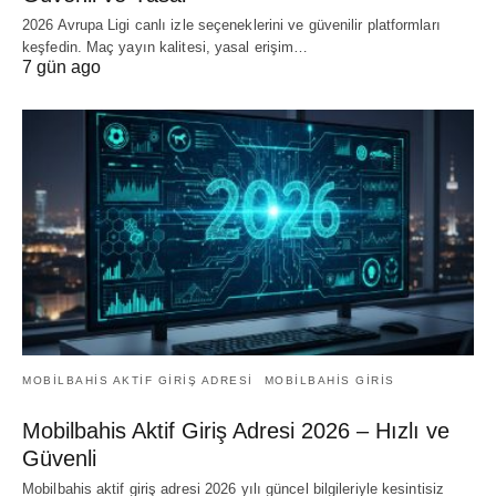
2026 Avrupa Ligi canlı izle seçeneklerini ve güvenilir platformları
keşfedin. Maç yayın kalitesi, yasal erişim…
7 gün ago
MOBILBAHIS AKTIF GIRIŞ ADRESI
MOBILBAHIS GIRIS
Mobilbahis Aktif Giriş Adresi 2026 – Hızlı ve
Güvenli
Mobilbahis aktif giriş adresi 2026 yılı güncel bilgileriyle kesintisiz