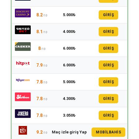
8.2
5.000₺
GİRİŞ
/10
8.1
4.000₺
GİRİŞ
/10
8
6.000₺
GİRİŞ
/10
7.9
6.000₺
GİRİŞ
/10
7.8
5.000₺
GİRİŞ
/10
7.8
4.300₺
GİRİŞ
/10
7.8
3.050₺
GİRİŞ
/10
9.2
Maç izle giriş Yap
MOBILBAHIS
/10