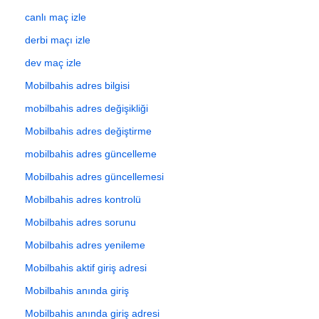
canlı maç izle
derbi maçı izle
dev maç izle
Mobilbahis adres bilgisi
mobilbahis adres değişikliği
Mobilbahis adres değiştirme
mobilbahis adres güncelleme
Mobilbahis adres güncellemesi
Mobilbahis adres kontrolü
Mobilbahis adres sorunu
Mobilbahis adres yenileme
Mobilbahis aktif giriş adresi
Mobilbahis anında giriş
Mobilbahis anında giriş adresi