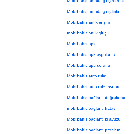
Mobilbahis anında giriş adresi
Mobilbahis anında giriş linki
Mobilbahis anlık erişim
mobilbahis anlık giriş
Mobilbahis apk
Mobilbahis apk uygulama
Mobilbahis app sorunu
Mobilbahis auto rulet
Mobilbahis auto rulet oyunu
Mobilbahis bağlantı doğrulama
mobilbahis bağlantı hatası
Mobilbahis bağlantı kılavuzu
Mobilbahis bağlantı problemi