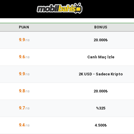
PUAN
BONUS
9.9
20.000₺
/10
9.6
Canlı Maç İzle
/10
9.9
2K USD - Sadece Kripto
/10
9.8
20.000₺
/10
9.7
%325
/10
9.4
4.500₺
/10