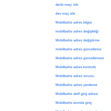
derbi maçı izle
dev maç izle
Mobilbahis adres bilgisi
mobilbahis adres değişikliği
Mobilbahis adres değiştirme
mobilbahis adres güncelleme
Mobilbahis adres güncellemesi
Mobilbahis adres kontrolü
Mobilbahis adres sorunu
Mobilbahis adres yenileme
Mobilbahis aktif giriş adresi
Mobilbahis anında giriş