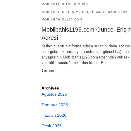
MOBILBAHIS ANLIK GIRIŞ
MOBILBAHIS ERIŞIM ADRESI
MOBILBAHIS1195
MOBILBAHIS1195.COM
Mobilbahis1195.com Güncel Erişi
Adresi
Kullanıcıların platforma erişim sürecini daha soruns
hâle getirmek amacıyla oluşturulan güncel bağlantı
altyapısının Mobilbahis1195.com üzerinden yüksek
verimlilik sunduğu belirtilmektedir. Bu…
9 ay ago
Archives
Ağustos 2026
Temmuz 2026
Haziran 2026
Ocak 2026