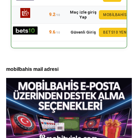
Maç izle giriş
9.2
MOBILBAHIS
/10
Yap
9.6
Güvenli Giriş
BETS10 YENI
/10
mobilbahis mail adresi