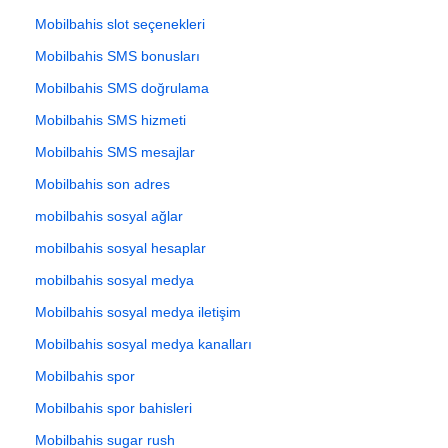
Mobilbahis slot seçenekleri
Mobilbahis SMS bonusları
Mobilbahis SMS doğrulama
Mobilbahis SMS hizmeti
Mobilbahis SMS mesajlar
Mobilbahis son adres
mobilbahis sosyal ağlar
mobilbahis sosyal hesaplar
mobilbahis sosyal medya
Mobilbahis sosyal medya iletişim
Mobilbahis sosyal medya kanalları
Mobilbahis spor
Mobilbahis spor bahisleri
Mobilbahis sugar rush