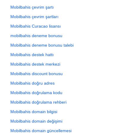
Mobilbahis çevrim şartı
Mobilbahis çevrim şartları
Mobilbahis Curacao lisansı
mobilbahis deneme bonusu
Mobilbahis deneme bonusu talebi
Mobilbahis destek hattı
Mobilbahis destek merkezi
Mobilbahis discount bonusu
Mobilbahis doğru adres
Mobilbahis doğrulama kodu
Mobilbahis doğrulama rehberi
Mobilbahis domain bilgisi
Mobilbahis domain değişimi
Mobilbahis domain güncellemesi