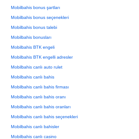
Mobilbahis bonus şartları
Mobilbahis bonus seçenekleri
Mobilbahis bonus talebi
Mobilbahis bonusları
Mobilbahis BTK engeli
Mobilbahis BTK engelli adresler
Mobilbahis canlı auto rulet
Mobilbahis canlı bahis
Mobilbahis canlı bahis firması
Mobilbahis canlı bahis oranı
Mobilbahis canlı bahis oranları
Mobilbahis canlı bahis seçenekleri
Mobilbahis canlı bahisler
Mobilbahis canlı casino