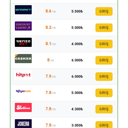
8.4
5.500₺
GİRİŞ
/10
8.2
5.000₺
GİRİŞ
/10
8.1
4.000₺
GİRİŞ
/10
8
6.000₺
GİRİŞ
/10
7.9
6.000₺
GİRİŞ
/10
7.8
5.000₺
GİRİŞ
/10
7.8
4.300₺
GİRİŞ
/10
7.8
3.050₺
GİRİŞ
/10