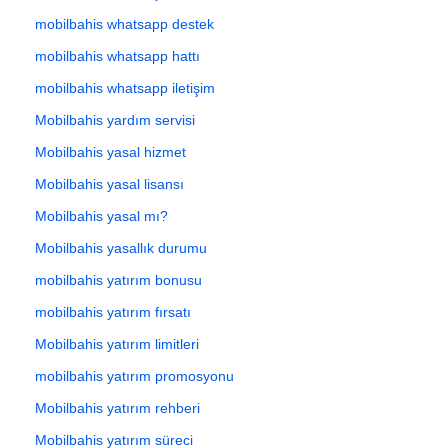
mobilbahis whatsapp destek
mobilbahis whatsapp hattı
mobilbahis whatsapp iletişim
Mobilbahis yardım servisi
Mobilbahis yasal hizmet
Mobilbahis yasal lisansı
Mobilbahis yasal mı?
Mobilbahis yasallık durumu
mobilbahis yatırım bonusu
mobilbahis yatırım fırsatı
Mobilbahis yatırım limitleri
mobilbahis yatırım promosyonu
Mobilbahis yatırım rehberi
Mobilbahis yatırım süreci