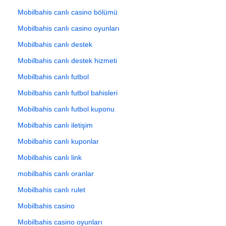
Mobilbahis canlı casino bölümü
Mobilbahis canlı casino oyunları
Mobilbahis canlı destek
Mobilbahis canlı destek hizmeti
Mobilbahis canlı futbol
Mobilbahis canlı futbol bahisleri
Mobilbahis canlı futbol kuponu
Mobilbahis canlı iletişim
Mobilbahis canlı kuponlar
Mobilbahis canlı link
mobilbahis canlı oranlar
Mobilbahis canlı rulet
Mobilbahis casino
Mobilbahis casino oyunları