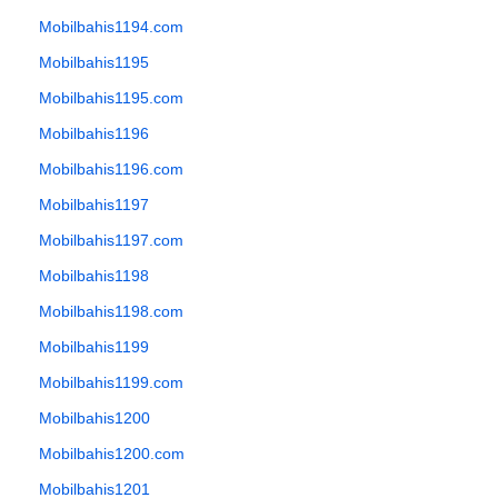
Mobilbahis1194.com
Mobilbahis1195
Mobilbahis1195.com
Mobilbahis1196
Mobilbahis1196.com
Mobilbahis1197
Mobilbahis1197.com
Mobilbahis1198
Mobilbahis1198.com
Mobilbahis1199
Mobilbahis1199.com
Mobilbahis1200
Mobilbahis1200.com
Mobilbahis1201