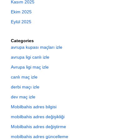
Kasım 2025
Ekim 2025
Eylül 2025
Categories
avrupa kupası maçları izle
avrupa ligi canlı izle
Avrupa ligi maç izle
canlı maç izle
derbi maçı izle
dev maç izle
Mobilbahis adres bilgisi
mobilbahis adres değişikliği
Mobilbahis adres değiştirme
mobilbahis adres güncelleme