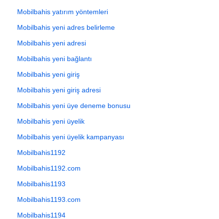
Mobilbahis yatırım yöntemleri
Mobilbahis yeni adres belirleme
Mobilbahis yeni adresi
Mobilbahis yeni bağlantı
Mobilbahis yeni giriş
Mobilbahis yeni giriş adresi
Mobilbahis yeni üye deneme bonusu
Mobilbahis yeni üyelik
Mobilbahis yeni üyelik kampanyası
Mobilbahis1192
Mobilbahis1192.com
Mobilbahis1193
Mobilbahis1193.com
Mobilbahis1194