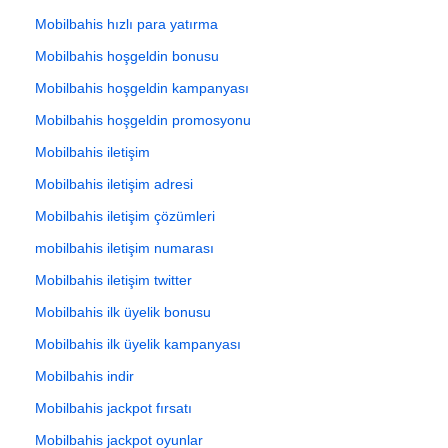
Mobilbahis hızlı para yatırma
Mobilbahis hoşgeldin bonusu
Mobilbahis hoşgeldin kampanyası
Mobilbahis hoşgeldin promosyonu
Mobilbahis iletişim
Mobilbahis iletişim adresi
Mobilbahis iletişim çözümleri
mobilbahis iletişim numarası
Mobilbahis iletişim twitter
Mobilbahis ilk üyelik bonusu
Mobilbahis ilk üyelik kampanyası
Mobilbahis indir
Mobilbahis jackpot fırsatı
Mobilbahis jackpot oyunlar