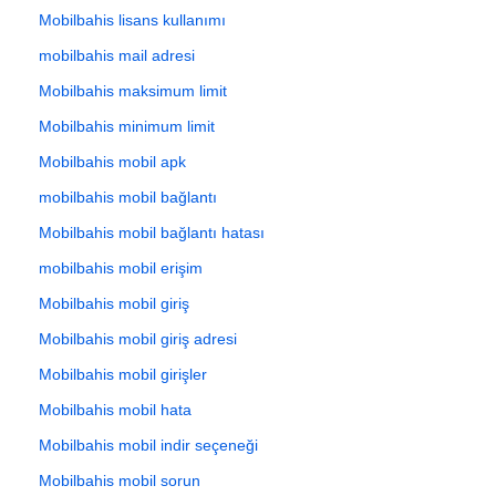
Mobilbahis lisans kullanımı
mobilbahis mail adresi
Mobilbahis maksimum limit
Mobilbahis minimum limit
Mobilbahis mobil apk
mobilbahis mobil bağlantı
Mobilbahis mobil bağlantı hatası
mobilbahis mobil erişim
Mobilbahis mobil giriş
Mobilbahis mobil giriş adresi
Mobilbahis mobil girişler
Mobilbahis mobil hata
Mobilbahis mobil indir seçeneği
Mobilbahis mobil sorun