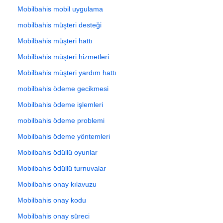
Mobilbahis mobil uygulama
mobilbahis müşteri desteği
Mobilbahis müşteri hattı
Mobilbahis müşteri hizmetleri
Mobilbahis müşteri yardım hattı
mobilbahis ödeme gecikmesi
Mobilbahis ödeme işlemleri
mobilbahis ödeme problemi
Mobilbahis ödeme yöntemleri
Mobilbahis ödüllü oyunlar
Mobilbahis ödüllü turnuvalar
Mobilbahis onay kılavuzu
Mobilbahis onay kodu
Mobilbahis onay süreci