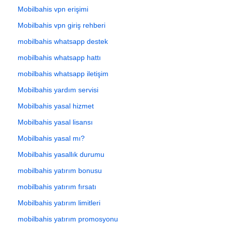
Mobilbahis vpn erişimi
Mobilbahis vpn giriş rehberi
mobilbahis whatsapp destek
mobilbahis whatsapp hattı
mobilbahis whatsapp iletişim
Mobilbahis yardım servisi
Mobilbahis yasal hizmet
Mobilbahis yasal lisansı
Mobilbahis yasal mı?
Mobilbahis yasallık durumu
mobilbahis yatırım bonusu
mobilbahis yatırım fırsatı
Mobilbahis yatırım limitleri
mobilbahis yatırım promosyonu