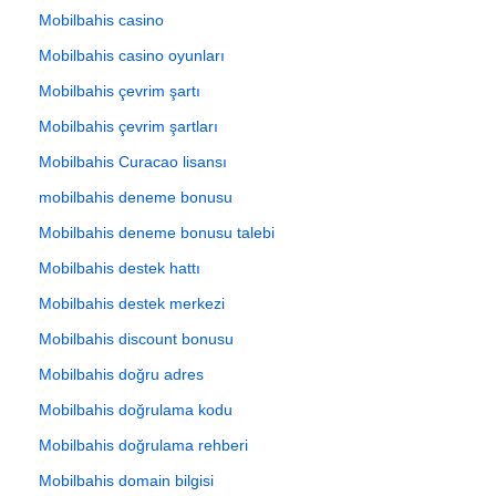
Mobilbahis casino
Mobilbahis casino oyunları
Mobilbahis çevrim şartı
Mobilbahis çevrim şartları
Mobilbahis Curacao lisansı
mobilbahis deneme bonusu
Mobilbahis deneme bonusu talebi
Mobilbahis destek hattı
Mobilbahis destek merkezi
Mobilbahis discount bonusu
Mobilbahis doğru adres
Mobilbahis doğrulama kodu
Mobilbahis doğrulama rehberi
Mobilbahis domain bilgisi