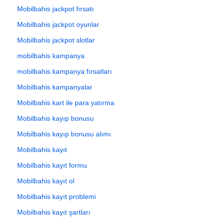
Mobilbahis jackpot fırsatı
Mobilbahis jackpot oyunlar
Mobilbahis jackpot slotlar
mobilbahis kampanya
mobilbahis kampanya fırsatları
Mobilbahis kampanyalar
Mobilbahis kart ile para yatırma
Mobilbahis kayıp bonusu
Mobilbahis kayıp bonusu alımı
Mobilbahis kayıt
Mobilbahis kayıt formu
Mobilbahis kayıt ol
Mobilbahis kayıt problemi
Mobilbahis kayıt şartları