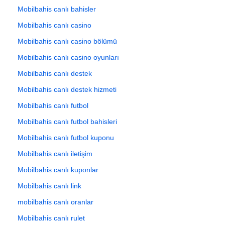
Mobilbahis canlı bahisler
Mobilbahis canlı casino
Mobilbahis canlı casino bölümü
Mobilbahis canlı casino oyunları
Mobilbahis canlı destek
Mobilbahis canlı destek hizmeti
Mobilbahis canlı futbol
Mobilbahis canlı futbol bahisleri
Mobilbahis canlı futbol kuponu
Mobilbahis canlı iletişim
Mobilbahis canlı kuponlar
Mobilbahis canlı link
mobilbahis canlı oranlar
Mobilbahis canlı rulet