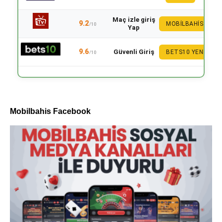
Maç izle giriş
9.2
MOBILBAHIS
/10
Yap
9.6
Güvenli Giriş
BETS10 YENI
/10
Mobilbahis Facebook