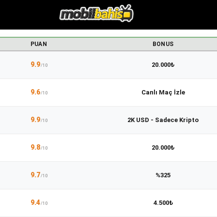
PUAN
BONUS
9.9
20.000₺
/10
9.6
Canlı Maç İzle
/10
9.9
2K USD - Sadece Kripto
/10
9.8
20.000₺
/10
9.7
%325
/10
9.4
4.500₺
/10