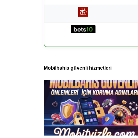
Mobilbahis güvenli hizmetleri