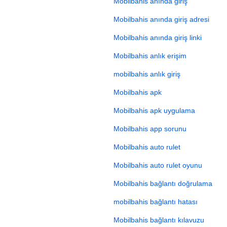
Mobilbahis anında giriş
Mobilbahis anında giriş adresi
Mobilbahis anında giriş linki
Mobilbahis anlık erişim
mobilbahis anlık giriş
Mobilbahis apk
Mobilbahis apk uygulama
Mobilbahis app sorunu
Mobilbahis auto rulet
Mobilbahis auto rulet oyunu
Mobilbahis bağlantı doğrulama
mobilbahis bağlantı hatası
Mobilbahis bağlantı kılavuzu