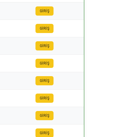
GİRİŞ
GİRİŞ
GİRİŞ
GİRİŞ
GİRİŞ
GİRİŞ
GİRİŞ
GİRİŞ