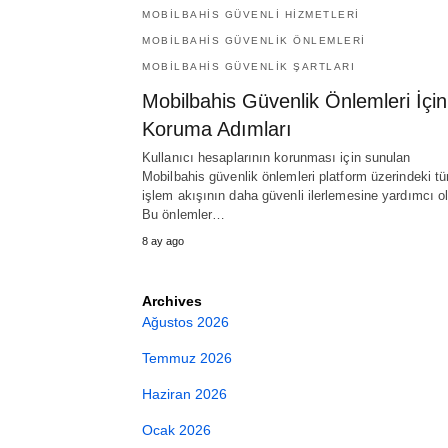
MOBILBAHIS GÜVENLI HIZMETLERI
MOBILBAHIS GÜVENLIK ÖNLEMLERI
MOBILBAHIS GÜVENLIK ŞARTLARI
Mobilbahis Güvenlik Önlemleri İçin
Koruma Adımları
Kullanıcı hesaplarının korunması için sunulan
Mobilbahis güvenlik önlemleri platform üzerindeki t
işlem akışının daha güvenli ilerlemesine yardımcı ol
Bu önlemler…
8 ay ago
Archives
Ağustos 2026
Temmuz 2026
Haziran 2026
Ocak 2026