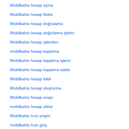
Mobilbahis hesap açma
Mobilbahis hesap bloke
Mobilbahis hesap doğrulama
Mobilbahis hesap doğrulama işlemi
Mobilbahis hesap işlemleri
mobilbahis hesap kapatma
Mobilbahis hesap kapatma işlemi
Mobilbahis hesap kapatma talebi
Mobilbahis hesap kilidi
Mobilbahis hesap oluşturma
Mobilbahis hesap onayı
mobilbahis hesap silme
Mobilbahis hızlı erişim
mobilbahis hızlı giriş