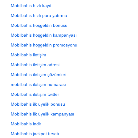
Mobilbahis hızlı kayıt
Mobilbahis hızlı para yatırma
Mobilbahis hoşgeldin bonusu
Mobilbahis hoşgeldin kampanyası
Mobilbahis hoşgeldin promosyonu
Mobilbahis iletişim
Mobilbahis iletişim adresi
Mobilbahis iletişim çözümleri
mobilbahis iletişim numarası
Mobilbahis iletişim twitter
Mobilbahis ilk üyelik bonusu
Mobilbahis ilk üyelik kampanyası
Mobilbahis indir
Mobilbahis jackpot fırsatı