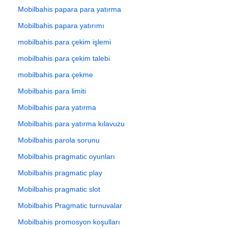
Mobilbahis papara para yatırma
Mobilbahis papara yatırımı
mobilbahis para çekim işlemi
mobilbahis para çekim talebi
mobilbahis para çekme
Mobilbahis para limiti
Mobilbahis para yatırma
Mobilbahis para yatırma kılavuzu
Mobilbahis parola sorunu
Mobilbahis pragmatic oyunları
Mobilbahis pragmatic play
Mobilbahis pragmatic slot
Mobilbahis Pragmatic turnuvalar
Mobilbahis promosyon koşulları