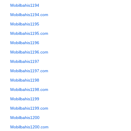
Mobilbahis1194
Mobilbahis1194.com
Mobilbahis1195
Mobilbahis1195.com
Mobilbahis1196
Mobilbahis1196.com
Mobilbahis1197
Mobilbahis1197.com
Mobilbahis1198
Mobilbahis1198.com
Mobilbahis1199
Mobilbahis1199.com
Mobilbahis1200
Mobilbahis1200.com