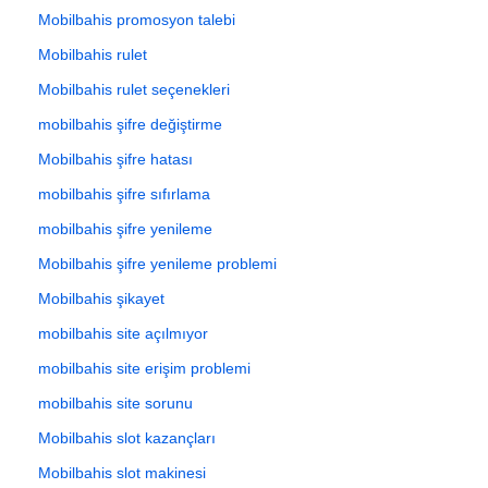
Mobilbahis promosyon talebi
Mobilbahis rulet
Mobilbahis rulet seçenekleri
mobilbahis şifre değiştirme
Mobilbahis şifre hatası
mobilbahis şifre sıfırlama
mobilbahis şifre yenileme
Mobilbahis şifre yenileme problemi
Mobilbahis şikayet
mobilbahis site açılmıyor
mobilbahis site erişim problemi
mobilbahis site sorunu
Mobilbahis slot kazançları
Mobilbahis slot makinesi