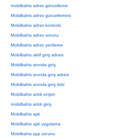
mobilbahis adres güncelleme
Mobilbahis adres güncellemesi
Mobilbahis adres kontrolü
Mobilbahis adres sorunu
Mobilbahis adres yenileme
Mobilbahis aktif giriş adresi
Mobilbahis anında giriş
Mobilbahis anında giriş adresi
Mobilbahis anında giriş linki
Mobilbahis anlık erişim
mobilbahis anlık giriş
Mobilbahis apk
Mobilbahis apk uygulama
Mobilbahis app sorunu