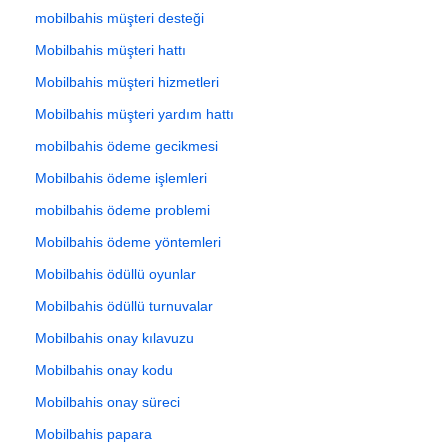
mobilbahis müşteri desteği
Mobilbahis müşteri hattı
Mobilbahis müşteri hizmetleri
Mobilbahis müşteri yardım hattı
mobilbahis ödeme gecikmesi
Mobilbahis ödeme işlemleri
mobilbahis ödeme problemi
Mobilbahis ödeme yöntemleri
Mobilbahis ödüllü oyunlar
Mobilbahis ödüllü turnuvalar
Mobilbahis onay kılavuzu
Mobilbahis onay kodu
Mobilbahis onay süreci
Mobilbahis papara