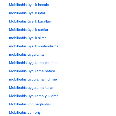
Mobilbahis üyelik hesabı
mobilbahis üyelik iptali
Mobilbahis üyelik kuralları
Mobilbahis üyelik şartları
mobilbahis üyelik silme
mobilbahis üyelik sonlandırma
mobilbahis uygulama
Mobilbahis uygulama çökmesi
Mobilbahis uygulama hatası
mobilbahis uygulama indirme
Mobilbahis uygulama kullanımı
Mobilbahis uygulama yükleme
Mobilbahis vpn bağlantısı
Mobilbahis vpn erişimi