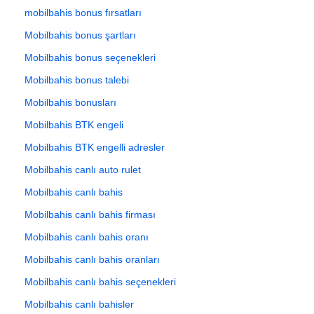
mobilbahis bonus fırsatları
Mobilbahis bonus şartları
Mobilbahis bonus seçenekleri
Mobilbahis bonus talebi
Mobilbahis bonusları
Mobilbahis BTK engeli
Mobilbahis BTK engelli adresler
Mobilbahis canlı auto rulet
Mobilbahis canlı bahis
Mobilbahis canlı bahis firması
Mobilbahis canlı bahis oranı
Mobilbahis canlı bahis oranları
Mobilbahis canlı bahis seçenekleri
Mobilbahis canlı bahisler