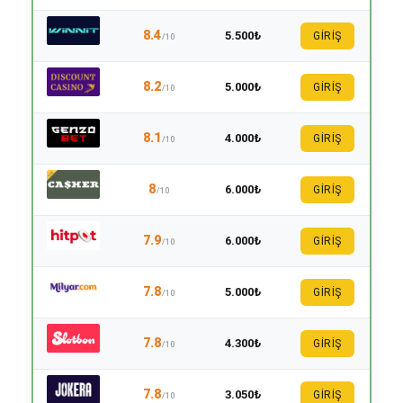
8.4
5.500₺
GİRİŞ
/10
8.2
5.000₺
GİRİŞ
/10
8.1
4.000₺
GİRİŞ
/10
8
6.000₺
GİRİŞ
/10
7.9
6.000₺
GİRİŞ
/10
7.8
5.000₺
GİRİŞ
/10
7.8
4.300₺
GİRİŞ
/10
7.8
3.050₺
GİRİŞ
/10