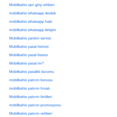
Mobilbahis vpn giriş rehberi
mobilbahis whatsapp destek
mobilbahis whatsapp hattı
mobilbahis whatsapp iletişim
Mobilbahis yardım servisi
Mobilbahis yasal hizmet
Mobilbahis yasal lisansı
Mobilbahis yasal mı?
Mobilbahis yasallık durumu
mobilbahis yatırım bonusu
mobilbahis yatırım fırsatı
Mobilbahis yatırım limitleri
mobilbahis yatırım promosyonu
Mobilbahis yatırım rehberi