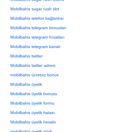
Mobilbahis sugar rush slot
Mobilbahis telefon bağlantısı
Mobilbahis telegram bonusları
Mobilbahis telegram fırsatları
Mobilbahis telegram kanalı
Mobilbahis twitter
Mobilbahis twitter adresi
mobilbahis ücretsiz bonus
Mobilbahis üyelik
Mobilbahis üyelik bonusu
Mobilbahis üyelik formu
Mobilbahis üyelik hatası
Mobilbahis üyelik hesabı
mobilbahis üyelik iptali