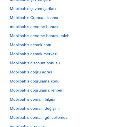
Mobilbahis çevrim şartları
Mobilbahis Curacao lisansı
mobilbahis deneme bonusu
Mobilbahis deneme bonusu talebi
Mobilbahis destek hattı
Mobilbahis destek merkezi
Mobilbahis discount bonusu
Mobilbahis doğru adres
Mobilbahis doğrulama kodu
Mobilbahis doğrulama rehberi
Mobilbahis domain bilgisi
Mobilbahis domain değişimi
Mobilbahis domain güncellemesi
mobilbahis e-posta