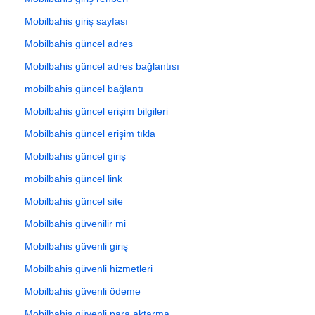
Mobilbahis giriş sayfası
Mobilbahis güncel adres
Mobilbahis güncel adres bağlantısı
mobilbahis güncel bağlantı
Mobilbahis güncel erişim bilgileri
Mobilbahis güncel erişim tıkla
Mobilbahis güncel giriş
mobilbahis güncel link
Mobilbahis güncel site
Mobilbahis güvenilir mi
Mobilbahis güvenli giriş
Mobilbahis güvenli hizmetleri
Mobilbahis güvenli ödeme
Mobilbahis güvenli para aktarma