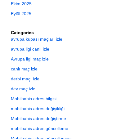
Ekim 2025
Eylül 2025
Categories
avrupa kupası maçları izle
avrupa ligi canlı izle
Avrupa ligi maç izle
canlı maç izle
derbi maçı izle
dev maç izle
Mobilbahis adres bilgisi
mobilbahis adres değişikliği
Mobilbahis adres değiştirme
mobilbahis adres güncelleme
Mobilbahis adres güncellemesi