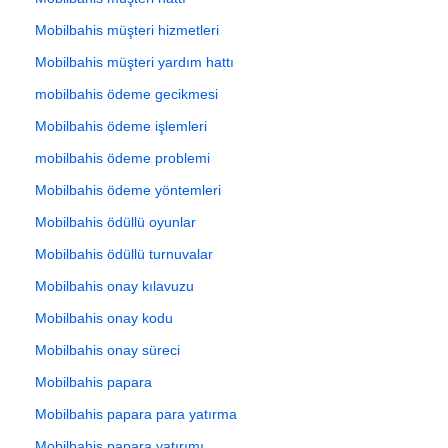
Mobilbahis müşteri hizmetleri
Mobilbahis müşteri yardım hattı
mobilbahis ödeme gecikmesi
Mobilbahis ödeme işlemleri
mobilbahis ödeme problemi
Mobilbahis ödeme yöntemleri
Mobilbahis ödüllü oyunlar
Mobilbahis ödüllü turnuvalar
Mobilbahis onay kılavuzu
Mobilbahis onay kodu
Mobilbahis onay süreci
Mobilbahis papara
Mobilbahis papara para yatırma
Mobilbahis papara yatırımı