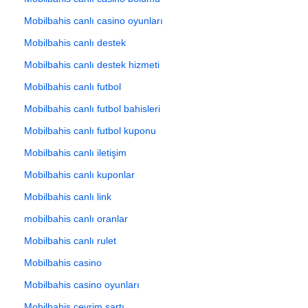
Mobilbahis canlı casino oyunları
Mobilbahis canlı destek
Mobilbahis canlı destek hizmeti
Mobilbahis canlı futbol
Mobilbahis canlı futbol bahisleri
Mobilbahis canlı futbol kuponu
Mobilbahis canlı iletişim
Mobilbahis canlı kuponlar
Mobilbahis canlı link
mobilbahis canlı oranlar
Mobilbahis canlı rulet
Mobilbahis casino
Mobilbahis casino oyunları
Mobilbahis çevrim şartı