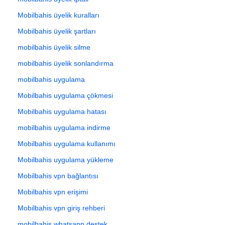
Mobilbahis üyelik kuralları
Mobilbahis üyelik şartları
mobilbahis üyelik silme
mobilbahis üyelik sonlandırma
mobilbahis uygulama
Mobilbahis uygulama çökmesi
Mobilbahis uygulama hatası
mobilbahis uygulama indirme
Mobilbahis uygulama kullanımı
Mobilbahis uygulama yükleme
Mobilbahis vpn bağlantısı
Mobilbahis vpn erişimi
Mobilbahis vpn giriş rehberi
mobilbahis whatsapp destek