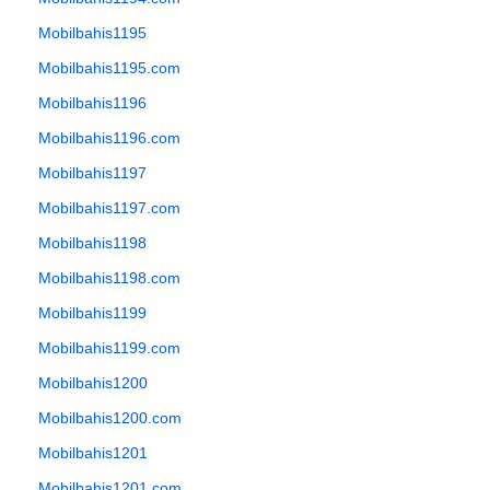
Mobilbahis1195
Mobilbahis1195.com
Mobilbahis1196
Mobilbahis1196.com
Mobilbahis1197
Mobilbahis1197.com
Mobilbahis1198
Mobilbahis1198.com
Mobilbahis1199
Mobilbahis1199.com
Mobilbahis1200
Mobilbahis1200.com
Mobilbahis1201
Mobilbahis1201.com