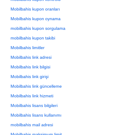
Mobilbahis kupon oranları
Mobilbahis kupon oynama
mobilbahis kupon sorgulama
mobilbahis kupon takibi
Mobilbahis limitler
Mobilbahis link adresi
Mobilbahis link bilgisi
Mobilbahis link girişi
Mobilbahis link güncelleme
Mobilbahis link hizmeti
Mobilbahis lisans bilgileri
Mobilbahis lisans kullanımı
mobilbahis mail adresi
Mobilbahis maksimum limit