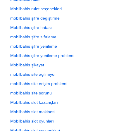
Mobilbahis rulet seçenekleri
mobilbahis şifre değiştirme
Mobilbahis şifre hatası
mobilbahis şifre sıfırlama
mobilbahis şifre yenileme
Mobilbahis şifre yenileme problemi
Mobilbahis şikayet
mobilbahis site açılmıyor
mobilbahis site erişim problemi
mobilbahis site sorunu
Mobilbahis slot kazançları
Mobilbahis slot makinesi
Mobilbahis slot oyunları
Mobilbahis slot seçenekleri