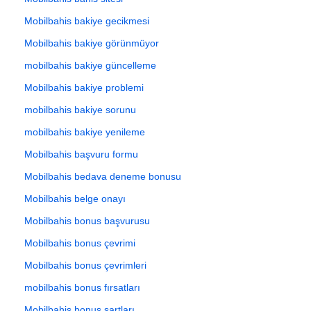
Mobilbahis bakiye gecikmesi
Mobilbahis bakiye görünmüyor
mobilbahis bakiye güncelleme
Mobilbahis bakiye problemi
mobilbahis bakiye sorunu
mobilbahis bakiye yenileme
Mobilbahis başvuru formu
Mobilbahis bedava deneme bonusu
Mobilbahis belge onayı
Mobilbahis bonus başvurusu
Mobilbahis bonus çevrimi
Mobilbahis bonus çevrimleri
mobilbahis bonus fırsatları
Mobilbahis bonus şartları