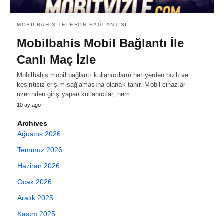
MOBILBAHIS TELEFON BAĞLANTISI
Mobilbahis Mobil Bağlantı İle
Canlı Maç İzle
Mobilbahis mobil bağlantı kullanıcıların her yerden hızlı ve
kesintisiz erişim sağlamasına olanak tanır. Mobil cihazlar
üzerinden giriş yapan kullanıcılar, hem…
10 ay ago
Archives
Ağustos 2026
Temmuz 2026
Haziran 2026
Ocak 2026
Aralık 2025
Kasım 2025