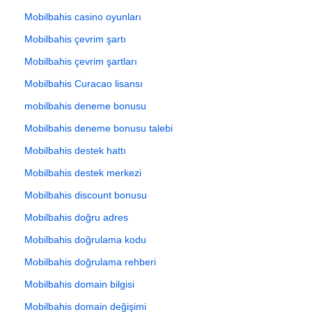
Mobilbahis casino oyunları
Mobilbahis çevrim şartı
Mobilbahis çevrim şartları
Mobilbahis Curacao lisansı
mobilbahis deneme bonusu
Mobilbahis deneme bonusu talebi
Mobilbahis destek hattı
Mobilbahis destek merkezi
Mobilbahis discount bonusu
Mobilbahis doğru adres
Mobilbahis doğrulama kodu
Mobilbahis doğrulama rehberi
Mobilbahis domain bilgisi
Mobilbahis domain değişimi