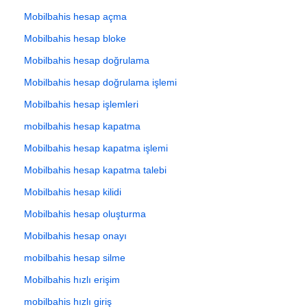
Mobilbahis hesap açma
Mobilbahis hesap bloke
Mobilbahis hesap doğrulama
Mobilbahis hesap doğrulama işlemi
Mobilbahis hesap işlemleri
mobilbahis hesap kapatma
Mobilbahis hesap kapatma işlemi
Mobilbahis hesap kapatma talebi
Mobilbahis hesap kilidi
Mobilbahis hesap oluşturma
Mobilbahis hesap onayı
mobilbahis hesap silme
Mobilbahis hızlı erişim
mobilbahis hızlı giriş