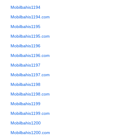
Mobilbahis1194
Mobilbahis1194.com
Mobilbahis1195
Mobilbahis1195.com
Mobilbahis1196
Mobilbahis1196.com
Mobilbahis1197
Mobilbahis1197.com
Mobilbahis1198
Mobilbahis1198.com
Mobilbahis1199
Mobilbahis1199.com
Mobilbahis1200
Mobilbahis1200.com