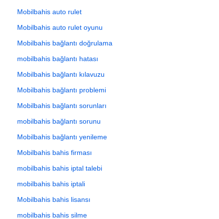
Mobilbahis auto rulet
Mobilbahis auto rulet oyunu
Mobilbahis bağlantı doğrulama
mobilbahis bağlantı hatası
Mobilbahis bağlantı kılavuzu
Mobilbahis bağlantı problemi
Mobilbahis bağlantı sorunları
mobilbahis bağlantı sorunu
Mobilbahis bağlantı yenileme
Mobilbahis bahis firması
mobilbahis bahis iptal talebi
mobilbahis bahis iptali
Mobilbahis bahis lisansı
mobilbahis bahis silme