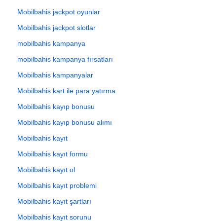
Mobilbahis jackpot oyunlar
Mobilbahis jackpot slotlar
mobilbahis kampanya
mobilbahis kampanya fırsatları
Mobilbahis kampanyalar
Mobilbahis kart ile para yatırma
Mobilbahis kayıp bonusu
Mobilbahis kayıp bonusu alımı
Mobilbahis kayıt
Mobilbahis kayıt formu
Mobilbahis kayıt ol
Mobilbahis kayıt problemi
Mobilbahis kayıt şartları
Mobilbahis kayıt sorunu