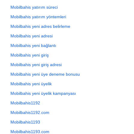
Mobilbahis yatırım süreci
Mobilbahis yatırım yöntemleri
Mobilbahis yeni adres belirleme
Mobilbahis yeni adresi
Mobilbahis yeni bağlantı
Mobilbahis yeni giriş
Mobilbahis yeni giriş adresi
Mobilbahis yeni üye deneme bonusu
Mobilbahis yeni üyelik
Mobilbahis yeni üyelik kampanyası
Mobilbahis1192
Mobilbahis1192.com
Mobilbahis1193
Mobilbahis1193.com