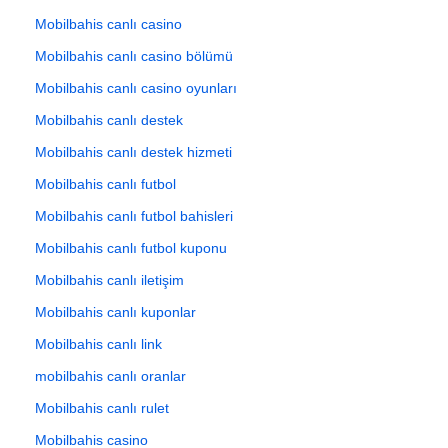
Mobilbahis canlı casino
Mobilbahis canlı casino bölümü
Mobilbahis canlı casino oyunları
Mobilbahis canlı destek
Mobilbahis canlı destek hizmeti
Mobilbahis canlı futbol
Mobilbahis canlı futbol bahisleri
Mobilbahis canlı futbol kuponu
Mobilbahis canlı iletişim
Mobilbahis canlı kuponlar
Mobilbahis canlı link
mobilbahis canlı oranlar
Mobilbahis canlı rulet
Mobilbahis casino