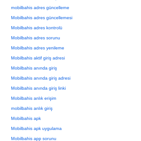
mobilbahis adres güncelleme
Mobilbahis adres güncellemesi
Mobilbahis adres kontrolü
Mobilbahis adres sorunu
Mobilbahis adres yenileme
Mobilbahis aktif giriş adresi
Mobilbahis anında giriş
Mobilbahis anında giriş adresi
Mobilbahis anında giriş linki
Mobilbahis anlık erişim
mobilbahis anlık giriş
Mobilbahis apk
Mobilbahis apk uygulama
Mobilbahis app sorunu