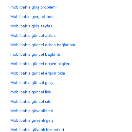
mobilbahis giriş problemi
Mobilbahis giriş rehberi
Mobilbahis giriş sayfası
Mobilbahis güncel adres
Mobilbahis güncel adres bağlantısı
mobilbahis güncel bağlantı
Mobilbahis güncel erişim bilgileri
Mobilbahis güncel erişim tıkla
Mobilbahis güncel giriş
mobilbahis güncel link
Mobilbahis güncel site
Mobilbahis güvenilir mi
Mobilbahis güvenli giriş
Mobilbahis güvenli hizmetleri