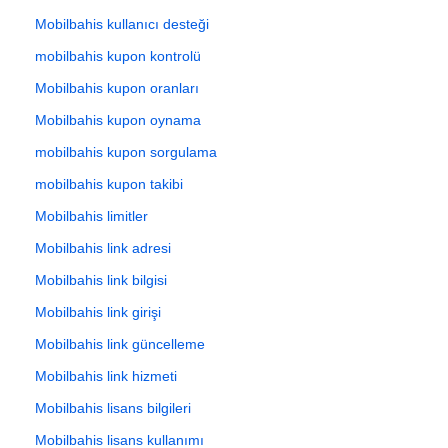
Mobilbahis kullanıcı desteği
mobilbahis kupon kontrolü
Mobilbahis kupon oranları
Mobilbahis kupon oynama
mobilbahis kupon sorgulama
mobilbahis kupon takibi
Mobilbahis limitler
Mobilbahis link adresi
Mobilbahis link bilgisi
Mobilbahis link girişi
Mobilbahis link güncelleme
Mobilbahis link hizmeti
Mobilbahis lisans bilgileri
Mobilbahis lisans kullanımı