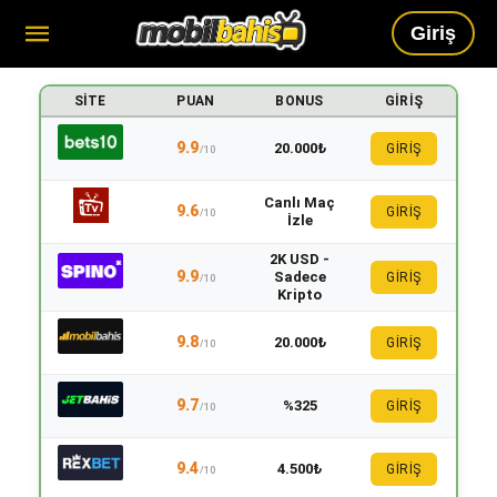
Giriş
SITE
PUAN
BONUS
GIRIŞ
9.9
20.000₺
GİRİŞ
/10
Canlı Maç
9.6
GİRİŞ
/10
İzle
2K USD -
9.9
Sadece
GİRİŞ
/10
Kripto
9.8
20.000₺
GİRİŞ
/10
9.7
%325
GİRİŞ
/10
9.4
4.500₺
GİRİŞ
/10