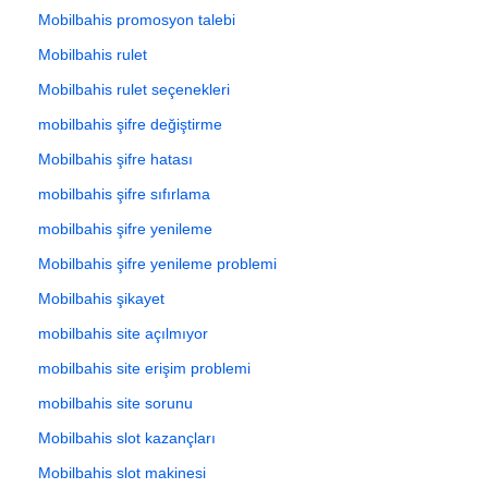
Mobilbahis promosyon talebi
Mobilbahis rulet
Mobilbahis rulet seçenekleri
mobilbahis şifre değiştirme
Mobilbahis şifre hatası
mobilbahis şifre sıfırlama
mobilbahis şifre yenileme
Mobilbahis şifre yenileme problemi
Mobilbahis şikayet
mobilbahis site açılmıyor
mobilbahis site erişim problemi
mobilbahis site sorunu
Mobilbahis slot kazançları
Mobilbahis slot makinesi