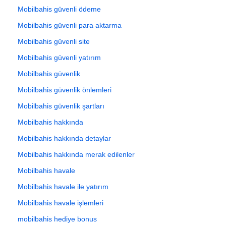
Mobilbahis güvenli ödeme
Mobilbahis güvenli para aktarma
Mobilbahis güvenli site
Mobilbahis güvenli yatırım
Mobilbahis güvenlik
Mobilbahis güvenlik önlemleri
Mobilbahis güvenlik şartları
Mobilbahis hakkında
Mobilbahis hakkında detaylar
Mobilbahis hakkında merak edilenler
Mobilbahis havale
Mobilbahis havale ile yatırım
Mobilbahis havale işlemleri
mobilbahis hediye bonus