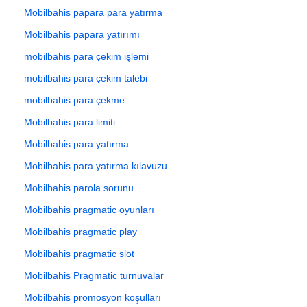
Mobilbahis papara para yatırma
Mobilbahis papara yatırımı
mobilbahis para çekim işlemi
mobilbahis para çekim talebi
mobilbahis para çekme
Mobilbahis para limiti
Mobilbahis para yatırma
Mobilbahis para yatırma kılavuzu
Mobilbahis parola sorunu
Mobilbahis pragmatic oyunları
Mobilbahis pragmatic play
Mobilbahis pragmatic slot
Mobilbahis Pragmatic turnuvalar
Mobilbahis promosyon koşulları