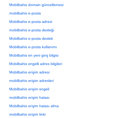
Mobilbahis domain güncellemesi
mobilbahis e-posta
Mobilbahis e-posta adresi
mobilbahis e-posta desteği
Mobilbahis e-posta destek
Mobilbahis e-posta kullanımı
Mobilbahis en yeni giriş bilgisi
Mobilbahis engelli adres bilgileri
Mobilbahis erişim adresi
mobilbahis erişim adresleri
Mobilbahis erişim engeli
mobilbahis erişim hatası
Mobilbahis erişim hatası alma
mobilbahis erişim linki