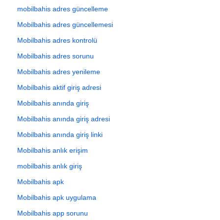
mobilbahis adres güncelleme
Mobilbahis adres güncellemesi
Mobilbahis adres kontrolü
Mobilbahis adres sorunu
Mobilbahis adres yenileme
Mobilbahis aktif giriş adresi
Mobilbahis anında giriş
Mobilbahis anında giriş adresi
Mobilbahis anında giriş linki
Mobilbahis anlık erişim
mobilbahis anlık giriş
Mobilbahis apk
Mobilbahis apk uygulama
Mobilbahis app sorunu