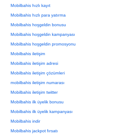
Mobilbahis hızlı kayıt
Mobilbahis hızlı para yatırma
Mobilbahis hoşgeldin bonusu
Mobilbahis hoşgeldin kampanyası
Mobilbahis hoşgeldin promosyonu
Mobilbahis iletişim
Mobilbahis iletişim adresi
Mobilbahis iletişim çözümleri
mobilbahis iletişim numarası
Mobilbahis iletişim twitter
Mobilbahis ilk üyelik bonusu
Mobilbahis ilk üyelik kampanyası
Mobilbahis indir
Mobilbahis jackpot fırsatı