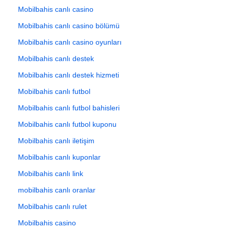
Mobilbahis canlı casino
Mobilbahis canlı casino bölümü
Mobilbahis canlı casino oyunları
Mobilbahis canlı destek
Mobilbahis canlı destek hizmeti
Mobilbahis canlı futbol
Mobilbahis canlı futbol bahisleri
Mobilbahis canlı futbol kuponu
Mobilbahis canlı iletişim
Mobilbahis canlı kuponlar
Mobilbahis canlı link
mobilbahis canlı oranlar
Mobilbahis canlı rulet
Mobilbahis casino