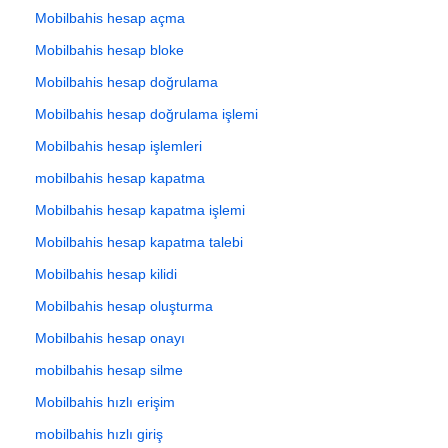
Mobilbahis hesap açma
Mobilbahis hesap bloke
Mobilbahis hesap doğrulama
Mobilbahis hesap doğrulama işlemi
Mobilbahis hesap işlemleri
mobilbahis hesap kapatma
Mobilbahis hesap kapatma işlemi
Mobilbahis hesap kapatma talebi
Mobilbahis hesap kilidi
Mobilbahis hesap oluşturma
Mobilbahis hesap onayı
mobilbahis hesap silme
Mobilbahis hızlı erişim
mobilbahis hızlı giriş