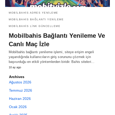
MOBILBAHIS ADRES YENILEME
MOBILBAHIS BAĞLANTI YENILEME
MOBILBAHIS LINK GÜNCELLEME
Mobilbahis Bağlantı Yenileme Ve
Canlı Maç İzle
Mobilbahis bağlantı yenileme işlemi, siteye erişim engeli
yaşandığında kullanıcıların giriş sorununu çözmek için
başvurduğu en etkili yöntemlerden biridir. Bahis siteleri…
10 ay ago
Archives
Ağustos 2026
Temmuz 2026
Haziran 2026
Ocak 2026
Aralık 2025