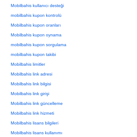
Mobilbahis kullanıcı desteği
mobilbahis kupon kontrolü
Mobilbahis kupon oranları
Mobilbahis kupon oynama
mobilbahis kupon sorgulama
mobilbahis kupon takibi
Mobilbahis limitler
Mobilbahis link adresi
Mobilbahis link bilgisi
Mobilbahis link girişi
Mobilbahis link güncelleme
Mobilbahis link hizmeti
Mobilbahis lisans bilgileri
Mobilbahis lisans kullanımı