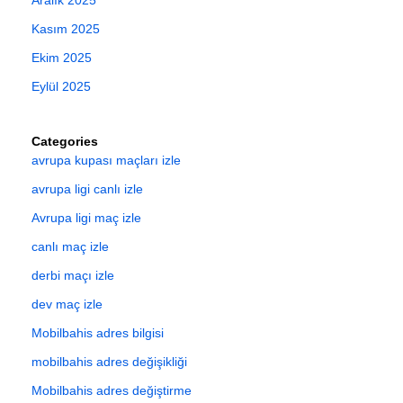
Kasım 2025
Ekim 2025
Eylül 2025
Categories
avrupa kupası maçları izle
avrupa ligi canlı izle
Avrupa ligi maç izle
canlı maç izle
derbi maçı izle
dev maç izle
Mobilbahis adres bilgisi
mobilbahis adres değişikliği
Mobilbahis adres değiştirme