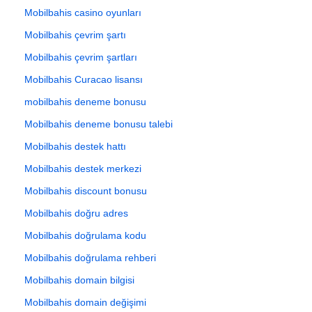
Mobilbahis casino oyunları
Mobilbahis çevrim şartı
Mobilbahis çevrim şartları
Mobilbahis Curacao lisansı
mobilbahis deneme bonusu
Mobilbahis deneme bonusu talebi
Mobilbahis destek hattı
Mobilbahis destek merkezi
Mobilbahis discount bonusu
Mobilbahis doğru adres
Mobilbahis doğrulama kodu
Mobilbahis doğrulama rehberi
Mobilbahis domain bilgisi
Mobilbahis domain değişimi