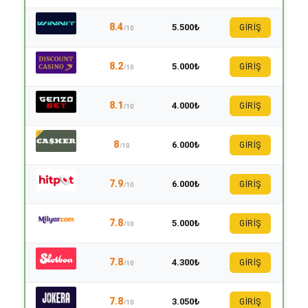
8.4
5.500₺
GİRİŞ
/10
8.2
5.000₺
GİRİŞ
/10
8.1
4.000₺
GİRİŞ
/10
8
6.000₺
GİRİŞ
/10
7.9
6.000₺
GİRİŞ
/10
7.8
5.000₺
GİRİŞ
/10
7.8
4.300₺
GİRİŞ
/10
7.8
3.050₺
GİRİŞ
/10