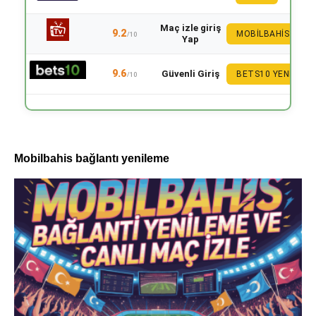
Maç izle giriş
9.2
MOBILBAHIS
/10
Yap
9.6
Güvenli Giriş
BETS10 YENI
/10
Mobilbahis bağlantı yenileme