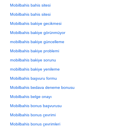
Mobilbahis bahis sitesi
Mobilbahis bahis sitesi
Mobilbahis bakiye gecikmesi
Mobilbahis bakiye görünmüyor
mobilbahis bakiye güncelleme
Mobilbahis bakiye problemi
mobilbahis bakiye sorunu
mobilbahis bakiye yenileme
Mobilbahis başvuru formu
Mobilbahis bedava deneme bonusu
Mobilbahis belge onayı
Mobilbahis bonus başvurusu
Mobilbahis bonus çevrimi
Mobilbahis bonus çevrimleri