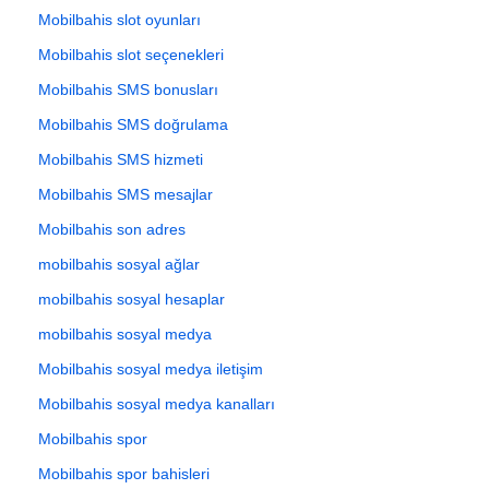
Mobilbahis slot oyunları
Mobilbahis slot seçenekleri
Mobilbahis SMS bonusları
Mobilbahis SMS doğrulama
Mobilbahis SMS hizmeti
Mobilbahis SMS mesajlar
Mobilbahis son adres
mobilbahis sosyal ağlar
mobilbahis sosyal hesaplar
mobilbahis sosyal medya
Mobilbahis sosyal medya iletişim
Mobilbahis sosyal medya kanalları
Mobilbahis spor
Mobilbahis spor bahisleri