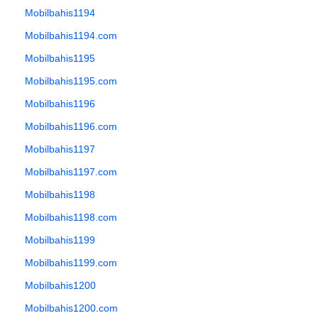
Mobilbahis1194
Mobilbahis1194.com
Mobilbahis1195
Mobilbahis1195.com
Mobilbahis1196
Mobilbahis1196.com
Mobilbahis1197
Mobilbahis1197.com
Mobilbahis1198
Mobilbahis1198.com
Mobilbahis1199
Mobilbahis1199.com
Mobilbahis1200
Mobilbahis1200.com