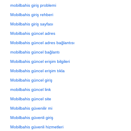
mobilbahis giriş problemi
Mobilbahis giriş rehberi
Mobilbahis giriş sayfası
Mobilbahis güncel adres
Mobilbahis güncel adres bağlantısı
mobilbahis güncel bağlantı
Mobilbahis güncel erişim bilgileri
Mobilbahis güncel erişim tıkla
Mobilbahis güncel giriş
mobilbahis güncel link
Mobilbahis güncel site
Mobilbahis güvenilir mi
Mobilbahis güvenli giriş
Mobilbahis güvenli hizmetleri