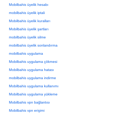
Mobilbahis üyelik hesabı
mobilbahis üyelik iptali
Mobilbahis üyelik kuralları
Mobilbahis üyelik şartları
mobilbahis üyelik silme
mobilbahis üyelik sonlandırma
mobilbahis uygulama
Mobilbahis uygulama çökmesi
Mobilbahis uygulama hatası
mobilbahis uygulama indirme
Mobilbahis uygulama kullanımı
Mobilbahis uygulama yükleme
Mobilbahis vpn bağlantısı
Mobilbahis vpn erişimi