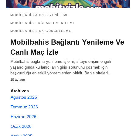
MOBILBAHIS ADRES YENILEME
MOBILBAHIS BAĞLANTI YENILEME
MOBILBAHIS LINK GÜNCELLEME
Mobilbahis Bağlantı Yenileme Ve
Canlı Maç İzle
Mobilbahis bağlantı yenileme işlemi, siteye erişim engeli
yaşandığında kullanıcıların giriş sorununu çözmek için
başvurduğu en etkili yöntemlerden biridir. Bahis siteleri…
10 ay ago
Archives
Ağustos 2026
Temmuz 2026
Haziran 2026
Ocak 2026
Aralık 2025