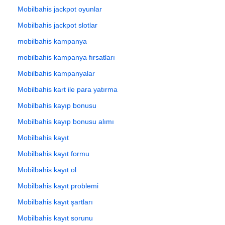
Mobilbahis jackpot oyunlar
Mobilbahis jackpot slotlar
mobilbahis kampanya
mobilbahis kampanya fırsatları
Mobilbahis kampanyalar
Mobilbahis kart ile para yatırma
Mobilbahis kayıp bonusu
Mobilbahis kayıp bonusu alımı
Mobilbahis kayıt
Mobilbahis kayıt formu
Mobilbahis kayıt ol
Mobilbahis kayıt problemi
Mobilbahis kayıt şartları
Mobilbahis kayıt sorunu