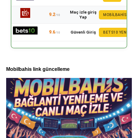
Maç izle giriş
9.2
MOBILBAHIS
/10
Yap
9.6
Güvenli Giriş
BETS10 YENI
/10
Mobilbahis link güncelleme