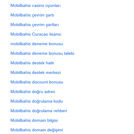
Mobilbahis casino oyunları
Mobilbahis çevrim şartı
Mobilbahis çevrim şartları
Mobilbahis Curacao lisansı
mobilbahis deneme bonusu
Mobilbahis deneme bonusu talebi
Mobilbahis destek hattı
Mobilbahis destek merkezi
Mobilbahis discount bonusu
Mobilbahis doğru adres
Mobilbahis doğrulama kodu
Mobilbahis doğrulama rehberi
Mobilbahis domain bilgisi
Mobilbahis domain değişimi