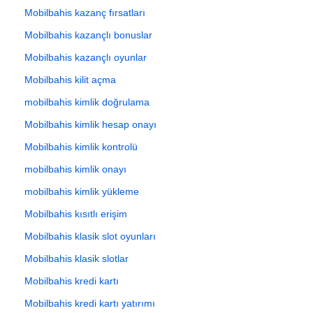
Mobilbahis kazanç fırsatları
Mobilbahis kazançlı bonuslar
Mobilbahis kazançlı oyunlar
Mobilbahis kilit açma
mobilbahis kimlik doğrulama
Mobilbahis kimlik hesap onayı
Mobilbahis kimlik kontrolü
mobilbahis kimlik onayı
mobilbahis kimlik yükleme
Mobilbahis kısıtlı erişim
Mobilbahis klasik slot oyunları
Mobilbahis klasik slotlar
Mobilbahis kredi kartı
Mobilbahis kredi kartı yatırımı