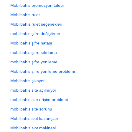
Mobilbahis promosyon talebi
Mobilbahis rulet
Mobilbahis rulet seçenekleri
mobilbahis şifre değiştirme
Mobilbahis şifre hatası
mobilbahis şifre sıfırlama
mobilbahis şifre yenileme
Mobilbahis şifre yenileme problemi
Mobilbahis şikayet
mobilbahis site açılmıyor
mobilbahis site erişim problemi
mobilbahis site sorunu
Mobilbahis slot kazançları
Mobilbahis slot makinesi