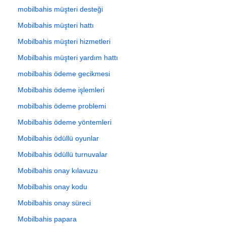
mobilbahis müşteri desteği
Mobilbahis müşteri hattı
Mobilbahis müşteri hizmetleri
Mobilbahis müşteri yardım hattı
mobilbahis ödeme gecikmesi
Mobilbahis ödeme işlemleri
mobilbahis ödeme problemi
Mobilbahis ödeme yöntemleri
Mobilbahis ödüllü oyunlar
Mobilbahis ödüllü turnuvalar
Mobilbahis onay kılavuzu
Mobilbahis onay kodu
Mobilbahis onay süreci
Mobilbahis papara