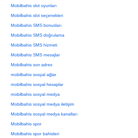
Mobilbahis slot oyunları
Mobilbahis slot seçenekleri
Mobilbahis SMS bonusları
Mobilbahis SMS doğrulama
Mobilbahis SMS hizmeti
Mobilbahis SMS mesajlar
Mobilbahis son adres
mobilbahis sosyal ağlar
mobilbahis sosyal hesaplar
mobilbahis sosyal medya
Mobilbahis sosyal medya iletişim
Mobilbahis sosyal medya kanalları
Mobilbahis spor
Mobilbahis spor bahisleri