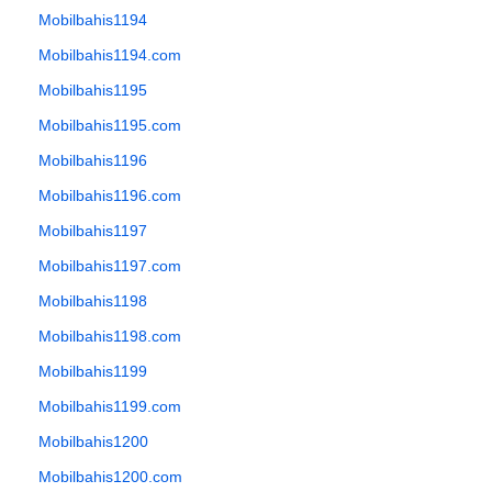
Mobilbahis1194
Mobilbahis1194.com
Mobilbahis1195
Mobilbahis1195.com
Mobilbahis1196
Mobilbahis1196.com
Mobilbahis1197
Mobilbahis1197.com
Mobilbahis1198
Mobilbahis1198.com
Mobilbahis1199
Mobilbahis1199.com
Mobilbahis1200
Mobilbahis1200.com