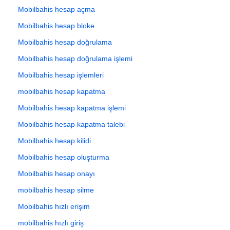
Mobilbahis hesap açma
Mobilbahis hesap bloke
Mobilbahis hesap doğrulama
Mobilbahis hesap doğrulama işlemi
Mobilbahis hesap işlemleri
mobilbahis hesap kapatma
Mobilbahis hesap kapatma işlemi
Mobilbahis hesap kapatma talebi
Mobilbahis hesap kilidi
Mobilbahis hesap oluşturma
Mobilbahis hesap onayı
mobilbahis hesap silme
Mobilbahis hızlı erişim
mobilbahis hızlı giriş