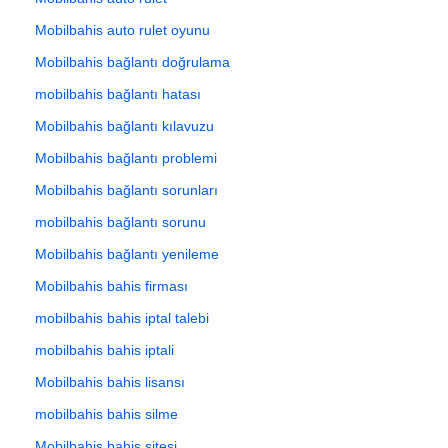
Mobilbahis auto rulet oyunu
Mobilbahis bağlantı doğrulama
mobilbahis bağlantı hatası
Mobilbahis bağlantı kılavuzu
Mobilbahis bağlantı problemi
Mobilbahis bağlantı sorunları
mobilbahis bağlantı sorunu
Mobilbahis bağlantı yenileme
Mobilbahis bahis firması
mobilbahis bahis iptal talebi
mobilbahis bahis iptali
Mobilbahis bahis lisansı
mobilbahis bahis silme
Mobilbahis bahis sitesi