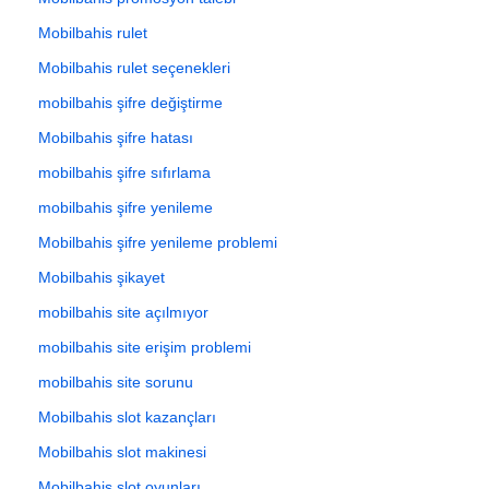
Mobilbahis rulet
Mobilbahis rulet seçenekleri
mobilbahis şifre değiştirme
Mobilbahis şifre hatası
mobilbahis şifre sıfırlama
mobilbahis şifre yenileme
Mobilbahis şifre yenileme problemi
Mobilbahis şikayet
mobilbahis site açılmıyor
mobilbahis site erişim problemi
mobilbahis site sorunu
Mobilbahis slot kazançları
Mobilbahis slot makinesi
Mobilbahis slot oyunları