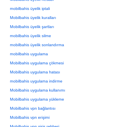
mobilbahis üyelik iptali
Mobilbahis üyelik kuralları
Mobilbahis üyelik şartları
mobilbahis üyelik silme
mobilbahis üyelik sonlandırma
mobilbahis uygulama
Mobilbahis uygulama çökmesi
Mobilbahis uygulama hatası
mobilbahis uygulama indirme
Mobilbahis uygulama kullanımı
Mobilbahis uygulama yükleme
Mobilbahis vpn bağlantısı
Mobilbahis vpn erişimi
Mobilbahis vpn giriş rehberi