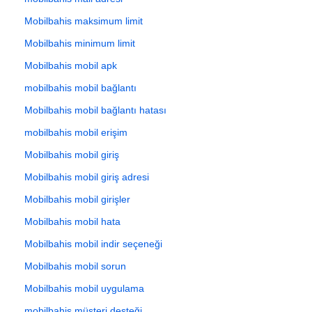
Mobilbahis maksimum limit
Mobilbahis minimum limit
Mobilbahis mobil apk
mobilbahis mobil bağlantı
Mobilbahis mobil bağlantı hatası
mobilbahis mobil erişim
Mobilbahis mobil giriş
Mobilbahis mobil giriş adresi
Mobilbahis mobil girişler
Mobilbahis mobil hata
Mobilbahis mobil indir seçeneği
Mobilbahis mobil sorun
Mobilbahis mobil uygulama
mobilbahis müşteri desteği