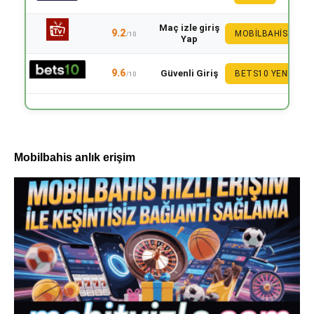
Maç izle giriş
9.2
MOBILBAHIS
/10
Yap
9.6
Güvenli Giriş
BETS10 YENI
/10
Mobilbahis anlık erişim