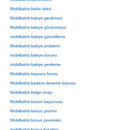
Mobilbahis bahis sitesi
Mobilbahis bakiye gecikmesi
Mobilbahis bakiye görünmüyor
mobilbahis bakiye güncelleme
Mobilbahis bakiye problemi
mobilbahis bakiye sorunu
mobilbahis bakiye yenileme
Mobilbahis başvuru formu
Mobilbahis bedava deneme bonusu
Mobilbahis belge onayı
Mobilbahis bonus başvurusu
Mobilbahis bonus çevrimi
Mobilbahis bonus çevrimleri
mobilbahis bonus fırsatları