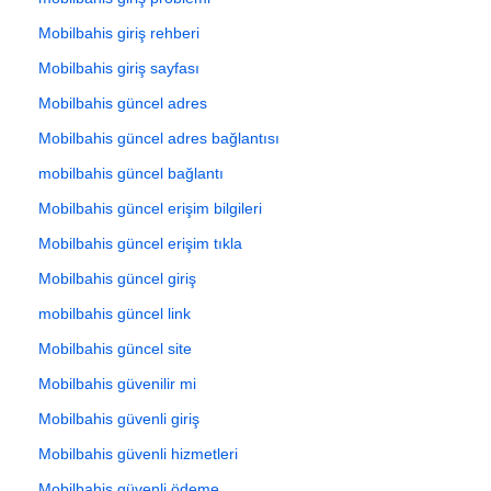
Mobilbahis giriş rehberi
Mobilbahis giriş sayfası
Mobilbahis güncel adres
Mobilbahis güncel adres bağlantısı
mobilbahis güncel bağlantı
Mobilbahis güncel erişim bilgileri
Mobilbahis güncel erişim tıkla
Mobilbahis güncel giriş
mobilbahis güncel link
Mobilbahis güncel site
Mobilbahis güvenilir mi
Mobilbahis güvenli giriş
Mobilbahis güvenli hizmetleri
Mobilbahis güvenli ödeme