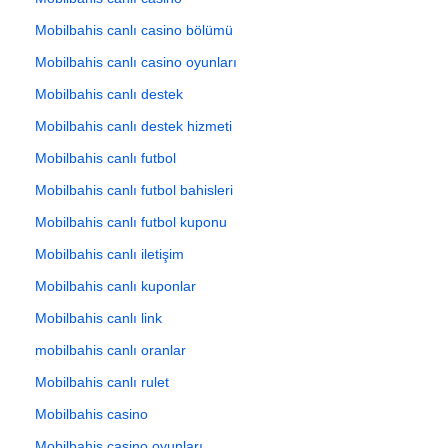
Mobilbahis canlı casino bölümü
Mobilbahis canlı casino oyunları
Mobilbahis canlı destek
Mobilbahis canlı destek hizmeti
Mobilbahis canlı futbol
Mobilbahis canlı futbol bahisleri
Mobilbahis canlı futbol kuponu
Mobilbahis canlı iletişim
Mobilbahis canlı kuponlar
Mobilbahis canlı link
mobilbahis canlı oranlar
Mobilbahis canlı rulet
Mobilbahis casino
Mobilbahis casino oyunları