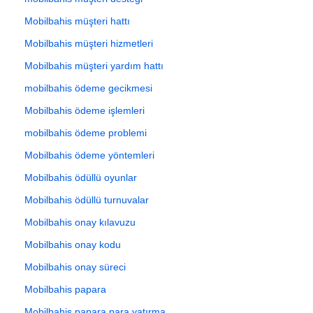
Mobilbahis müşteri hattı
Mobilbahis müşteri hizmetleri
Mobilbahis müşteri yardım hattı
mobilbahis ödeme gecikmesi
Mobilbahis ödeme işlemleri
mobilbahis ödeme problemi
Mobilbahis ödeme yöntemleri
Mobilbahis ödüllü oyunlar
Mobilbahis ödüllü turnuvalar
Mobilbahis onay kılavuzu
Mobilbahis onay kodu
Mobilbahis onay süreci
Mobilbahis papara
Mobilbahis papara para yatırma