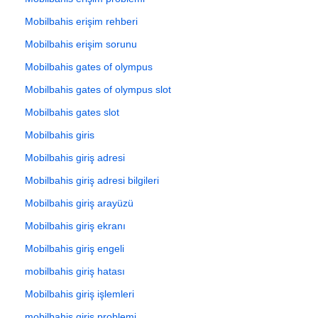
Mobilbahis erişim rehberi
Mobilbahis erişim sorunu
Mobilbahis gates of olympus
Mobilbahis gates of olympus slot
Mobilbahis gates slot
Mobilbahis giris
Mobilbahis giriş adresi
Mobilbahis giriş adresi bilgileri
Mobilbahis giriş arayüzü
Mobilbahis giriş ekranı
Mobilbahis giriş engeli
mobilbahis giriş hatası
Mobilbahis giriş işlemleri
mobilbahis giriş problemi