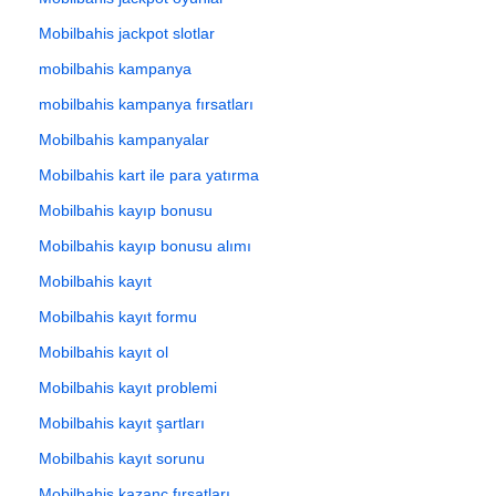
Mobilbahis jackpot slotlar
mobilbahis kampanya
mobilbahis kampanya fırsatları
Mobilbahis kampanyalar
Mobilbahis kart ile para yatırma
Mobilbahis kayıp bonusu
Mobilbahis kayıp bonusu alımı
Mobilbahis kayıt
Mobilbahis kayıt formu
Mobilbahis kayıt ol
Mobilbahis kayıt problemi
Mobilbahis kayıt şartları
Mobilbahis kayıt sorunu
Mobilbahis kazanç fırsatları