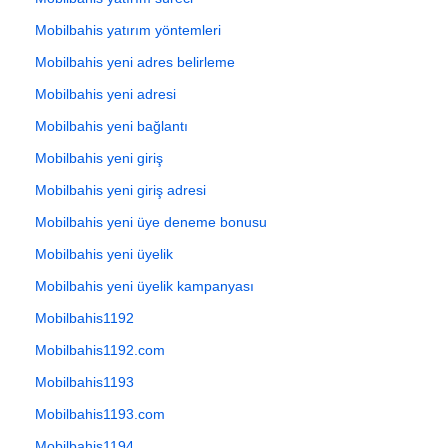
Mobilbahis yatırım yöntemleri
Mobilbahis yeni adres belirleme
Mobilbahis yeni adresi
Mobilbahis yeni bağlantı
Mobilbahis yeni giriş
Mobilbahis yeni giriş adresi
Mobilbahis yeni üye deneme bonusu
Mobilbahis yeni üyelik
Mobilbahis yeni üyelik kampanyası
Mobilbahis1192
Mobilbahis1192.com
Mobilbahis1193
Mobilbahis1193.com
Mobilbahis1194