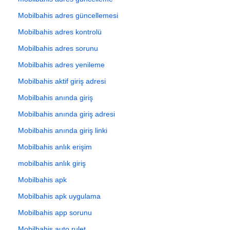
Mobilbahis adres güncellemesi
Mobilbahis adres kontrolü
Mobilbahis adres sorunu
Mobilbahis adres yenileme
Mobilbahis aktif giriş adresi
Mobilbahis anında giriş
Mobilbahis anında giriş adresi
Mobilbahis anında giriş linki
Mobilbahis anlık erişim
mobilbahis anlık giriş
Mobilbahis apk
Mobilbahis apk uygulama
Mobilbahis app sorunu
Mobilbahis auto rulet