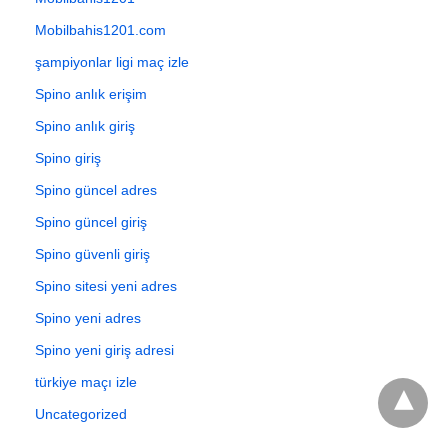
Mobilbahis1201.com
şampiyonlar ligi maç izle
Spino anlık erişim
Spino anlık giriş
Spino giriş
Spino güncel adres
Spino güncel giriş
Spino güvenli giriş
Spino sitesi yeni adres
Spino yeni adres
Spino yeni giriş adresi
türkiye maçı izle
Uncategorized