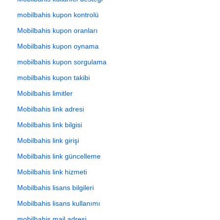
mobilbahis kupon kontrolü
Mobilbahis kupon oranları
Mobilbahis kupon oynama
mobilbahis kupon sorgulama
mobilbahis kupon takibi
Mobilbahis limitler
Mobilbahis link adresi
Mobilbahis link bilgisi
Mobilbahis link girişi
Mobilbahis link güncelleme
Mobilbahis link hizmeti
Mobilbahis lisans bilgileri
Mobilbahis lisans kullanımı
mobilbahis mail adresi