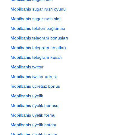
Mobilbahis sugar rush oyunu
Mobilbahis sugar rush slot
Mobilbahis telefon bağlantısı
Mobilbahis telegram bonusları
Mobilbahis telegram fırsatları
Mobilbahis telegram kanalı
Mobilbahis twitter
Mobilbahis twitter adresi
mobilbahis ücretsiz bonus
Mobilbahis üyelik
Mobilbahis üyelik bonusu
Mobilbahis üyelik formu
Mobilbahis üyelik hatası
Mobilbahis üyelik hesabı