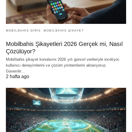
MOBILBAHIS GIRIS
MOBILBAHIS ŞIKAYET
Mobilbahis Şikayetleri 2026 Gerçek mi, Nasıl
Çözülüyor?
Mobilbahis şikayet konularını 2026 yılı güncel verileriyle inceliyor,
kullanıcı deneyimlerini ve çözüm yöntemlerini aktarıyoruz.
Güvenilir…
2 hafta ago