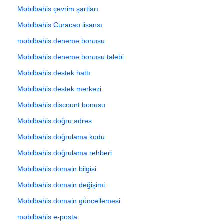
Mobilbahis çevrim şartları
Mobilbahis Curacao lisansı
mobilbahis deneme bonusu
Mobilbahis deneme bonusu talebi
Mobilbahis destek hattı
Mobilbahis destek merkezi
Mobilbahis discount bonusu
Mobilbahis doğru adres
Mobilbahis doğrulama kodu
Mobilbahis doğrulama rehberi
Mobilbahis domain bilgisi
Mobilbahis domain değişimi
Mobilbahis domain güncellemesi
mobilbahis e-posta