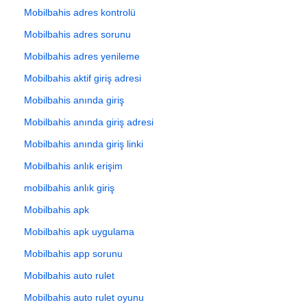
Mobilbahis adres kontrolü
Mobilbahis adres sorunu
Mobilbahis adres yenileme
Mobilbahis aktif giriş adresi
Mobilbahis anında giriş
Mobilbahis anında giriş adresi
Mobilbahis anında giriş linki
Mobilbahis anlık erişim
mobilbahis anlık giriş
Mobilbahis apk
Mobilbahis apk uygulama
Mobilbahis app sorunu
Mobilbahis auto rulet
Mobilbahis auto rulet oyunu