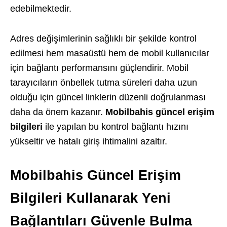
edebilmektedir.
Adres değişimlerinin sağlıklı bir şekilde kontrol
edilmesi hem masaüstü hem de mobil kullanıcılar
için bağlantı performansını güçlendirir. Mobil
tarayıcıların önbellek tutma süreleri daha uzun
olduğu için güncel linklerin düzenli doğrulanması
daha da önem kazanır.
Mobilbahis güncel erişim
bilgileri
ile yapılan bu kontrol bağlantı hızını
yükseltir ve hatalı giriş ihtimalini azaltır.
Mobilbahis Güncel Erişim
Bilgileri Kullanarak Yeni
Bağlantıları Güvenle Bulma