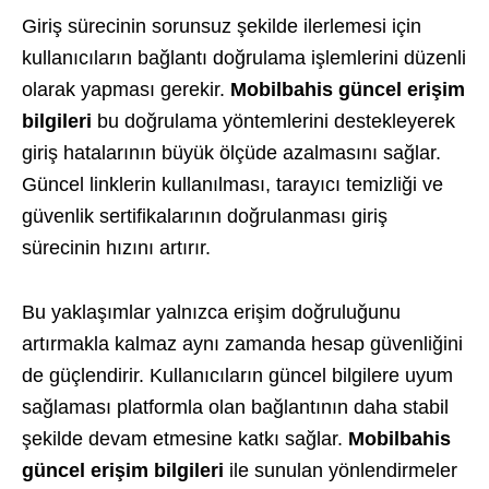
Giriş sürecinin sorunsuz şekilde ilerlemesi için
kullanıcıların bağlantı doğrulama işlemlerini düzenli
olarak yapması gerekir.
Mobilbahis güncel erişim
bilgileri
bu doğrulama yöntemlerini destekleyerek
giriş hatalarının büyük ölçüde azalmasını sağlar.
Güncel linklerin kullanılması, tarayıcı temizliği ve
güvenlik sertifikalarının doğrulanması giriş
sürecinin hızını artırır.
Bu yaklaşımlar yalnızca erişim doğruluğunu
artırmakla kalmaz aynı zamanda hesap güvenliğini
de güçlendirir. Kullanıcıların güncel bilgilere uyum
sağlaması platformla olan bağlantının daha stabil
şekilde devam etmesine katkı sağlar.
Mobilbahis
güncel erişim bilgileri
ile sunulan yönlendirmeler