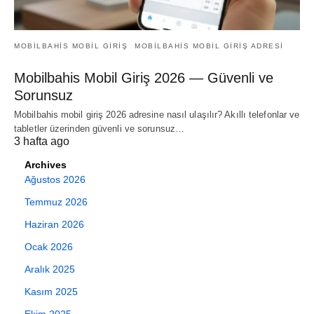
MOBILBAHIS MOBIL GIRIŞ
MOBILBAHIS MOBIL GIRIŞ ADRESI
Mobilbahis Mobil Giriş 2026 — Güvenli ve
Sorunsuz
Mobilbahis mobil giriş 2026 adresine nasıl ulaşılır? Akıllı telefonlar ve
tabletler üzerinden güvenli ve sorunsuz…
3 hafta ago
Archives
Ağustos 2026
Temmuz 2026
Haziran 2026
Ocak 2026
Aralık 2025
Kasım 2025
Ekim 2025