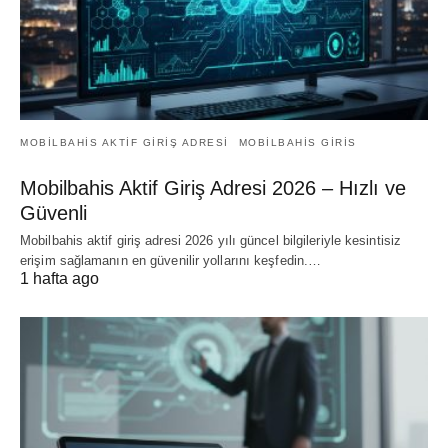
MOBILBAHIS AKTIF GIRIŞ ADRESI
MOBILBAHIS GIRIS
Mobilbahis Aktif Giriş Adresi 2026 – Hızlı ve
Güvenli
Mobilbahis aktif giriş adresi 2026 yılı güncel bilgileriyle kesintisiz
erişim sağlamanın en güvenilir yollarını keşfedin.…
1 hafta ago