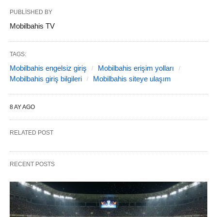
PUBLISHED BY
Mobilbahis TV
TAGS:
Mobilbahis engelsiz giriş
Mobilbahis erişim yolları
Mobilbahis giriş bilgileri
Mobilbahis siteye ulaşım
8 AY AGO
RELATED POST
RECENT POSTS