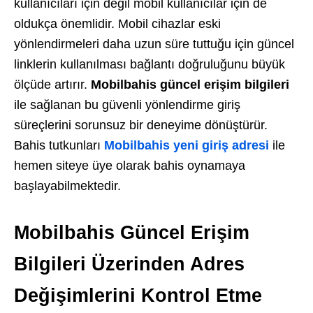
kullanıcıları için değil mobil kullanıcılar için de
oldukça önemlidir. Mobil cihazlar eski
yönlendirmeleri daha uzun süre tuttuğu için güncel
linklerin kullanılması bağlantı doğruluğunu büyük
ölçüde artırır.
Mobilbahis güncel erişim bilgileri
ile sağlanan bu güvenli yönlendirme giriş
süreçlerini sorunsuz bir deneyime dönüştürür.
Bahis tutkunları
Mobilbahis yeni giriş adresi
ile
hemen siteye üye olarak bahis oynamaya
başlayabilmektedir.
Mobilbahis Güncel Erişim
Bilgileri Üzerinden Adres
Değişimlerini Kontrol Etme