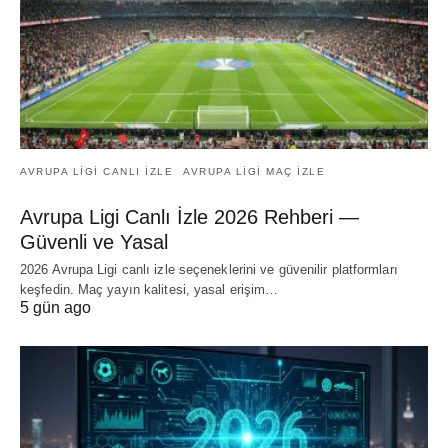
AVRUPA LIGI CANLI IZLE
AVRUPA LIGI MAÇ IZLE
Avrupa Ligi Canlı İzle 2026 Rehberi —
Güvenli ve Yasal
2026 Avrupa Ligi canlı izle seçeneklerini ve güvenilir platformları
keşfedin. Maç yayın kalitesi, yasal erişim…
5 gün ago