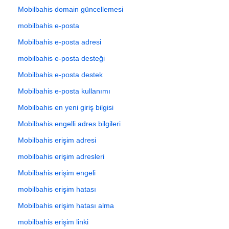
Mobilbahis domain güncellemesi
mobilbahis e-posta
Mobilbahis e-posta adresi
mobilbahis e-posta desteği
Mobilbahis e-posta destek
Mobilbahis e-posta kullanımı
Mobilbahis en yeni giriş bilgisi
Mobilbahis engelli adres bilgileri
Mobilbahis erişim adresi
mobilbahis erişim adresleri
Mobilbahis erişim engeli
mobilbahis erişim hatası
Mobilbahis erişim hatası alma
mobilbahis erişim linki