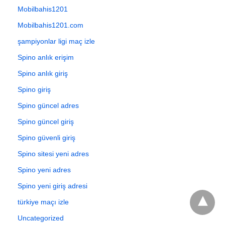
Mobilbahis1201
Mobilbahis1201.com
şampiyonlar ligi maç izle
Spino anlık erişim
Spino anlık giriş
Spino giriş
Spino güncel adres
Spino güncel giriş
Spino güvenli giriş
Spino sitesi yeni adres
Spino yeni adres
Spino yeni giriş adresi
türkiye maçı izle
Uncategorized