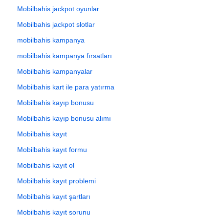
Mobilbahis jackpot oyunlar
Mobilbahis jackpot slotlar
mobilbahis kampanya
mobilbahis kampanya fırsatları
Mobilbahis kampanyalar
Mobilbahis kart ile para yatırma
Mobilbahis kayıp bonusu
Mobilbahis kayıp bonusu alımı
Mobilbahis kayıt
Mobilbahis kayıt formu
Mobilbahis kayıt ol
Mobilbahis kayıt problemi
Mobilbahis kayıt şartları
Mobilbahis kayıt sorunu