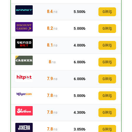
8.4
5.500₺
GİRİŞ
/10
8.2
5.000₺
GİRİŞ
/10
8.1
4.000₺
GİRİŞ
/10
8
6.000₺
GİRİŞ
/10
7.9
6.000₺
GİRİŞ
/10
7.8
5.000₺
GİRİŞ
/10
7.8
4.300₺
GİRİŞ
/10
7.8
3.050₺
GİRİŞ
/10