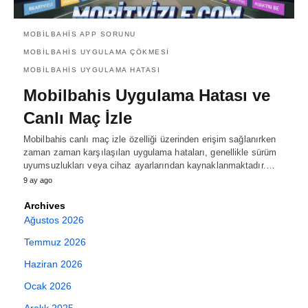
MOBILBAHIS APP SORUNU
MOBILBAHIS UYGULAMA ÇÖKMESI
MOBILBAHIS UYGULAMA HATASI
Mobilbahis Uygulama Hatası ve
Canlı Maç İzle
Mobilbahis canlı maç izle özelliği üzerinden erişim sağlanırken
zaman zaman karşılaşılan uygulama hataları, genellikle sürüm
uyumsuzlukları veya cihaz ayarlarından kaynaklanmaktadır.…
9 ay ago
Archives
Ağustos 2026
Temmuz 2026
Haziran 2026
Ocak 2026
Aralık 2025