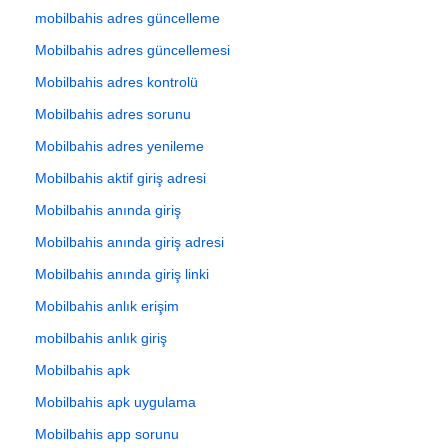
mobilbahis adres güncelleme
Mobilbahis adres güncellemesi
Mobilbahis adres kontrolü
Mobilbahis adres sorunu
Mobilbahis adres yenileme
Mobilbahis aktif giriş adresi
Mobilbahis anında giriş
Mobilbahis anında giriş adresi
Mobilbahis anında giriş linki
Mobilbahis anlık erişim
mobilbahis anlık giriş
Mobilbahis apk
Mobilbahis apk uygulama
Mobilbahis app sorunu