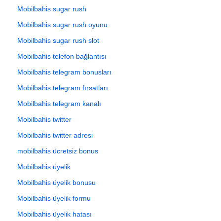
Mobilbahis sugar rush
Mobilbahis sugar rush oyunu
Mobilbahis sugar rush slot
Mobilbahis telefon bağlantısı
Mobilbahis telegram bonusları
Mobilbahis telegram fırsatları
Mobilbahis telegram kanalı
Mobilbahis twitter
Mobilbahis twitter adresi
mobilbahis ücretsiz bonus
Mobilbahis üyelik
Mobilbahis üyelik bonusu
Mobilbahis üyelik formu
Mobilbahis üyelik hatası