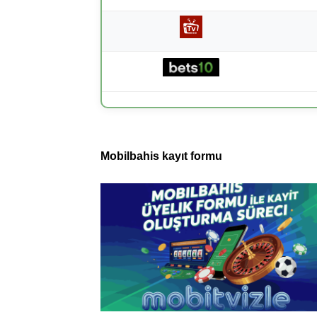
Mobilbahis kayıt formu