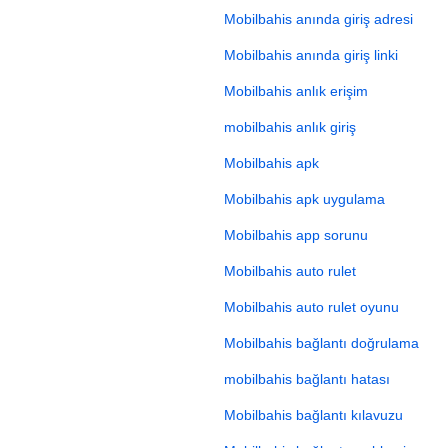
Mobilbahis anında giriş adresi
Mobilbahis anında giriş linki
Mobilbahis anlık erişim
mobilbahis anlık giriş
Mobilbahis apk
Mobilbahis apk uygulama
Mobilbahis app sorunu
Mobilbahis auto rulet
Mobilbahis auto rulet oyunu
Mobilbahis bağlantı doğrulama
mobilbahis bağlantı hatası
Mobilbahis bağlantı kılavuzu