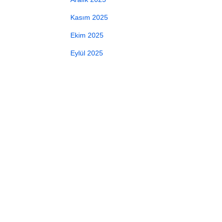
Kasım 2025
Ekim 2025
Eylül 2025