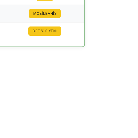
MOBILBAHIS
BETS10 YENI