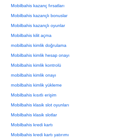
Mobilbahis kazanç fırsatları
Mobilbahis kazançlı bonuslar
Mobilbahis kazançlı oyunlar
Mobilbahis kilit açma
mobilbahis kimlik doğrulama
Mobilbahis kimlik hesap onayı
Mobilbahis kimlik kontrolü
mobilbahis kimlik onayı
mobilbahis kimlik yükleme
Mobilbahis kısıtlı erişim
Mobilbahis klasik slot oyunları
Mobilbahis klasik slotlar
Mobilbahis kredi kartı
Mobilbahis kredi kartı yatırımı