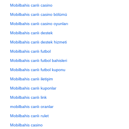
Mobilbahis canlı casino
Mobilbahis canlı casino bölümü
Mobilbahis canlı casino oyunları
Mobilbahis canlı destek
Mobilbahis canlı destek hizmeti
Mobilbahis canlı futbol
Mobilbahis canlı futbol bahisleri
Mobilbahis canlı futbol kuponu
Mobilbahis canlı iletişim
Mobilbahis canlı kuponlar
Mobilbahis canlı link
mobilbahis canlı oranlar
Mobilbahis canlı rulet
Mobilbahis casino