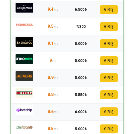
9.4
6.500₺
GİRİŞ
/10
9.5
%300
GİRİŞ
/10
9.1
8.000₺
GİRİŞ
/10
9
5.000₺
GİRİŞ
/10
8.9
5.000₺
GİRİŞ
/10
8.8
5.550₺
GİRİŞ
/10
8.6
6.000₺
GİRİŞ
/10
8.5
5.000₺
GİRİŞ
/10