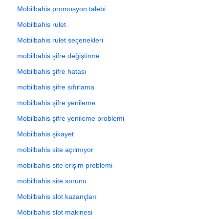
Mobilbahis promosyon talebi
Mobilbahis rulet
Mobilbahis rulet seçenekleri
mobilbahis şifre değiştirme
Mobilbahis şifre hatası
mobilbahis şifre sıfırlama
mobilbahis şifre yenileme
Mobilbahis şifre yenileme problemi
Mobilbahis şikayet
mobilbahis site açılmıyor
mobilbahis site erişim problemi
mobilbahis site sorunu
Mobilbahis slot kazançları
Mobilbahis slot makinesi