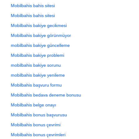
Mobilbahis bahis sitesi
Mobilbahis bahis sitesi
Mobilbahis bakiye gecikmesi
Mobilbahis bakiye görünmüyor
mobilbahis bakiye güncelleme
Mobilbahis bakiye problemi
mobilbahis bakiye sorunu
mobilbahis bakiye yenileme
Mobilbahis başvuru formu
Mobilbahis bedava deneme bonusu
Mobilbahis belge onayı
Mobilbahis bonus başvurusu
Mobilbahis bonus çevrimi
Mobilbahis bonus çevrimleri