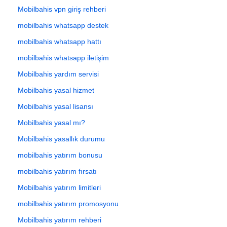
Mobilbahis vpn giriş rehberi
mobilbahis whatsapp destek
mobilbahis whatsapp hattı
mobilbahis whatsapp iletişim
Mobilbahis yardım servisi
Mobilbahis yasal hizmet
Mobilbahis yasal lisansı
Mobilbahis yasal mı?
Mobilbahis yasallık durumu
mobilbahis yatırım bonusu
mobilbahis yatırım fırsatı
Mobilbahis yatırım limitleri
mobilbahis yatırım promosyonu
Mobilbahis yatırım rehberi