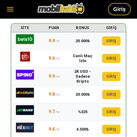
Giriş
SITE
PUAN
BONUS
GIRIŞ
9.9
20.000₺
GİRİŞ
/10
Canlı Maç
9.6
GİRİŞ
/10
İzle
2K USD -
9.9
Sadece
GİRİŞ
/10
Kripto
9.8
20.000₺
GİRİŞ
/10
9.7
%325
GİRİŞ
/10
9.4
4.500₺
GİRİŞ
/10