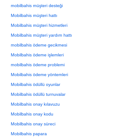
mobilbahis müşteri desteği
Mobilbahis müşteri hattı
Mobilbahis müşteri hizmetleri
Mobilbahis müşteri yardım hattı
mobilbahis ödeme gecikmesi
Mobilbahis ödeme işlemleri
mobilbahis ödeme problemi
Mobilbahis ödeme yöntemleri
Mobilbahis ödüllü oyunlar
Mobilbahis ödüllü turnuvalar
Mobilbahis onay kılavuzu
Mobilbahis onay kodu
Mobilbahis onay süreci
Mobilbahis papara