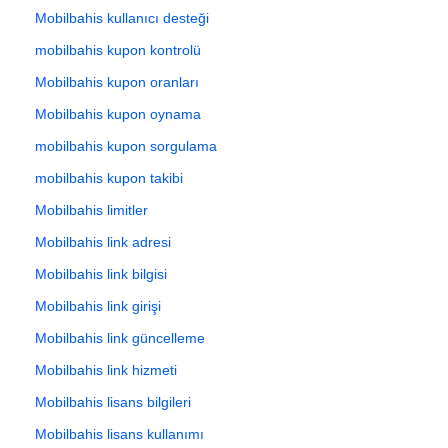
Mobilbahis kullanıcı desteği
mobilbahis kupon kontrolü
Mobilbahis kupon oranları
Mobilbahis kupon oynama
mobilbahis kupon sorgulama
mobilbahis kupon takibi
Mobilbahis limitler
Mobilbahis link adresi
Mobilbahis link bilgisi
Mobilbahis link girişi
Mobilbahis link güncelleme
Mobilbahis link hizmeti
Mobilbahis lisans bilgileri
Mobilbahis lisans kullanımı