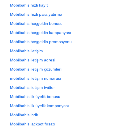
Mobilbahis hızlı kayıt
Mobilbahis hızlı para yatırma
Mobilbahis hoşgeldin bonusu
Mobilbahis hoşgeldin kampanyası
Mobilbahis hoşgeldin promosyonu
Mobilbahis iletişim
Mobilbahis iletişim adresi
Mobilbahis iletişim çözümleri
mobilbahis iletişim numarası
Mobilbahis iletişim twitter
Mobilbahis ilk üyelik bonusu
Mobilbahis ilk üyelik kampanyası
Mobilbahis indir
Mobilbahis jackpot fırsatı