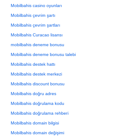
Mobilbahis casino oyunları
Mobilbahis çevrim şartı
Mobilbahis çevrim şartları
Mobilbahis Curacao lisansı
mobilbahis deneme bonusu
Mobilbahis deneme bonusu talebi
Mobilbahis destek hattı
Mobilbahis destek merkezi
Mobilbahis discount bonusu
Mobilbahis doğru adres
Mobilbahis doğrulama kodu
Mobilbahis doğrulama rehberi
Mobilbahis domain bilgisi
Mobilbahis domain değişimi