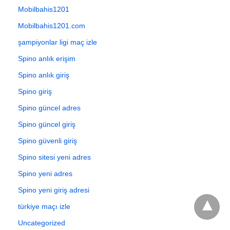
Mobilbahis1201
Mobilbahis1201.com
şampiyonlar ligi maç izle
Spino anlık erişim
Spino anlık giriş
Spino giriş
Spino güncel adres
Spino güncel giriş
Spino güvenli giriş
Spino sitesi yeni adres
Spino yeni adres
Spino yeni giriş adresi
türkiye maçı izle
Uncategorized