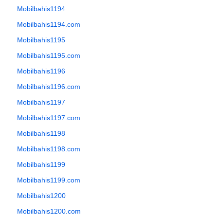
Mobilbahis1194
Mobilbahis1194.com
Mobilbahis1195
Mobilbahis1195.com
Mobilbahis1196
Mobilbahis1196.com
Mobilbahis1197
Mobilbahis1197.com
Mobilbahis1198
Mobilbahis1198.com
Mobilbahis1199
Mobilbahis1199.com
Mobilbahis1200
Mobilbahis1200.com