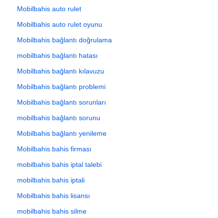
Mobilbahis auto rulet
Mobilbahis auto rulet oyunu
Mobilbahis bağlantı doğrulama
mobilbahis bağlantı hatası
Mobilbahis bağlantı kılavuzu
Mobilbahis bağlantı problemi
Mobilbahis bağlantı sorunları
mobilbahis bağlantı sorunu
Mobilbahis bağlantı yenileme
Mobilbahis bahis firması
mobilbahis bahis iptal talebi
mobilbahis bahis iptali
Mobilbahis bahis lisansı
mobilbahis bahis silme