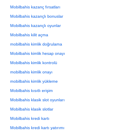
Mobilbahis kazanç fırsatları
Mobilbahis kazançlı bonuslar
Mobilbahis kazançlı oyunlar
Mobilbahis kilit açma
mobilbahis kimlik doğrulama
Mobilbahis kimlik hesap onayı
Mobilbahis kimlik kontrolü
mobilbahis kimlik onayı
mobilbahis kimlik yükleme
Mobilbahis kısıtlı erişim
Mobilbahis klasik slot oyunları
Mobilbahis klasik slotlar
Mobilbahis kredi kartı
Mobilbahis kredi kartı yatırımı