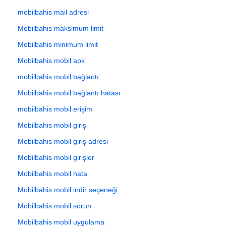
mobilbahis mail adresi
Mobilbahis maksimum limit
Mobilbahis minimum limit
Mobilbahis mobil apk
mobilbahis mobil bağlantı
Mobilbahis mobil bağlantı hatası
mobilbahis mobil erişim
Mobilbahis mobil giriş
Mobilbahis mobil giriş adresi
Mobilbahis mobil girişler
Mobilbahis mobil hata
Mobilbahis mobil indir seçeneği
Mobilbahis mobil sorun
Mobilbahis mobil uygulama