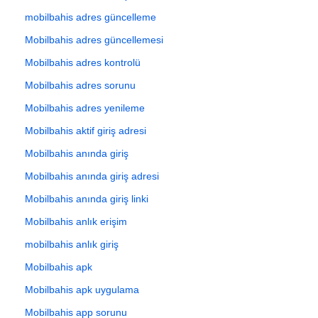
mobilbahis adres güncelleme
Mobilbahis adres güncellemesi
Mobilbahis adres kontrolü
Mobilbahis adres sorunu
Mobilbahis adres yenileme
Mobilbahis aktif giriş adresi
Mobilbahis anında giriş
Mobilbahis anında giriş adresi
Mobilbahis anında giriş linki
Mobilbahis anlık erişim
mobilbahis anlık giriş
Mobilbahis apk
Mobilbahis apk uygulama
Mobilbahis app sorunu