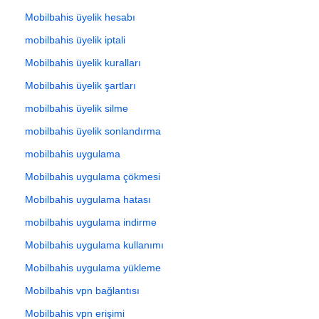
Mobilbahis üyelik hesabı
mobilbahis üyelik iptali
Mobilbahis üyelik kuralları
Mobilbahis üyelik şartları
mobilbahis üyelik silme
mobilbahis üyelik sonlandırma
mobilbahis uygulama
Mobilbahis uygulama çökmesi
Mobilbahis uygulama hatası
mobilbahis uygulama indirme
Mobilbahis uygulama kullanımı
Mobilbahis uygulama yükleme
Mobilbahis vpn bağlantısı
Mobilbahis vpn erişimi