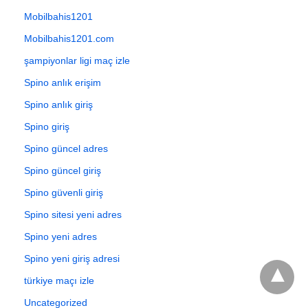
Mobilbahis1201
Mobilbahis1201.com
şampiyonlar ligi maç izle
Spino anlık erişim
Spino anlık giriş
Spino giriş
Spino güncel adres
Spino güncel giriş
Spino güvenli giriş
Spino sitesi yeni adres
Spino yeni adres
Spino yeni giriş adresi
türkiye maçı izle
Uncategorized