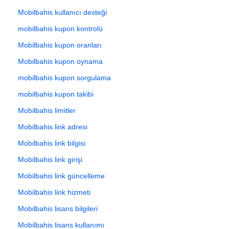
Mobilbahis kullanıcı desteği
mobilbahis kupon kontrolü
Mobilbahis kupon oranları
Mobilbahis kupon oynama
mobilbahis kupon sorgulama
mobilbahis kupon takibi
Mobilbahis limitler
Mobilbahis link adresi
Mobilbahis link bilgisi
Mobilbahis link girişi
Mobilbahis link güncelleme
Mobilbahis link hizmeti
Mobilbahis lisans bilgileri
Mobilbahis lisans kullanımı