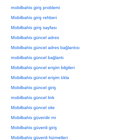
mobilbahis giriş problemi
Mobilbahis giriş rehberi
Mobilbahis giriş sayfası
Mobilbahis güncel adres
Mobilbahis güncel adres bağlantısı
mobilbahis güncel bağlantı
Mobilbahis güncel erişim bilgileri
Mobilbahis güncel erişim tıkla
Mobilbahis güncel giriş
mobilbahis güncel link
Mobilbahis güncel site
Mobilbahis güvenilir mi
Mobilbahis güvenli giriş
Mobilbahis güvenli hizmetleri