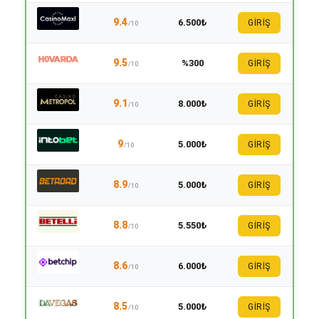
9.4
6.500₺
GİRİŞ
/10
9.5
%300
GİRİŞ
/10
9.1
8.000₺
GİRİŞ
/10
9
5.000₺
GİRİŞ
/10
8.9
5.000₺
GİRİŞ
/10
8.8
5.550₺
GİRİŞ
/10
8.6
6.000₺
GİRİŞ
/10
8.5
5.000₺
GİRİŞ
/10