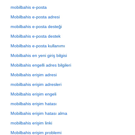
mobilbahis e-posta
Mobilbahis e-posta adresi
mobilbahis e-posta desteği
Mobilbahis e-posta destek
Mobilbahis e-posta kullanımı
Mobilbahis en yeni giriş bilgisi
Mobilbahis engelli adres bilgileri
Mobilbahis erişim adresi
mobilbahis erişim adresleri
Mobilbahis erişim engeli
mobilbahis erişim hatası
Mobilbahis erişim hatası alma
mobilbahis erişim linki
Mobilbahis erişim problemi