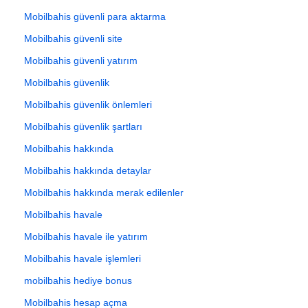
Mobilbahis güvenli para aktarma
Mobilbahis güvenli site
Mobilbahis güvenli yatırım
Mobilbahis güvenlik
Mobilbahis güvenlik önlemleri
Mobilbahis güvenlik şartları
Mobilbahis hakkında
Mobilbahis hakkında detaylar
Mobilbahis hakkında merak edilenler
Mobilbahis havale
Mobilbahis havale ile yatırım
Mobilbahis havale işlemleri
mobilbahis hediye bonus
Mobilbahis hesap açma