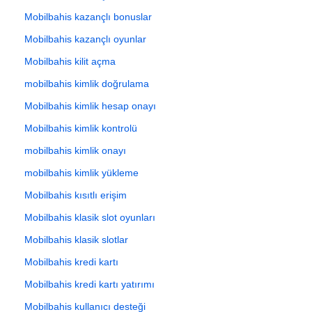
Mobilbahis kazançlı bonuslar
Mobilbahis kazançlı oyunlar
Mobilbahis kilit açma
mobilbahis kimlik doğrulama
Mobilbahis kimlik hesap onayı
Mobilbahis kimlik kontrolü
mobilbahis kimlik onayı
mobilbahis kimlik yükleme
Mobilbahis kısıtlı erişim
Mobilbahis klasik slot oyunları
Mobilbahis klasik slotlar
Mobilbahis kredi kartı
Mobilbahis kredi kartı yatırımı
Mobilbahis kullanıcı desteği