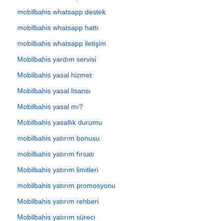
mobilbahis whatsapp destek
mobilbahis whatsapp hattı
mobilbahis whatsapp iletişim
Mobilbahis yardım servisi
Mobilbahis yasal hizmet
Mobilbahis yasal lisansı
Mobilbahis yasal mı?
Mobilbahis yasallık durumu
mobilbahis yatırım bonusu
mobilbahis yatırım fırsatı
Mobilbahis yatırım limitleri
mobilbahis yatırım promosyonu
Mobilbahis yatırım rehberi
Mobilbahis yatırım süreci