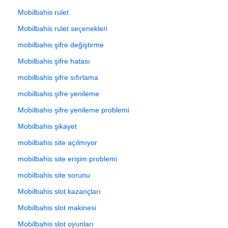
Mobilbahis rulet
Mobilbahis rulet seçenekleri
mobilbahis şifre değiştirme
Mobilbahis şifre hatası
mobilbahis şifre sıfırlama
mobilbahis şifre yenileme
Mobilbahis şifre yenileme problemi
Mobilbahis şikayet
mobilbahis site açılmıyor
mobilbahis site erişim problemi
mobilbahis site sorunu
Mobilbahis slot kazançları
Mobilbahis slot makinesi
Mobilbahis slot oyunları