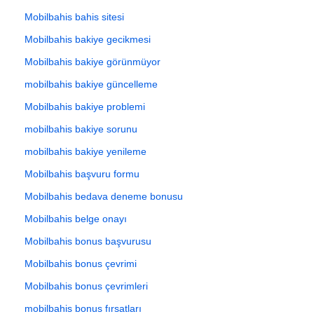
Mobilbahis bahis sitesi
Mobilbahis bakiye gecikmesi
Mobilbahis bakiye görünmüyor
mobilbahis bakiye güncelleme
Mobilbahis bakiye problemi
mobilbahis bakiye sorunu
mobilbahis bakiye yenileme
Mobilbahis başvuru formu
Mobilbahis bedava deneme bonusu
Mobilbahis belge onayı
Mobilbahis bonus başvurusu
Mobilbahis bonus çevrimi
Mobilbahis bonus çevrimleri
mobilbahis bonus fırsatları