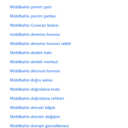
Mobilbahis çevrim şartı
Mobilbahis çevrim şartları
Mobilbahis Curacao lisansı
mobilbahis deneme bonusu
Mobilbahis deneme bonusu talebi
Mobilbahis destek hattı
Mobilbahis destek merkezi
Mobilbahis discount bonusu
Mobilbahis doğru adres
Mobilbahis doğrulama kodu
Mobilbahis doğrulama rehberi
Mobilbahis domain bilgisi
Mobilbahis domain değişimi
Mobilbahis domain güncellemesi