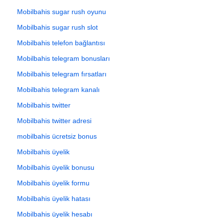
Mobilbahis sugar rush oyunu
Mobilbahis sugar rush slot
Mobilbahis telefon bağlantısı
Mobilbahis telegram bonusları
Mobilbahis telegram fırsatları
Mobilbahis telegram kanalı
Mobilbahis twitter
Mobilbahis twitter adresi
mobilbahis ücretsiz bonus
Mobilbahis üyelik
Mobilbahis üyelik bonusu
Mobilbahis üyelik formu
Mobilbahis üyelik hatası
Mobilbahis üyelik hesabı