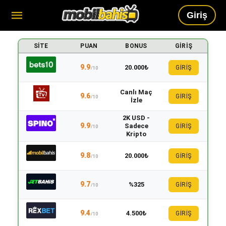
Giriş
SITE
PUAN
BONUS
GIRIŞ
9.9
20.000₺
GİRİŞ
/10
Canlı Maç
9.6
GİRİŞ
/10
İzle
2K USD -
9.9
Sadece
GİRİŞ
/10
Kripto
9.8
20.000₺
GİRİŞ
/10
9.7
%325
GİRİŞ
/10
9.4
4.500₺
GİRİŞ
/10