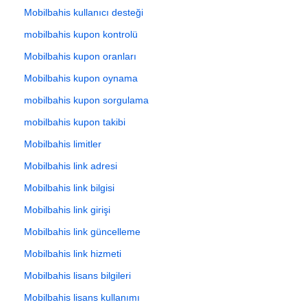
Mobilbahis kullanıcı desteği
mobilbahis kupon kontrolü
Mobilbahis kupon oranları
Mobilbahis kupon oynama
mobilbahis kupon sorgulama
mobilbahis kupon takibi
Mobilbahis limitler
Mobilbahis link adresi
Mobilbahis link bilgisi
Mobilbahis link girişi
Mobilbahis link güncelleme
Mobilbahis link hizmeti
Mobilbahis lisans bilgileri
Mobilbahis lisans kullanımı