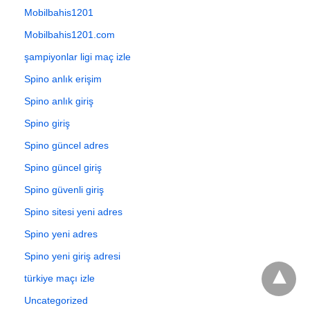
Mobilbahis1201
Mobilbahis1201.com
şampiyonlar ligi maç izle
Spino anlık erişim
Spino anlık giriş
Spino giriş
Spino güncel adres
Spino güncel giriş
Spino güvenli giriş
Spino sitesi yeni adres
Spino yeni adres
Spino yeni giriş adresi
türkiye maçı izle
Uncategorized