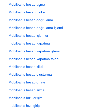
Mobilbahis hesap açma
Mobilbahis hesap bloke
Mobilbahis hesap doğrulama
Mobilbahis hesap doğrulama işlemi
Mobilbahis hesap işlemleri
mobilbahis hesap kapatma
Mobilbahis hesap kapatma işlemi
Mobilbahis hesap kapatma talebi
Mobilbahis hesap kilidi
Mobilbahis hesap oluşturma
Mobilbahis hesap onayı
mobilbahis hesap silme
Mobilbahis hızlı erişim
mobilbahis hızlı giriş