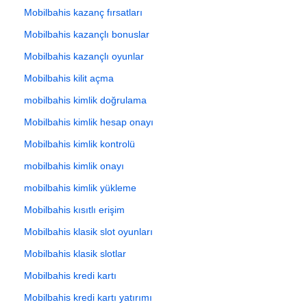
Mobilbahis kazanç fırsatları
Mobilbahis kazançlı bonuslar
Mobilbahis kazançlı oyunlar
Mobilbahis kilit açma
mobilbahis kimlik doğrulama
Mobilbahis kimlik hesap onayı
Mobilbahis kimlik kontrolü
mobilbahis kimlik onayı
mobilbahis kimlik yükleme
Mobilbahis kısıtlı erişim
Mobilbahis klasik slot oyunları
Mobilbahis klasik slotlar
Mobilbahis kredi kartı
Mobilbahis kredi kartı yatırımı