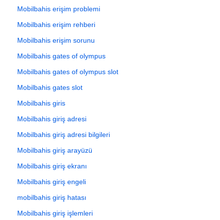
Mobilbahis erişim problemi
Mobilbahis erişim rehberi
Mobilbahis erişim sorunu
Mobilbahis gates of olympus
Mobilbahis gates of olympus slot
Mobilbahis gates slot
Mobilbahis giris
Mobilbahis giriş adresi
Mobilbahis giriş adresi bilgileri
Mobilbahis giriş arayüzü
Mobilbahis giriş ekranı
Mobilbahis giriş engeli
mobilbahis giriş hatası
Mobilbahis giriş işlemleri