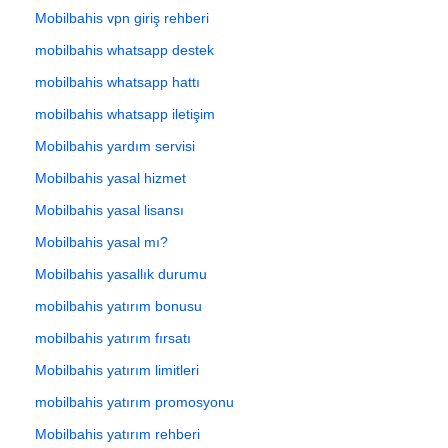
Mobilbahis vpn giriş rehberi
mobilbahis whatsapp destek
mobilbahis whatsapp hattı
mobilbahis whatsapp iletişim
Mobilbahis yardım servisi
Mobilbahis yasal hizmet
Mobilbahis yasal lisansı
Mobilbahis yasal mı?
Mobilbahis yasallık durumu
mobilbahis yatırım bonusu
mobilbahis yatırım fırsatı
Mobilbahis yatırım limitleri
mobilbahis yatırım promosyonu
Mobilbahis yatırım rehberi