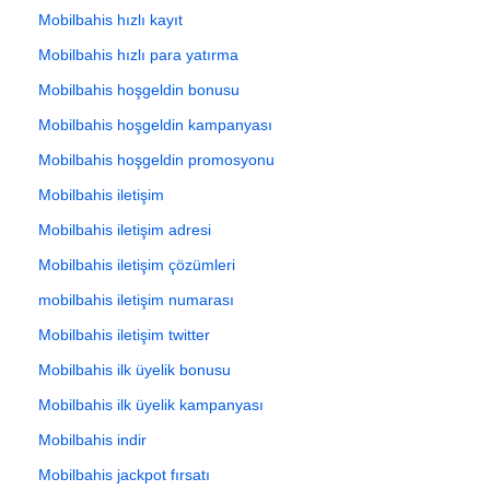
Mobilbahis hızlı kayıt
Mobilbahis hızlı para yatırma
Mobilbahis hoşgeldin bonusu
Mobilbahis hoşgeldin kampanyası
Mobilbahis hoşgeldin promosyonu
Mobilbahis iletişim
Mobilbahis iletişim adresi
Mobilbahis iletişim çözümleri
mobilbahis iletişim numarası
Mobilbahis iletişim twitter
Mobilbahis ilk üyelik bonusu
Mobilbahis ilk üyelik kampanyası
Mobilbahis indir
Mobilbahis jackpot fırsatı