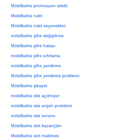
Mobilbahis promosyon talebi
Mobilbahis rulet
Mobilbahis rulet seçenekleri
mobilbahis şifre değiştirme
Mobilbahis şifre hatası
mobilbahis şifre sıfırlama
mobilbahis şifre yenileme
Mobilbahis şifre yenileme problemi
Mobilbahis şikayet
mobilbahis site açılmıyor
mobilbahis site erişim problemi
mobilbahis site sorunu
Mobilbahis slot kazançları
Mobilbahis slot makinesi