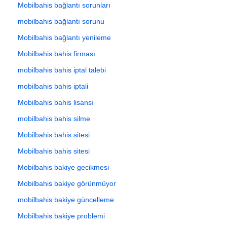
Mobilbahis bağlantı sorunları
mobilbahis bağlantı sorunu
Mobilbahis bağlantı yenileme
Mobilbahis bahis firması
mobilbahis bahis iptal talebi
mobilbahis bahis iptali
Mobilbahis bahis lisansı
mobilbahis bahis silme
Mobilbahis bahis sitesi
Mobilbahis bahis sitesi
Mobilbahis bakiye gecikmesi
Mobilbahis bakiye görünmüyor
mobilbahis bakiye güncelleme
Mobilbahis bakiye problemi