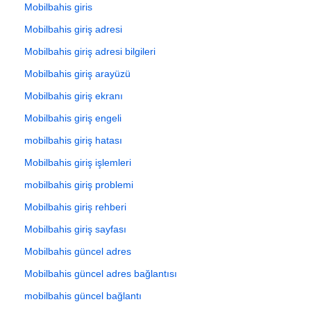
Mobilbahis giris
Mobilbahis giriş adresi
Mobilbahis giriş adresi bilgileri
Mobilbahis giriş arayüzü
Mobilbahis giriş ekranı
Mobilbahis giriş engeli
mobilbahis giriş hatası
Mobilbahis giriş işlemleri
mobilbahis giriş problemi
Mobilbahis giriş rehberi
Mobilbahis giriş sayfası
Mobilbahis güncel adres
Mobilbahis güncel adres bağlantısı
mobilbahis güncel bağlantı