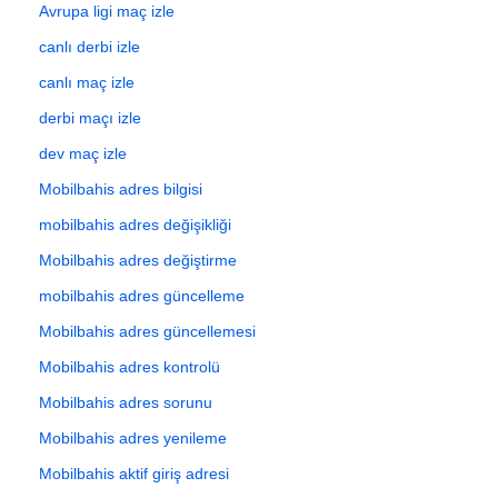
Avrupa ligi maç izle
canlı derbi izle
canlı maç izle
derbi maçı izle
dev maç izle
Mobilbahis adres bilgisi
mobilbahis adres değişikliği
Mobilbahis adres değiştirme
mobilbahis adres güncelleme
Mobilbahis adres güncellemesi
Mobilbahis adres kontrolü
Mobilbahis adres sorunu
Mobilbahis adres yenileme
Mobilbahis aktif giriş adresi