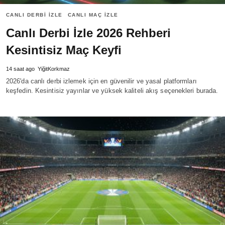
CANLI DERBI IZLE
CANLI MAÇ IZLE
Canlı Derbi İzle 2026 Rehberi
Kesintisiz Maç Keyfi
14 saat ago
YiğitKorkmaz
2026'da canlı derbi izlemek için en güvenilir ve yasal platformları
keşfedin. Kesintisiz yayınlar ve yüksek kaliteli akış seçenekleri burada.