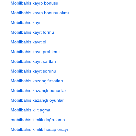
Mobilbahis kayıp bonusu
Mobilbahis kayıp bonusu alımı
Mobilbahis kayıt
Mobilbahis kayıt formu
Mobilbahis kayıt ol
Mobilbahis kayıt problemi
Mobilbahis kayıt şartları
Mobilbahis kayıt sorunu
Mobilbahis kazanç fırsatları
Mobilbahis kazançlı bonuslar
Mobilbahis kazançlı oyunlar
Mobilbahis kilit açma
mobilbahis kimlik doğrulama
Mobilbahis kimlik hesap onayı