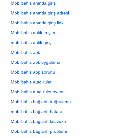
Mobilbahis anında giriş
Mobilbahis anında giriş adresi
Mobilbahis anında giriş linki
Mobilbahis anlık erişim
mobilbahis anlık giriş
Mobilbahis apk
Mobilbahis apk uygulama
Mobilbahis app sorunu
Mobilbahis auto rulet
Mobilbahis auto rulet oyunu
Mobilbahis bağlantı doğrulama
mobilbahis bağlantı hatası
Mobilbahis bağlantı kılavuzu
Mobilbahis bağlantı problemi