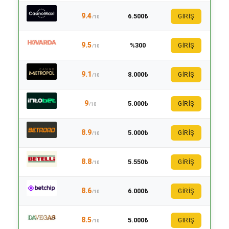
9.4
6.500₺
GİRİŞ
/10
9.5
%300
GİRİŞ
/10
9.1
8.000₺
GİRİŞ
/10
9
5.000₺
GİRİŞ
/10
8.9
5.000₺
GİRİŞ
/10
8.8
5.550₺
GİRİŞ
/10
8.6
6.000₺
GİRİŞ
/10
8.5
5.000₺
GİRİŞ
/10