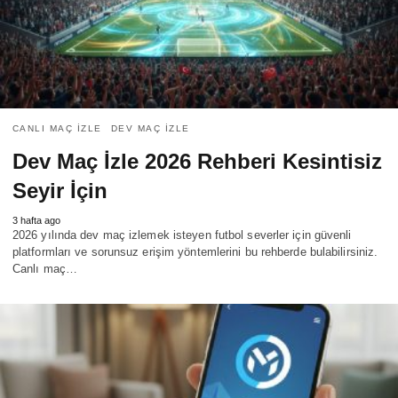
CANLI MAÇ IZLE
DEV MAÇ IZLE
Dev Maç İzle 2026 Rehberi Kesintisiz
Seyir İçin
3 hafta ago
2026 yılında dev maç izlemek isteyen futbol severler için güvenli
platformları ve sorunsuz erişim yöntemlerini bu rehberde bulabilirsiniz.
Canlı maç…