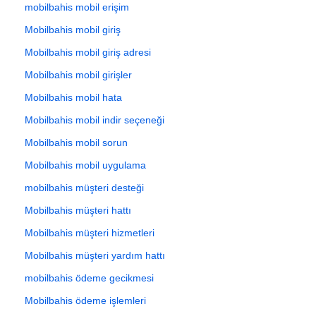
mobilbahis mobil erişim
Mobilbahis mobil giriş
Mobilbahis mobil giriş adresi
Mobilbahis mobil girişler
Mobilbahis mobil hata
Mobilbahis mobil indir seçeneği
Mobilbahis mobil sorun
Mobilbahis mobil uygulama
mobilbahis müşteri desteği
Mobilbahis müşteri hattı
Mobilbahis müşteri hizmetleri
Mobilbahis müşteri yardım hattı
mobilbahis ödeme gecikmesi
Mobilbahis ödeme işlemleri