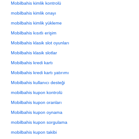
Mobilbahis kimlik kontrolü
mobilbahis kimlik onayı
mobilbahis kimlik yükleme
Mobilbahis kısıtlı erişim
Mobilbahis klasik slot oyunları
Mobilbahis klasik slotlar
Mobilbahis kredi kartı
Mobilbahis kredi kartı yatırımı
Mobilbahis kullanıcı desteği
mobilbahis kupon kontrolü
Mobilbahis kupon oranları
Mobilbahis kupon oynama
mobilbahis kupon sorgulama
mobilbahis kupon takibi