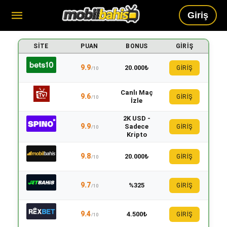
Giriş
SITE
PUAN
BONUS
GIRIŞ
9.9
20.000₺
GİRİŞ
/10
Canlı Maç
9.6
GİRİŞ
/10
İzle
2K USD -
9.9
Sadece
GİRİŞ
/10
Kripto
9.8
20.000₺
GİRİŞ
/10
9.7
%325
GİRİŞ
/10
9.4
4.500₺
GİRİŞ
/10