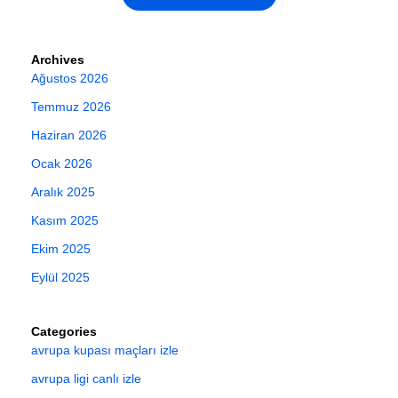
Archives
Ağustos 2026
Temmuz 2026
Haziran 2026
Ocak 2026
Aralık 2025
Kasım 2025
Ekim 2025
Eylül 2025
Categories
avrupa kupası maçları izle
avrupa ligi canlı izle