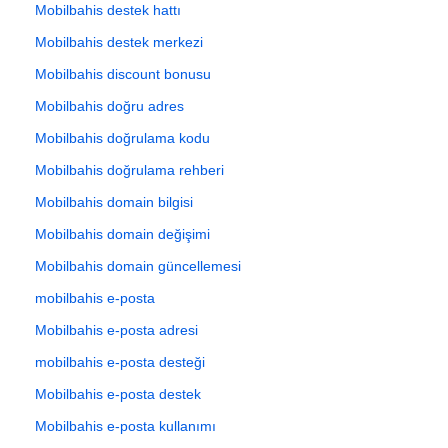
Mobilbahis destek hattı
Mobilbahis destek merkezi
Mobilbahis discount bonusu
Mobilbahis doğru adres
Mobilbahis doğrulama kodu
Mobilbahis doğrulama rehberi
Mobilbahis domain bilgisi
Mobilbahis domain değişimi
Mobilbahis domain güncellemesi
mobilbahis e-posta
Mobilbahis e-posta adresi
mobilbahis e-posta desteği
Mobilbahis e-posta destek
Mobilbahis e-posta kullanımı