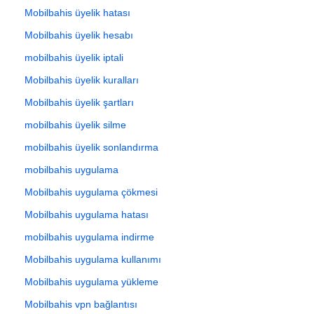
Mobilbahis üyelik hatası
Mobilbahis üyelik hesabı
mobilbahis üyelik iptali
Mobilbahis üyelik kuralları
Mobilbahis üyelik şartları
mobilbahis üyelik silme
mobilbahis üyelik sonlandırma
mobilbahis uygulama
Mobilbahis uygulama çökmesi
Mobilbahis uygulama hatası
mobilbahis uygulama indirme
Mobilbahis uygulama kullanımı
Mobilbahis uygulama yükleme
Mobilbahis vpn bağlantısı