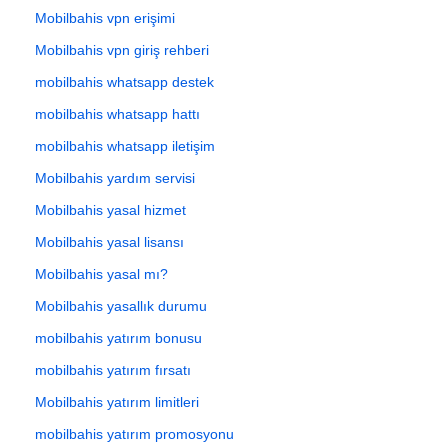
Mobilbahis vpn erişimi
Mobilbahis vpn giriş rehberi
mobilbahis whatsapp destek
mobilbahis whatsapp hattı
mobilbahis whatsapp iletişim
Mobilbahis yardım servisi
Mobilbahis yasal hizmet
Mobilbahis yasal lisansı
Mobilbahis yasal mı?
Mobilbahis yasallık durumu
mobilbahis yatırım bonusu
mobilbahis yatırım fırsatı
Mobilbahis yatırım limitleri
mobilbahis yatırım promosyonu