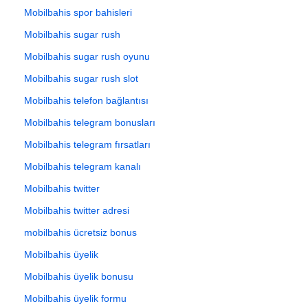
Mobilbahis spor bahisleri
Mobilbahis sugar rush
Mobilbahis sugar rush oyunu
Mobilbahis sugar rush slot
Mobilbahis telefon bağlantısı
Mobilbahis telegram bonusları
Mobilbahis telegram fırsatları
Mobilbahis telegram kanalı
Mobilbahis twitter
Mobilbahis twitter adresi
mobilbahis ücretsiz bonus
Mobilbahis üyelik
Mobilbahis üyelik bonusu
Mobilbahis üyelik formu