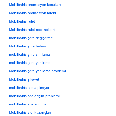
Mobilbahis promosyon koşulları
Mobilbahis promosyon talebi
Mobilbahis rulet
Mobilbahis rulet seçenekleri
mobilbahis şifre değiştirme
Mobilbahis şifre hatası
mobilbahis şifre sıfırlama
mobilbahis şifre yenileme
Mobilbahis şifre yenileme problemi
Mobilbahis şikayet
mobilbahis site açılmıyor
mobilbahis site erişim problemi
mobilbahis site sorunu
Mobilbahis slot kazançları