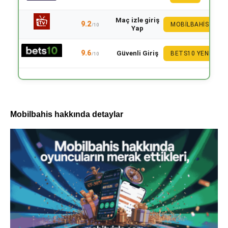
Maç izle giriş
9.2
MOBILBAHIS
/10
Yap
9.6
Güvenli Giriş
BETS10 YENI
/10
Mobilbahis hakkında detaylar