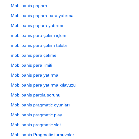
Mobilbahis papara
Mobilbahis papara para yatırma
Mobilbahis papara yatırımı
mobilbahis para çekim işlemi
mobilbahis para çekim talebi
mobilbahis para çekme
Mobilbahis para limiti
Mobilbahis para yatırma
Mobilbahis para yatırma kılavuzu
Mobilbahis parola sorunu
Mobilbahis pragmatic oyunları
Mobilbahis pragmatic play
Mobilbahis pragmatic slot
Mobilbahis Pragmatic turnuvalar