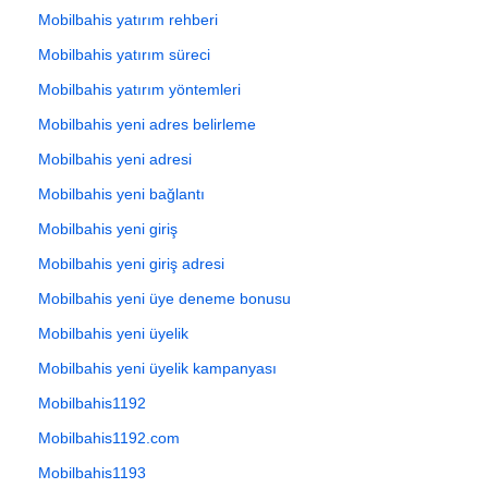
Mobilbahis yatırım rehberi
Mobilbahis yatırım süreci
Mobilbahis yatırım yöntemleri
Mobilbahis yeni adres belirleme
Mobilbahis yeni adresi
Mobilbahis yeni bağlantı
Mobilbahis yeni giriş
Mobilbahis yeni giriş adresi
Mobilbahis yeni üye deneme bonusu
Mobilbahis yeni üyelik
Mobilbahis yeni üyelik kampanyası
Mobilbahis1192
Mobilbahis1192.com
Mobilbahis1193