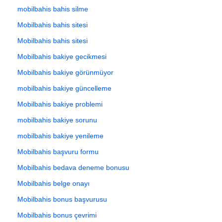
mobilbahis bahis silme
Mobilbahis bahis sitesi
Mobilbahis bahis sitesi
Mobilbahis bakiye gecikmesi
Mobilbahis bakiye görünmüyor
mobilbahis bakiye güncelleme
Mobilbahis bakiye problemi
mobilbahis bakiye sorunu
mobilbahis bakiye yenileme
Mobilbahis başvuru formu
Mobilbahis bedava deneme bonusu
Mobilbahis belge onayı
Mobilbahis bonus başvurusu
Mobilbahis bonus çevrimi