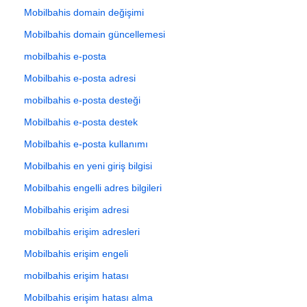
Mobilbahis domain değişimi
Mobilbahis domain güncellemesi
mobilbahis e-posta
Mobilbahis e-posta adresi
mobilbahis e-posta desteği
Mobilbahis e-posta destek
Mobilbahis e-posta kullanımı
Mobilbahis en yeni giriş bilgisi
Mobilbahis engelli adres bilgileri
Mobilbahis erişim adresi
mobilbahis erişim adresleri
Mobilbahis erişim engeli
mobilbahis erişim hatası
Mobilbahis erişim hatası alma