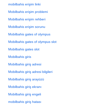
mobilbahis erişim linki
Mobilbahis erişim problemi
Mobilbahis erişim rehberi
Mobilbahis erişim sorunu
Mobilbahis gates of olympus
Mobilbahis gates of olympus slot
Mobilbahis gates slot
Mobilbahis giris
Mobilbahis giriş adresi
Mobilbahis giriş adresi bilgileri
Mobilbahis giriş arayüzü
Mobilbahis giriş ekranı
Mobilbahis giriş engeli
mobilbahis giriş hatası