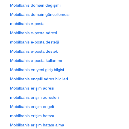
Mobilbahis domain değişimi
Mobilbahis domain güncellemesi
mobilbahis e-posta
Mobilbahis e-posta adresi
mobilbahis e-posta desteği
Mobilbahis e-posta destek
Mobilbahis e-posta kullanımı
Mobilbahis en yeni giriş bilgisi
Mobilbahis engelli adres bilgileri
Mobilbahis erişim adresi
mobilbahis erişim adresleri
Mobilbahis erişim engeli
mobilbahis erişim hatası
Mobilbahis erişim hatası alma