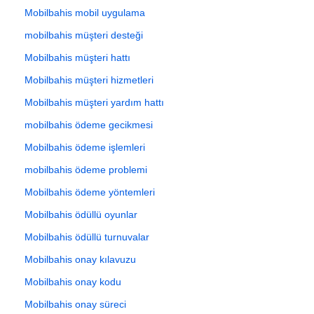
Mobilbahis mobil uygulama
mobilbahis müşteri desteği
Mobilbahis müşteri hattı
Mobilbahis müşteri hizmetleri
Mobilbahis müşteri yardım hattı
mobilbahis ödeme gecikmesi
Mobilbahis ödeme işlemleri
mobilbahis ödeme problemi
Mobilbahis ödeme yöntemleri
Mobilbahis ödüllü oyunlar
Mobilbahis ödüllü turnuvalar
Mobilbahis onay kılavuzu
Mobilbahis onay kodu
Mobilbahis onay süreci