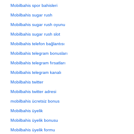
Mobilbahis spor bahisleri
Mobilbahis sugar rush
Mobilbahis sugar rush oyunu
Mobilbahis sugar rush slot
Mobilbahis telefon bağlantısı
Mobilbahis telegram bonusları
Mobilbahis telegram fırsatları
Mobilbahis telegram kanalı
Mobilbahis twitter
Mobilbahis twitter adresi
mobilbahis ücretsiz bonus
Mobilbahis üyelik
Mobilbahis üyelik bonusu
Mobilbahis üyelik formu