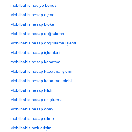
mobilbahis hediye bonus
Mobilbahis hesap açma
Mobilbahis hesap bloke
Mobilbahis hesap doğrulama
Mobilbahis hesap doğrulama işlemi
Mobilbahis hesap işlemleri
mobilbahis hesap kapatma
Mobilbahis hesap kapatma işlemi
Mobilbahis hesap kapatma talebi
Mobilbahis hesap kilidi
Mobilbahis hesap oluşturma
Mobilbahis hesap onayı
mobilbahis hesap silme
Mobilbahis hızlı erişim