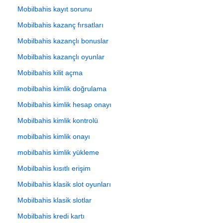
Mobilbahis kayıt sorunu
Mobilbahis kazanç fırsatları
Mobilbahis kazançlı bonuslar
Mobilbahis kazançlı oyunlar
Mobilbahis kilit açma
mobilbahis kimlik doğrulama
Mobilbahis kimlik hesap onayı
Mobilbahis kimlik kontrolü
mobilbahis kimlik onayı
mobilbahis kimlik yükleme
Mobilbahis kısıtlı erişim
Mobilbahis klasik slot oyunları
Mobilbahis klasik slotlar
Mobilbahis kredi kartı