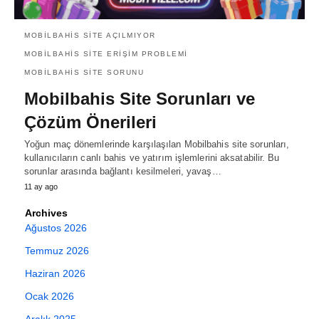
MOBILBAHIS SITE AÇILMIYOR
MOBILBAHIS SITE ERIŞIM PROBLEMI
MOBILBAHIS SITE SORUNU
Mobilbahis Site Sorunları ve
Çözüm Önerileri
Yoğun maç dönemlerinde karşılaşılan Mobilbahis site sorunları,
kullanıcıların canlı bahis ve yatırım işlemlerini aksatabilir. Bu
sorunlar arasında bağlantı kesilmeleri, yavaş…
11 ay ago
Archives
Ağustos 2026
Temmuz 2026
Haziran 2026
Ocak 2026
Aralık 2025