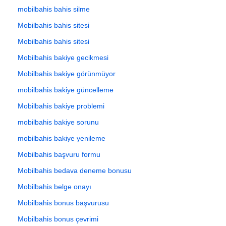
mobilbahis bahis silme
Mobilbahis bahis sitesi
Mobilbahis bahis sitesi
Mobilbahis bakiye gecikmesi
Mobilbahis bakiye görünmüyor
mobilbahis bakiye güncelleme
Mobilbahis bakiye problemi
mobilbahis bakiye sorunu
mobilbahis bakiye yenileme
Mobilbahis başvuru formu
Mobilbahis bedava deneme bonusu
Mobilbahis belge onayı
Mobilbahis bonus başvurusu
Mobilbahis bonus çevrimi