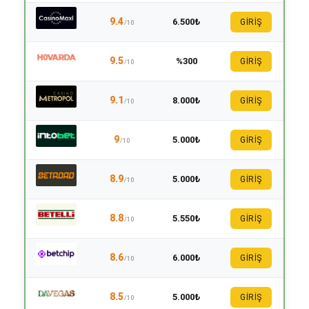
9.4
6.500₺
GİRİŞ
/10
9.5
%300
GİRİŞ
/10
9.1
8.000₺
GİRİŞ
/10
9
5.000₺
GİRİŞ
/10
8.9
5.000₺
GİRİŞ
/10
8.8
5.550₺
GİRİŞ
/10
8.6
6.000₺
GİRİŞ
/10
8.5
5.000₺
GİRİŞ
/10