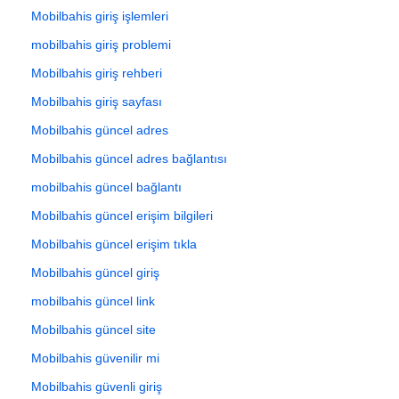
Mobilbahis giriş işlemleri
mobilbahis giriş problemi
Mobilbahis giriş rehberi
Mobilbahis giriş sayfası
Mobilbahis güncel adres
Mobilbahis güncel adres bağlantısı
mobilbahis güncel bağlantı
Mobilbahis güncel erişim bilgileri
Mobilbahis güncel erişim tıkla
Mobilbahis güncel giriş
mobilbahis güncel link
Mobilbahis güncel site
Mobilbahis güvenilir mi
Mobilbahis güvenli giriş