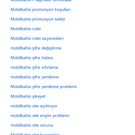
Mobilbahis promosyon koşulları
Mobilbahis promosyon talebi
Mobilbahis rulet
Mobilbahis rulet seçenekleri
mobilbahis şifre değiştirme
Mobilbahis şifre hatası
mobilbahis şifre sıfırlama
mobilbahis şifre yenileme
Mobilbahis şifre yenileme problemi
Mobilbahis şikayet
mobilbahis site açılmıyor
mobilbahis site erişim problemi
mobilbahis site sorunu
Mobilbahis slot kazançları