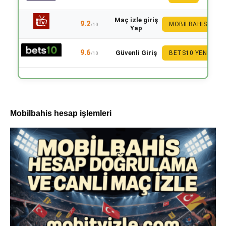
Maç izle giriş
9.2
MOBILBAHIS
/10
Yap
9.6
Güvenli Giriş
BETS10 YENI
/10
Mobilbahis hesap işlemleri