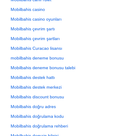
Mobilbahis casino
Mobilbahis casino oyunları
Mobilbahis çevrim şartı
Mobilbahis çevrim şartları
Mobilbahis Curacao lisansı
mobilbahis deneme bonusu
Mobilbahis deneme bonusu talebi
Mobilbahis destek hattı
Mobilbahis destek merkezi
Mobilbahis discount bonusu
Mobilbahis doğru adres
Mobilbahis doğrulama kodu
Mobilbahis doğrulama rehberi
Mobilbahis domain bilgisi