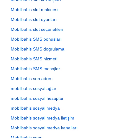
Mobilbahis slot makinesi
Mobilbahis slot oyunları
Mobilbahis slot seçenekleri
Mobilbahis SMS bonusları
Mobilbahis SMS doğrulama
Mobilbahis SMS hizmeti
Mobilbahis SMS mesajlar
Mobilbahis son adres
mobilbahis sosyal ağlar
mobilbahis sosyal hesaplar
mobilbahis sosyal medya
Mobilbahis sosyal medya iletişim
Mobilbahis sosyal medya kanalları
Mobilbahis spor