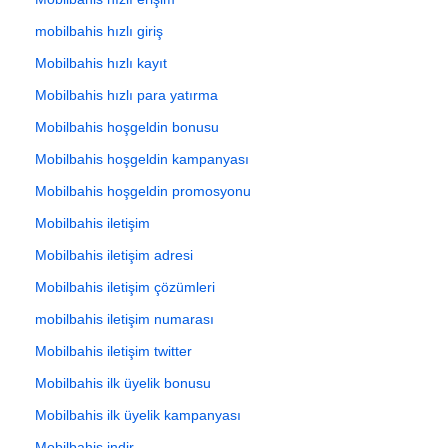
mobilbahis hızlı giriş
Mobilbahis hızlı kayıt
Mobilbahis hızlı para yatırma
Mobilbahis hoşgeldin bonusu
Mobilbahis hoşgeldin kampanyası
Mobilbahis hoşgeldin promosyonu
Mobilbahis iletişim
Mobilbahis iletişim adresi
Mobilbahis iletişim çözümleri
mobilbahis iletişim numarası
Mobilbahis iletişim twitter
Mobilbahis ilk üyelik bonusu
Mobilbahis ilk üyelik kampanyası
Mobilbahis indir