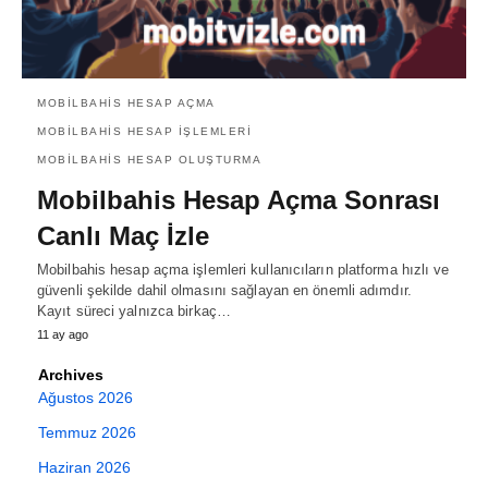
MOBILBAHIS HESAP AÇMA
MOBILBAHIS HESAP IŞLEMLERI
MOBILBAHIS HESAP OLUŞTURMA
Mobilbahis Hesap Açma Sonrası
Canlı Maç İzle
Mobilbahis hesap açma işlemleri kullanıcıların platforma hızlı ve
güvenli şekilde dahil olmasını sağlayan en önemli adımdır.
Kayıt süreci yalnızca birkaç…
11 ay ago
Archives
Ağustos 2026
Temmuz 2026
Haziran 2026