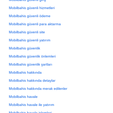
Mobilbahis güvenli hizmetleri
Mobilbahis güvenli ödeme
Mobilbahis güvenli para aktarma
Mobilbahis güvenli site
Mobilbahis güvenli yatırım
Mobilbahis güvenlik
Mobilbahis güvenlik önlemleri
Mobilbahis güvenlik şartları
Mobilbahis hakkında
Mobilbahis hakkında detaylar
Mobilbahis hakkında merak edilenler
Mobilbahis havale
Mobilbahis havale ile yatırım
Mobilbahis havale işlemleri