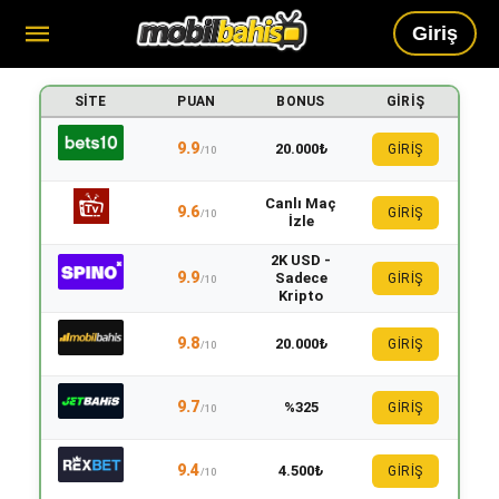
Giriş
SITE
PUAN
BONUS
GIRIŞ
9.9
20.000₺
GİRİŞ
/10
Canlı Maç
9.6
GİRİŞ
/10
İzle
2K USD -
9.9
Sadece
GİRİŞ
/10
Kripto
9.8
20.000₺
GİRİŞ
/10
9.7
%325
GİRİŞ
/10
9.4
4.500₺
GİRİŞ
/10