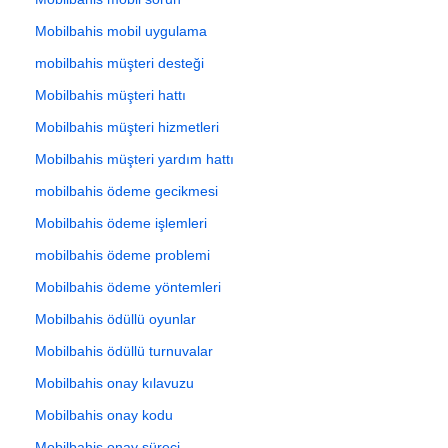
Mobilbahis mobil uygulama
mobilbahis müşteri desteği
Mobilbahis müşteri hattı
Mobilbahis müşteri hizmetleri
Mobilbahis müşteri yardım hattı
mobilbahis ödeme gecikmesi
Mobilbahis ödeme işlemleri
mobilbahis ödeme problemi
Mobilbahis ödeme yöntemleri
Mobilbahis ödüllü oyunlar
Mobilbahis ödüllü turnuvalar
Mobilbahis onay kılavuzu
Mobilbahis onay kodu
Mobilbahis onay süreci