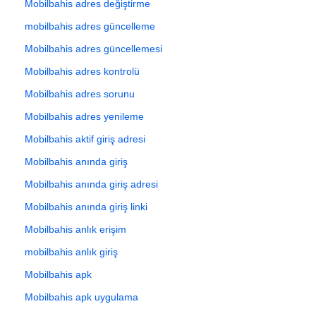
Mobilbahis adres değiştirme
mobilbahis adres güncelleme
Mobilbahis adres güncellemesi
Mobilbahis adres kontrolü
Mobilbahis adres sorunu
Mobilbahis adres yenileme
Mobilbahis aktif giriş adresi
Mobilbahis anında giriş
Mobilbahis anında giriş adresi
Mobilbahis anında giriş linki
Mobilbahis anlık erişim
mobilbahis anlık giriş
Mobilbahis apk
Mobilbahis apk uygulama