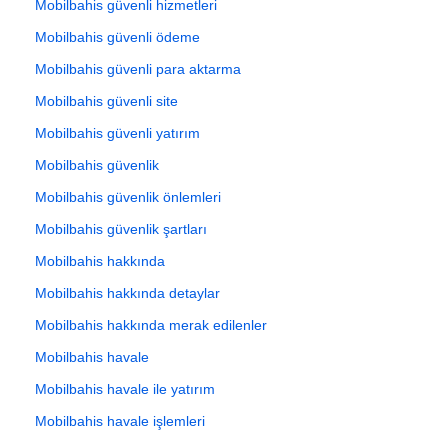
Mobilbahis güvenli hizmetleri
Mobilbahis güvenli ödeme
Mobilbahis güvenli para aktarma
Mobilbahis güvenli site
Mobilbahis güvenli yatırım
Mobilbahis güvenlik
Mobilbahis güvenlik önlemleri
Mobilbahis güvenlik şartları
Mobilbahis hakkında
Mobilbahis hakkında detaylar
Mobilbahis hakkında merak edilenler
Mobilbahis havale
Mobilbahis havale ile yatırım
Mobilbahis havale işlemleri