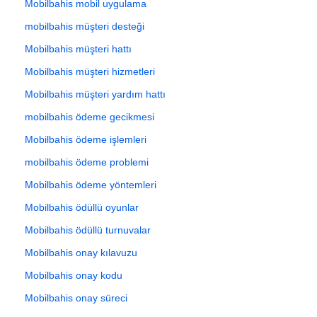
Mobilbahis mobil uygulama
mobilbahis müşteri desteği
Mobilbahis müşteri hattı
Mobilbahis müşteri hizmetleri
Mobilbahis müşteri yardım hattı
mobilbahis ödeme gecikmesi
Mobilbahis ödeme işlemleri
mobilbahis ödeme problemi
Mobilbahis ödeme yöntemleri
Mobilbahis ödüllü oyunlar
Mobilbahis ödüllü turnuvalar
Mobilbahis onay kılavuzu
Mobilbahis onay kodu
Mobilbahis onay süreci