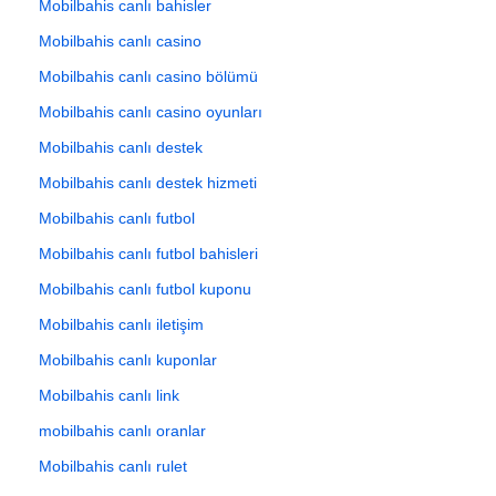
Mobilbahis canlı bahisler
Mobilbahis canlı casino
Mobilbahis canlı casino bölümü
Mobilbahis canlı casino oyunları
Mobilbahis canlı destek
Mobilbahis canlı destek hizmeti
Mobilbahis canlı futbol
Mobilbahis canlı futbol bahisleri
Mobilbahis canlı futbol kuponu
Mobilbahis canlı iletişim
Mobilbahis canlı kuponlar
Mobilbahis canlı link
mobilbahis canlı oranlar
Mobilbahis canlı rulet