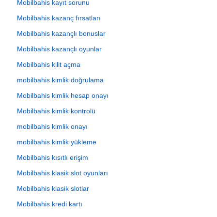
Mobilbahis kayıt sorunu
Mobilbahis kazanç fırsatları
Mobilbahis kazançlı bonuslar
Mobilbahis kazançlı oyunlar
Mobilbahis kilit açma
mobilbahis kimlik doğrulama
Mobilbahis kimlik hesap onayı
Mobilbahis kimlik kontrolü
mobilbahis kimlik onayı
mobilbahis kimlik yükleme
Mobilbahis kısıtlı erişim
Mobilbahis klasik slot oyunları
Mobilbahis klasik slotlar
Mobilbahis kredi kartı