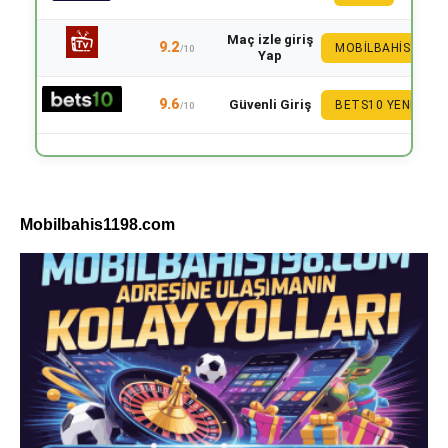
Maç izle giriş
9.2
MOBILBAHIS
/10
Yap
9.6
Güvenli Giriş
BETS10 YENI
/10
Mobilbahis1198.com