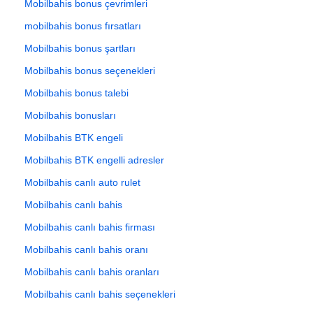
Mobilbahis bonus çevrimleri
mobilbahis bonus fırsatları
Mobilbahis bonus şartları
Mobilbahis bonus seçenekleri
Mobilbahis bonus talebi
Mobilbahis bonusları
Mobilbahis BTK engeli
Mobilbahis BTK engelli adresler
Mobilbahis canlı auto rulet
Mobilbahis canlı bahis
Mobilbahis canlı bahis firması
Mobilbahis canlı bahis oranı
Mobilbahis canlı bahis oranları
Mobilbahis canlı bahis seçenekleri