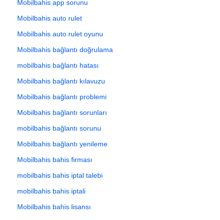
Mobilbahis app sorunu
Mobilbahis auto rulet
Mobilbahis auto rulet oyunu
Mobilbahis bağlantı doğrulama
mobilbahis bağlantı hatası
Mobilbahis bağlantı kılavuzu
Mobilbahis bağlantı problemi
Mobilbahis bağlantı sorunları
mobilbahis bağlantı sorunu
Mobilbahis bağlantı yenileme
Mobilbahis bahis firması
mobilbahis bahis iptal talebi
mobilbahis bahis iptali
Mobilbahis bahis lisansı