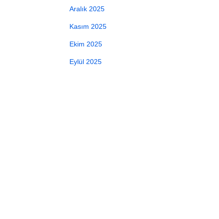
Aralık 2025
Kasım 2025
Ekim 2025
Eylül 2025