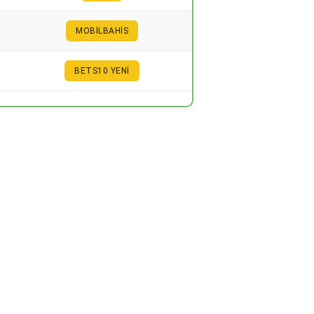
MOBILBAHIS
BETS10 YENI