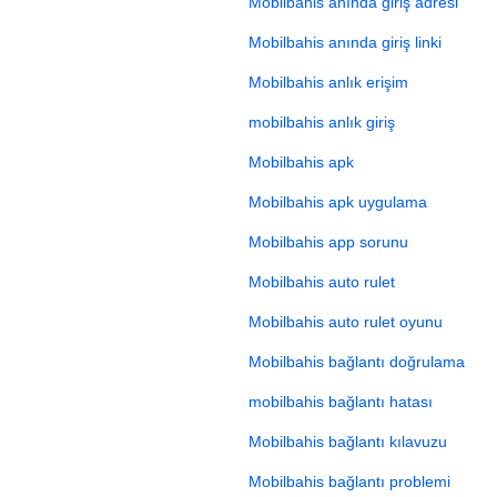
Mobilbahis anında giriş adresi
Mobilbahis anında giriş linki
Mobilbahis anlık erişim
mobilbahis anlık giriş
Mobilbahis apk
Mobilbahis apk uygulama
Mobilbahis app sorunu
Mobilbahis auto rulet
Mobilbahis auto rulet oyunu
Mobilbahis bağlantı doğrulama
mobilbahis bağlantı hatası
Mobilbahis bağlantı kılavuzu
Mobilbahis bağlantı problemi