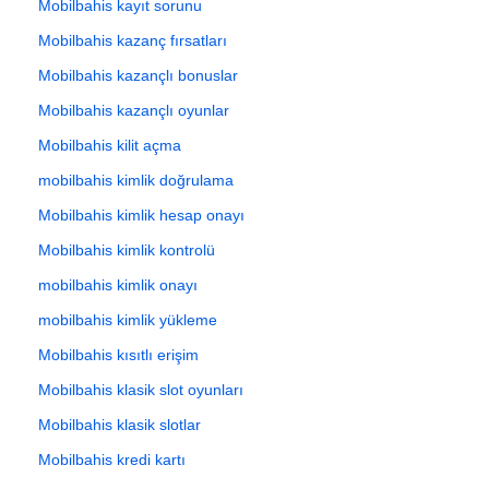
Mobilbahis kayıt sorunu
Mobilbahis kazanç fırsatları
Mobilbahis kazançlı bonuslar
Mobilbahis kazançlı oyunlar
Mobilbahis kilit açma
mobilbahis kimlik doğrulama
Mobilbahis kimlik hesap onayı
Mobilbahis kimlik kontrolü
mobilbahis kimlik onayı
mobilbahis kimlik yükleme
Mobilbahis kısıtlı erişim
Mobilbahis klasik slot oyunları
Mobilbahis klasik slotlar
Mobilbahis kredi kartı