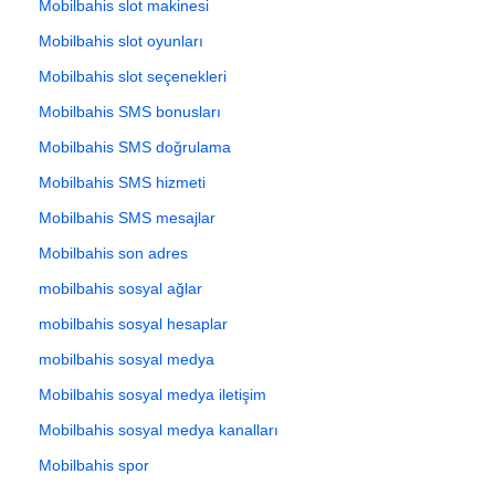
Mobilbahis slot makinesi
Mobilbahis slot oyunları
Mobilbahis slot seçenekleri
Mobilbahis SMS bonusları
Mobilbahis SMS doğrulama
Mobilbahis SMS hizmeti
Mobilbahis SMS mesajlar
Mobilbahis son adres
mobilbahis sosyal ağlar
mobilbahis sosyal hesaplar
mobilbahis sosyal medya
Mobilbahis sosyal medya iletişim
Mobilbahis sosyal medya kanalları
Mobilbahis spor