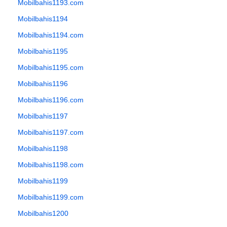
Mobilbahis1193.com
Mobilbahis1194
Mobilbahis1194.com
Mobilbahis1195
Mobilbahis1195.com
Mobilbahis1196
Mobilbahis1196.com
Mobilbahis1197
Mobilbahis1197.com
Mobilbahis1198
Mobilbahis1198.com
Mobilbahis1199
Mobilbahis1199.com
Mobilbahis1200