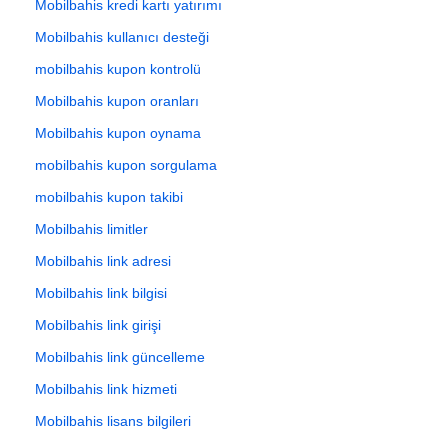
Mobilbahis kredi kartı yatırımı
Mobilbahis kullanıcı desteği
mobilbahis kupon kontrolü
Mobilbahis kupon oranları
Mobilbahis kupon oynama
mobilbahis kupon sorgulama
mobilbahis kupon takibi
Mobilbahis limitler
Mobilbahis link adresi
Mobilbahis link bilgisi
Mobilbahis link girişi
Mobilbahis link güncelleme
Mobilbahis link hizmeti
Mobilbahis lisans bilgileri