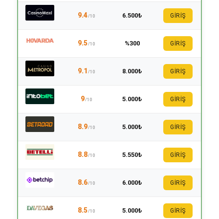
9.4
6.500₺
GİRİŞ
/10
9.5
%300
GİRİŞ
/10
9.1
8.000₺
GİRİŞ
/10
9
5.000₺
GİRİŞ
/10
8.9
5.000₺
GİRİŞ
/10
8.8
5.550₺
GİRİŞ
/10
8.6
6.000₺
GİRİŞ
/10
8.5
5.000₺
GİRİŞ
/10