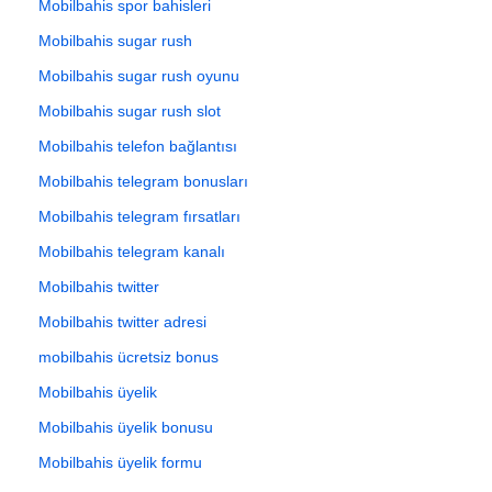
Mobilbahis spor bahisleri
Mobilbahis sugar rush
Mobilbahis sugar rush oyunu
Mobilbahis sugar rush slot
Mobilbahis telefon bağlantısı
Mobilbahis telegram bonusları
Mobilbahis telegram fırsatları
Mobilbahis telegram kanalı
Mobilbahis twitter
Mobilbahis twitter adresi
mobilbahis ücretsiz bonus
Mobilbahis üyelik
Mobilbahis üyelik bonusu
Mobilbahis üyelik formu