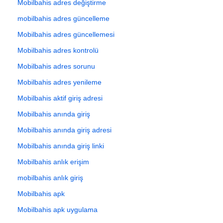
Mobilbahis adres değiştirme
mobilbahis adres güncelleme
Mobilbahis adres güncellemesi
Mobilbahis adres kontrolü
Mobilbahis adres sorunu
Mobilbahis adres yenileme
Mobilbahis aktif giriş adresi
Mobilbahis anında giriş
Mobilbahis anında giriş adresi
Mobilbahis anında giriş linki
Mobilbahis anlık erişim
mobilbahis anlık giriş
Mobilbahis apk
Mobilbahis apk uygulama