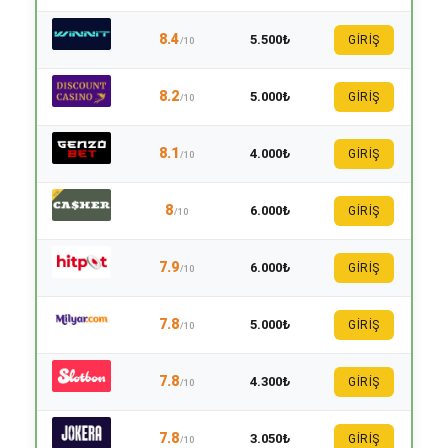
8.4
5.500₺
GİRİŞ
/10
8.2
5.000₺
GİRİŞ
/10
8.1
4.000₺
GİRİŞ
/10
8
6.000₺
GİRİŞ
/10
7.9
6.000₺
GİRİŞ
/10
7.8
5.000₺
GİRİŞ
/10
7.8
4.300₺
GİRİŞ
/10
7.8
3.050₺
GİRİŞ
/10