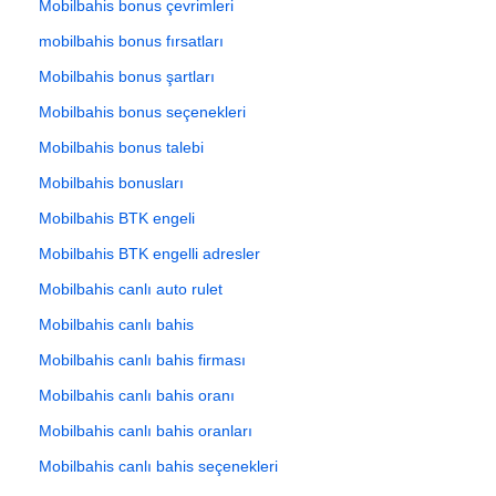
Mobilbahis bonus çevrimleri
mobilbahis bonus fırsatları
Mobilbahis bonus şartları
Mobilbahis bonus seçenekleri
Mobilbahis bonus talebi
Mobilbahis bonusları
Mobilbahis BTK engeli
Mobilbahis BTK engelli adresler
Mobilbahis canlı auto rulet
Mobilbahis canlı bahis
Mobilbahis canlı bahis firması
Mobilbahis canlı bahis oranı
Mobilbahis canlı bahis oranları
Mobilbahis canlı bahis seçenekleri