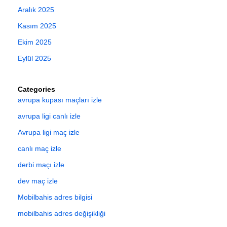
Aralık 2025
Kasım 2025
Ekim 2025
Eylül 2025
Categories
avrupa kupası maçları izle
avrupa ligi canlı izle
Avrupa ligi maç izle
canlı maç izle
derbi maçı izle
dev maç izle
Mobilbahis adres bilgisi
mobilbahis adres değişikliği