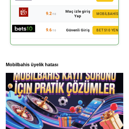
Maç izle giriş
9.2
MOBILBAHIS
/10
Yap
9.6
Güvenli Giriş
BETS10 YENI
/10
Mobilbahis üyelik hatası