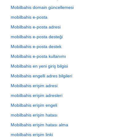
Mobilbahis domain güncellemesi
mobilbahis e-posta
Mobilbahis e-posta adresi
mobilbahis e-posta desteği
Mobilbahis e-posta destek
Mobilbahis e-posta kullanımı
Mobilbahis en yeni giriş bilgisi
Mobilbahis engelli adres bilgileri
Mobilbahis erişim adresi
mobilbahis erişim adresleri
Mobilbahis erişim engeli
mobilbahis erişim hatası
Mobilbahis erişim hatası alma
mobilbahis erişim linki