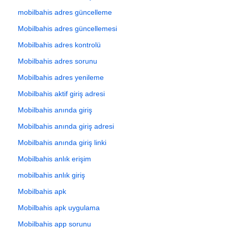
mobilbahis adres güncelleme
Mobilbahis adres güncellemesi
Mobilbahis adres kontrolü
Mobilbahis adres sorunu
Mobilbahis adres yenileme
Mobilbahis aktif giriş adresi
Mobilbahis anında giriş
Mobilbahis anında giriş adresi
Mobilbahis anında giriş linki
Mobilbahis anlık erişim
mobilbahis anlık giriş
Mobilbahis apk
Mobilbahis apk uygulama
Mobilbahis app sorunu