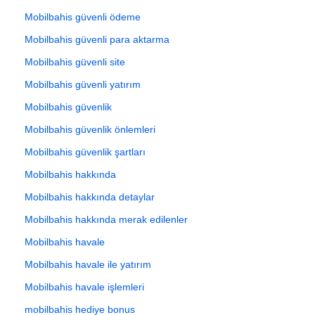
Mobilbahis güvenli ödeme
Mobilbahis güvenli para aktarma
Mobilbahis güvenli site
Mobilbahis güvenli yatırım
Mobilbahis güvenlik
Mobilbahis güvenlik önlemleri
Mobilbahis güvenlik şartları
Mobilbahis hakkında
Mobilbahis hakkında detaylar
Mobilbahis hakkında merak edilenler
Mobilbahis havale
Mobilbahis havale ile yatırım
Mobilbahis havale işlemleri
mobilbahis hediye bonus