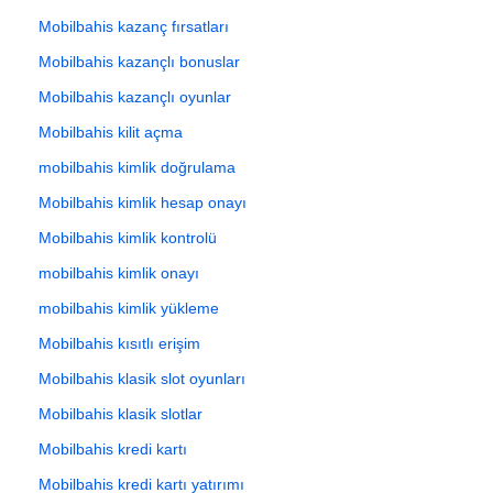
Mobilbahis kazanç fırsatları
Mobilbahis kazançlı bonuslar
Mobilbahis kazançlı oyunlar
Mobilbahis kilit açma
mobilbahis kimlik doğrulama
Mobilbahis kimlik hesap onayı
Mobilbahis kimlik kontrolü
mobilbahis kimlik onayı
mobilbahis kimlik yükleme
Mobilbahis kısıtlı erişim
Mobilbahis klasik slot oyunları
Mobilbahis klasik slotlar
Mobilbahis kredi kartı
Mobilbahis kredi kartı yatırımı