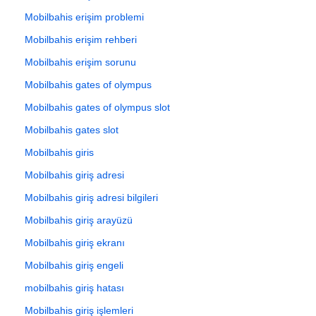
Mobilbahis erişim problemi
Mobilbahis erişim rehberi
Mobilbahis erişim sorunu
Mobilbahis gates of olympus
Mobilbahis gates of olympus slot
Mobilbahis gates slot
Mobilbahis giris
Mobilbahis giriş adresi
Mobilbahis giriş adresi bilgileri
Mobilbahis giriş arayüzü
Mobilbahis giriş ekranı
Mobilbahis giriş engeli
mobilbahis giriş hatası
Mobilbahis giriş işlemleri