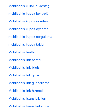
Mobilbahis kullanıcı desteği
mobilbahis kupon kontrolü
Mobilbahis kupon oranları
Mobilbahis kupon oynama
mobilbahis kupon sorgulama
mobilbahis kupon takibi
Mobilbahis limitler
Mobilbahis link adresi
Mobilbahis link bilgisi
Mobilbahis link girişi
Mobilbahis link güncelleme
Mobilbahis link hizmeti
Mobilbahis lisans bilgileri
Mobilbahis lisans kullanımı