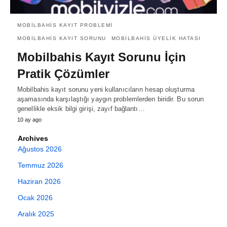
MOBILBAHIS KAYIT PROBLEMI
MOBILBAHIS KAYIT SORUNU
MOBILBAHIS ÜYELIK HATASI
Mobilbahis Kayıt Sorunu İçin
Pratik Çözümler
Mobilbahis kayıt sorunu yeni kullanıcıların hesap oluşturma
aşamasında karşılaştığı yaygın problemlerden biridir. Bu sorun
genellikle eksik bilgi girişi, zayıf bağlantı…
10 ay ago
Archives
Ağustos 2026
Temmuz 2026
Haziran 2026
Ocak 2026
Aralık 2025