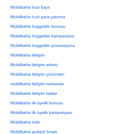
Mobilbahis hızlı kayıt
Mobilbahis hızlı para yatırma
Mobilbahis hoşgeldin bonusu
Mobilbahis hoşgeldin kampanyası
Mobilbahis hoşgeldin promosyonu
Mobilbahis iletişim
Mobilbahis iletişim adresi
Mobilbahis iletişim çözümleri
mobilbahis iletişim numarası
Mobilbahis iletişim twitter
Mobilbahis ilk üyelik bonusu
Mobilbahis ilk üyelik kampanyası
Mobilbahis indir
Mobilbahis jackpot fırsatı