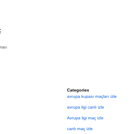
ç
aması
Categories
avrupa kupası maçları izle
avrupa ligi canlı izle
Avrupa ligi maç izle
canlı maç izle