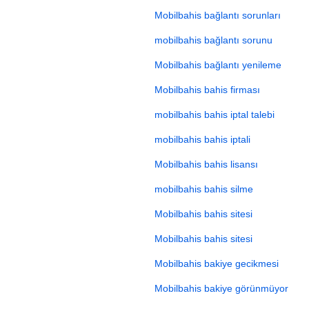
Mobilbahis bağlantı sorunları
mobilbahis bağlantı sorunu
Mobilbahis bağlantı yenileme
Mobilbahis bahis firması
mobilbahis bahis iptal talebi
mobilbahis bahis iptali
Mobilbahis bahis lisansı
mobilbahis bahis silme
Mobilbahis bahis sitesi
Mobilbahis bahis sitesi
Mobilbahis bakiye gecikmesi
Mobilbahis bakiye görünmüyor