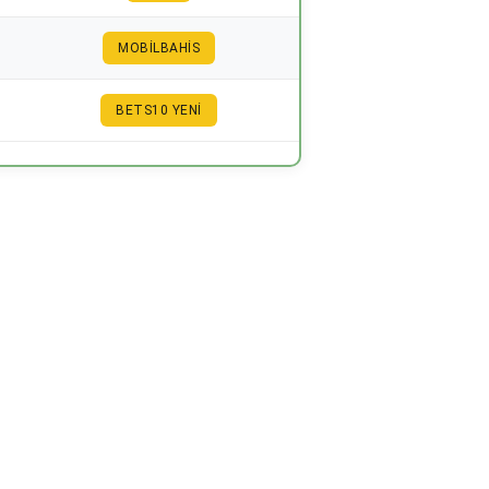
MOBILBAHIS
BETS10 YENI