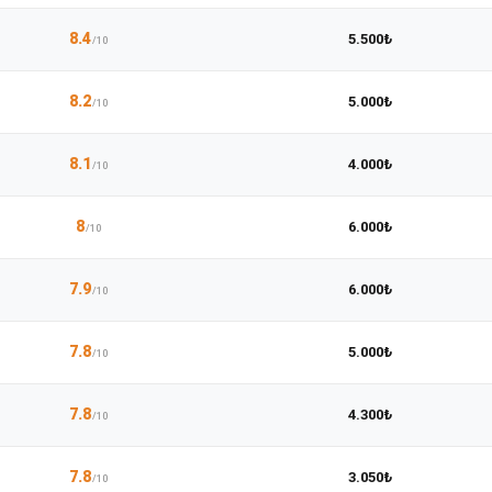
8.4
5.500₺
/10
8.2
5.000₺
/10
8.1
4.000₺
/10
8
6.000₺
/10
7.9
6.000₺
/10
7.8
5.000₺
/10
7.8
4.300₺
/10
7.8
3.050₺
/10