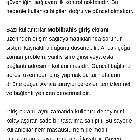
güvenliğini sağlayan ilk kontrol noktasıdır. Bu
nedenle kullanıcı bilgileri doğru ve güncel olmalıdır.
Bazı kullanıcılar
Mobilbahis giriş ekranı
üzerinden erişim sağlayamadıklarında sorunun
sistem kaynaklı olduğunu düşünebilir. Ancak çoğu
zaman problem, yanlış şifre girişi veya eski
bağlantı adresinin kullanılmasıdır. Güncel bağlantı
adresi üzerinden giriş yapmak bu tür hataların
önüne geçer. Ayrıca tarayıcı çerezleri temizlenmeli
ve bağlantı yeniden denenmelidir.
Giriş ekranı, aynı zamanda kullanıcı deneyimini
kolaylaştıran sade bir tasarıma sahiptir. Bu sayede
kullanıcılar hem masaüstü hem de mobil
cihazlardan kolayca erişim sağlayabilir. Güvenli