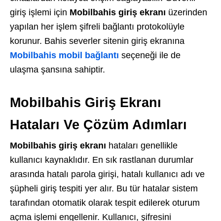
giriş işlemi için
Mobilbahis giriş ekranı
üzerinden
yapılan her işlem şifreli bağlantı protokolüyle
korunur.
Bahis severler sitenin giriş ekranına
Mobilbahis mobil bağlantı
seçeneği ile de
ulaşma şansına sahiptir.
Mobilbahis Giriş Ekranı
Hataları Ve Çözüm Adımları
Mobilbahis giriş ekranı
hataları genellikle
kullanıcı kaynaklıdır. En sık rastlanan durumlar
arasında hatalı parola girişi, hatalı kullanıcı adı ve
şüpheli giriş tespiti yer alır. Bu tür hatalar sistem
tarafından otomatik olarak tespit edilerek oturum
açma işlemi engellenir. Kullanıcı, şifresini