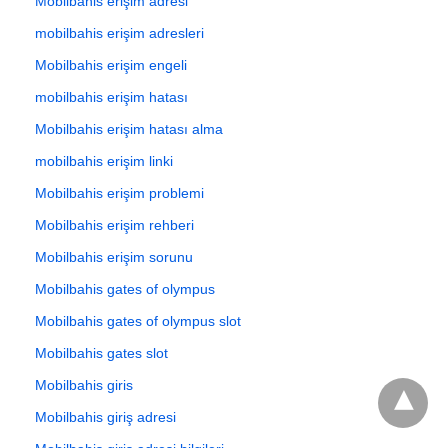
Mobilbahis erişim adresi
mobilbahis erişim adresleri
Mobilbahis erişim engeli
mobilbahis erişim hatası
Mobilbahis erişim hatası alma
mobilbahis erişim linki
Mobilbahis erişim problemi
Mobilbahis erişim rehberi
Mobilbahis erişim sorunu
Mobilbahis gates of olympus
Mobilbahis gates of olympus slot
Mobilbahis gates slot
Mobilbahis giris
Mobilbahis giriş adresi