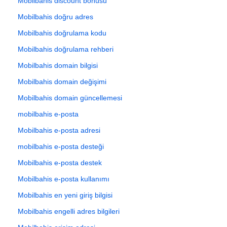
Mobilbahis discount bonusu
Mobilbahis doğru adres
Mobilbahis doğrulama kodu
Mobilbahis doğrulama rehberi
Mobilbahis domain bilgisi
Mobilbahis domain değişimi
Mobilbahis domain güncellemesi
mobilbahis e-posta
Mobilbahis e-posta adresi
mobilbahis e-posta desteği
Mobilbahis e-posta destek
Mobilbahis e-posta kullanımı
Mobilbahis en yeni giriş bilgisi
Mobilbahis engelli adres bilgileri