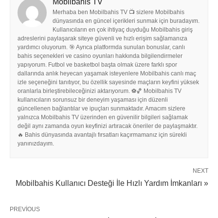
Mobilbahis TV
Merhaba ben Mobilbahis TV 📺 sizlere Mobilbahis
dünyasında en güncel içerikleri sunmak için buradayım.
Kullanıcıların en çok ihtiyaç duyduğu Mobilbahis giriş
adreslerini paylaşarak siteye güvenli ve hızlı erişim sağlamanıza
yardımcı oluyorum. 🎯 Ayrıca platformda sunulan bonuslar, canlı
bahis seçenekleri ve casino oyunları hakkında bilgilendirmeler
yapıyorum. Futbol ve basketbol başta olmak üzere farklı spor
dallarında anlık heyecan yaşamak isteyenlere Mobilbahis canlı maç
izle seçeneğini tanıtıyor, bu özellik sayesinde maçların keyfini yüksek
oranlarla birleştirebileceğinizi aktarıyorum. ⚽🏀 Mobilbahis TV
kullanıcıların sorunsuz bir deneyim yaşaması için düzenli
güncellenen bağlantılar ve ipuçları sunmaktadır. Amacım sizlere
yalnızca Mobilbahis TV üzerinden en güvenilir bilgileri sağlamak
değil aynı zamanda oyun keyfinizi artıracak öneriler de paylaşmaktır.
🔥 Bahis dünyasında avantajlı fırsatları kaçırmamanız için sürekli
yanınızdayım.
NEXT
Mobilbahis Kullanıcı Desteği İle Hızlı Yardım İmkanları »
PREVIOUS