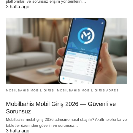
platformları ve sorunsuz erişim yöntemlerini…
3 hafta ago
MOBILBAHIS MOBIL GIRIŞ
MOBILBAHIS MOBIL GIRIŞ ADRESI
Mobilbahis Mobil Giriş 2026 — Güvenli ve
Sorunsuz
Mobilbahis mobil giriş 2026 adresine nasıl ulaşılır? Akıllı telefonlar ve
tabletler üzerinden güvenli ve sorunsuz…
3 hafta ago