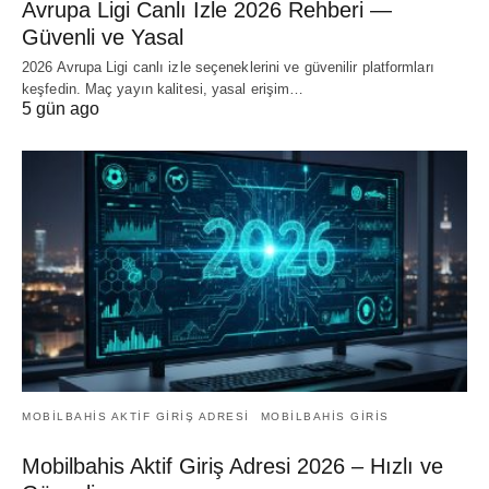
Avrupa Ligi Canlı İzle 2026 Rehberi —
Güvenli ve Yasal
2026 Avrupa Ligi canlı izle seçeneklerini ve güvenilir platformları
keşfedin. Maç yayın kalitesi, yasal erişim…
5 gün ago
MOBILBAHIS AKTIF GIRIŞ ADRESI
MOBILBAHIS GIRIS
Mobilbahis Aktif Giriş Adresi 2026 – Hızlı ve