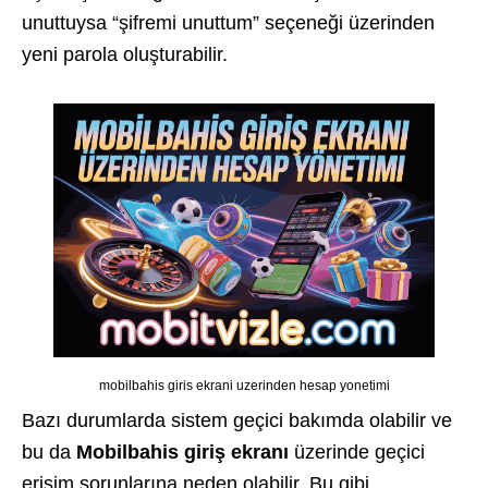
unuttuysa “şifremi unuttum” seçeneği üzerinden
yeni parola oluşturabilir.
mobilbahis giris ekrani uzerinden hesap yonetimi
Bazı durumlarda sistem geçici bakımda olabilir ve
bu da
Mobilbahis giriş ekranı
üzerinde geçici
erişim sorunlarına neden olabilir. Bu gibi