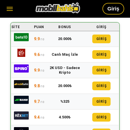
Giriş
SITE
PUAN
BONUS
GIRIŞ
9.9
20.000₺
GİRİŞ
/10
9.6
Canlı Maç İzle
GİRİŞ
/10
2K USD - Sadece
9.9
GİRİŞ
/10
Kripto
9.8
20.000₺
GİRİŞ
/10
9.7
%325
GİRİŞ
/10
9.4
4.500₺
GİRİŞ
/10