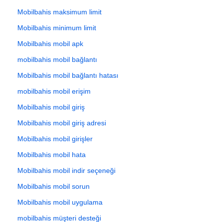
Mobilbahis maksimum limit
Mobilbahis minimum limit
Mobilbahis mobil apk
mobilbahis mobil bağlantı
Mobilbahis mobil bağlantı hatası
mobilbahis mobil erişim
Mobilbahis mobil giriş
Mobilbahis mobil giriş adresi
Mobilbahis mobil girişler
Mobilbahis mobil hata
Mobilbahis mobil indir seçeneği
Mobilbahis mobil sorun
Mobilbahis mobil uygulama
mobilbahis müşteri desteği