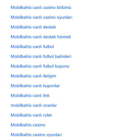
Mobilbahis canlı casino bölümü
Mobilbahis canlı casino oyunları
Mobilbahis canlı destek
Mobilbahis canlı destek hizmeti
Mobilbahis canlı futbol
Mobilbahis canlı futbol bahisleri
Mobilbahis canlı futbol kuponu
Mobilbahis canlı iletişim
Mobilbahis canlı kuponlar
Mobilbahis canlı link
mobilbahis canlı oranlar
Mobilbahis canlı rulet
Mobilbahis casino
Mobilbahis casino oyunları