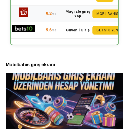
Maç izle giriş
9.2
MOBILBAHIS
/10
Yap
9.6
Güvenli Giriş
BETS10 YENI
/10
Mobilbahis giriş ekranı