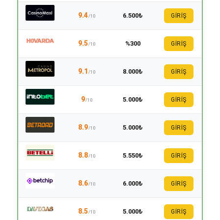
9.4
6.500₺
GİRİŞ
/10
9.5
%300
GİRİŞ
/10
9.1
8.000₺
GİRİŞ
/10
9
5.000₺
GİRİŞ
/10
8.9
5.000₺
GİRİŞ
/10
8.8
5.550₺
GİRİŞ
/10
8.6
6.000₺
GİRİŞ
/10
8.5
5.000₺
GİRİŞ
/10