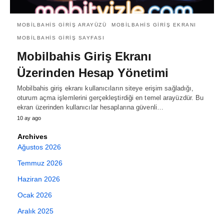
MOBILBAHIS GIRIŞ ARAYÜZÜ
MOBILBAHIS GIRIŞ EKRANI
MOBILBAHIS GIRIŞ SAYFASI
Mobilbahis Giriş Ekranı
Üzerinden Hesap Yönetimi
Mobilbahis giriş ekranı kullanıcıların siteye erişim sağladığı,
oturum açma işlemlerini gerçekleştirdiği en temel arayüzdür. Bu
ekran üzerinden kullanıcılar hesaplarına güvenli…
10 ay ago
Archives
Ağustos 2026
Temmuz 2026
Haziran 2026
Ocak 2026
Aralık 2025