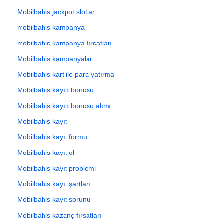
Mobilbahis jackpot slotlar
mobilbahis kampanya
mobilbahis kampanya fırsatları
Mobilbahis kampanyalar
Mobilbahis kart ile para yatırma
Mobilbahis kayıp bonusu
Mobilbahis kayıp bonusu alımı
Mobilbahis kayıt
Mobilbahis kayıt formu
Mobilbahis kayıt ol
Mobilbahis kayıt problemi
Mobilbahis kayıt şartları
Mobilbahis kayıt sorunu
Mobilbahis kazanç fırsatları