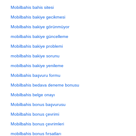
Mobilbahis bahis sitesi
Mobilbahis bakiye gecikmesi
Mobilbahis bakiye görünmüyor
mobilbahis bakiye güncelleme
Mobilbahis bakiye problemi
mobilbahis bakiye sorunu
mobilbahis bakiye yenileme
Mobilbahis başvuru formu
Mobilbahis bedava deneme bonusu
Mobilbahis belge onayı
Mobilbahis bonus başvurusu
Mobilbahis bonus çevrimi
Mobilbahis bonus çevrimleri
mobilbahis bonus fırsatları