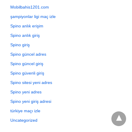
Mobilbahis1201.com
şampiyonlar ligi maç izle
Spino anlık erişim
Spino anlık giriş
Spino giriş
Spino güncel adres
Spino güncel giriş
Spino güvenli giriş
Spino sitesi yeni adres
Spino yeni adres
Spino yeni giriş adresi
türkiye maçı izle
Uncategorized