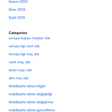
Kasım 2025
Ekim 2025
Eylül 2025
Categories
avrupa kupası maçları izle
avrupa ligi canlı izle
Avrupa ligi maç izle
canlı maç izle
derbi maçı izle
dev maç izle
Mobilbahis adres bilgisi
mobilbahis adres değişikliği
Mobilbahis adres değiştirme
mobilbahis adres güncelleme