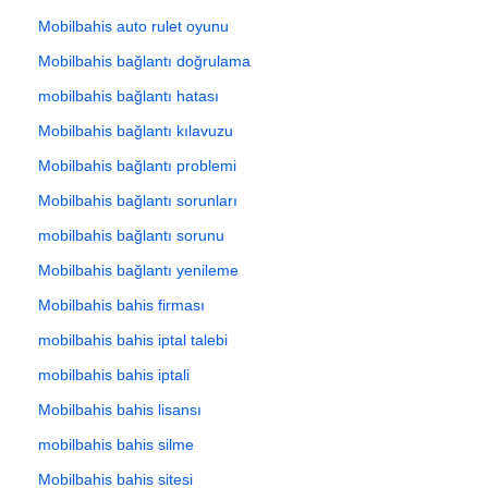
Mobilbahis auto rulet oyunu
Mobilbahis bağlantı doğrulama
mobilbahis bağlantı hatası
Mobilbahis bağlantı kılavuzu
Mobilbahis bağlantı problemi
Mobilbahis bağlantı sorunları
mobilbahis bağlantı sorunu
Mobilbahis bağlantı yenileme
Mobilbahis bahis firması
mobilbahis bahis iptal talebi
mobilbahis bahis iptali
Mobilbahis bahis lisansı
mobilbahis bahis silme
Mobilbahis bahis sitesi