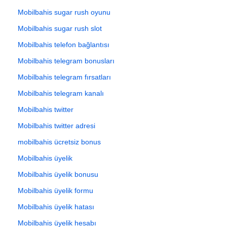
Mobilbahis sugar rush oyunu
Mobilbahis sugar rush slot
Mobilbahis telefon bağlantısı
Mobilbahis telegram bonusları
Mobilbahis telegram fırsatları
Mobilbahis telegram kanalı
Mobilbahis twitter
Mobilbahis twitter adresi
mobilbahis ücretsiz bonus
Mobilbahis üyelik
Mobilbahis üyelik bonusu
Mobilbahis üyelik formu
Mobilbahis üyelik hatası
Mobilbahis üyelik hesabı