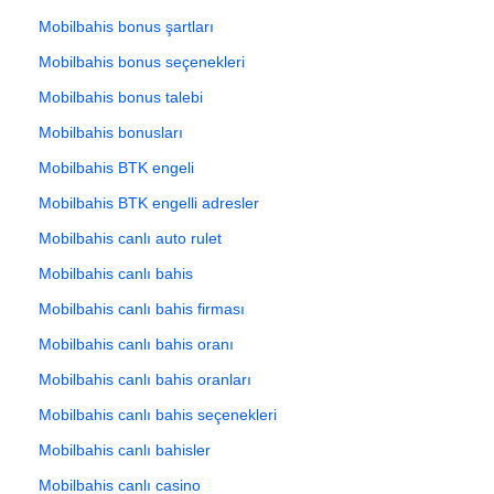
Mobilbahis bonus şartları
Mobilbahis bonus seçenekleri
Mobilbahis bonus talebi
Mobilbahis bonusları
Mobilbahis BTK engeli
Mobilbahis BTK engelli adresler
Mobilbahis canlı auto rulet
Mobilbahis canlı bahis
Mobilbahis canlı bahis firması
Mobilbahis canlı bahis oranı
Mobilbahis canlı bahis oranları
Mobilbahis canlı bahis seçenekleri
Mobilbahis canlı bahisler
Mobilbahis canlı casino