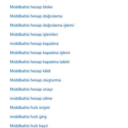
Mobilbahis hesap bloke
Mobilbahis hesap doğrulama
Mobilbahis hesap doğrulama işlemi
Mobilbahis hesap işlemleri
mobilbahis hesap kapatma
Mobilbahis hesap kapatma işlemi
Mobilbahis hesap kapatma talebi
Mobilbahis hesap kilidi
Mobilbahis hesap oluşturma
Mobilbahis hesap onayı
mobilbahis hesap silme
Mobilbahis hızlı erişim
mobilbahis hızlı giriş
Mobilbahis hızlı kayıt