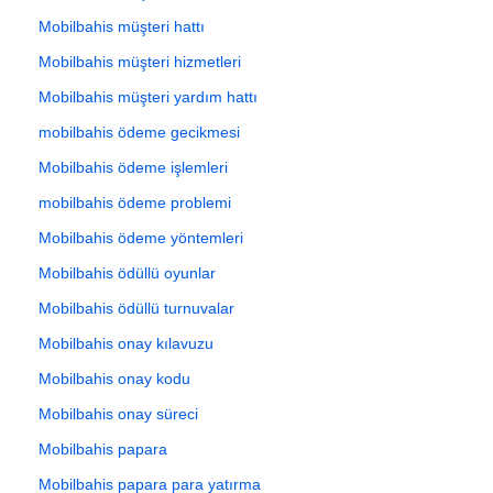
Mobilbahis müşteri hattı
Mobilbahis müşteri hizmetleri
Mobilbahis müşteri yardım hattı
mobilbahis ödeme gecikmesi
Mobilbahis ödeme işlemleri
mobilbahis ödeme problemi
Mobilbahis ödeme yöntemleri
Mobilbahis ödüllü oyunlar
Mobilbahis ödüllü turnuvalar
Mobilbahis onay kılavuzu
Mobilbahis onay kodu
Mobilbahis onay süreci
Mobilbahis papara
Mobilbahis papara para yatırma