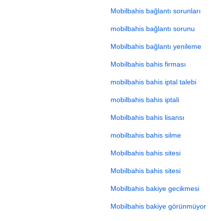
Mobilbahis bağlantı sorunları
mobilbahis bağlantı sorunu
Mobilbahis bağlantı yenileme
Mobilbahis bahis firması
mobilbahis bahis iptal talebi
mobilbahis bahis iptali
Mobilbahis bahis lisansı
mobilbahis bahis silme
Mobilbahis bahis sitesi
Mobilbahis bahis sitesi
Mobilbahis bakiye gecikmesi
Mobilbahis bakiye görünmüyor