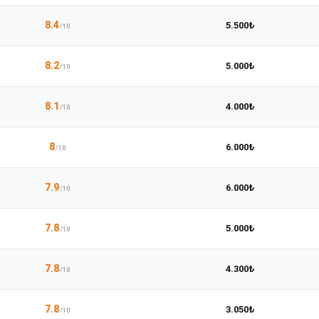
8.4
5.500₺
/10
8.2
5.000₺
/10
8.1
4.000₺
/10
8
6.000₺
/10
7.9
6.000₺
/10
7.8
5.000₺
/10
7.8
4.300₺
/10
7.8
3.050₺
/10