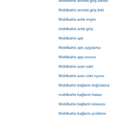
Mobilbahis anında giriş adresi
Mobilbahis anında giriş linki
Mobilbahis anlık erişim
mobilbahis anlık giriş
Mobilbahis apk
Mobilbahis apk uygulama
Mobilbahis app sorunu
Mobilbahis auto rulet
Mobilbahis auto rulet oyunu
Mobilbahis bağlantı doğrulama
mobilbahis bağlantı hatası
Mobilbahis bağlantı kılavuzu
Mobilbahis bağlantı problemi