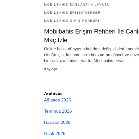
MOBILBAHIS BAĞLANTI KILAVUZU
MOBILBAHIS ERIŞIM REHBERI
MOBILBAHIS GIRIŞ REHBERI
Mobilbahis Erişim Rehberi İle Canl
Maç İzle
Online bahis dünyasında adres değişiklikleri kaçını
olduğu için, kullanıcıların her zaman güncel ve güven
bir kılavuza ihtiyacı vardır. Mobilbahis erişim…
9 ay ago
Archives
Ağustos 2026
Temmuz 2026
Haziran 2026
Ocak 2026