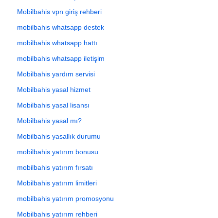
Mobilbahis vpn giriş rehberi
mobilbahis whatsapp destek
mobilbahis whatsapp hattı
mobilbahis whatsapp iletişim
Mobilbahis yardım servisi
Mobilbahis yasal hizmet
Mobilbahis yasal lisansı
Mobilbahis yasal mı?
Mobilbahis yasallık durumu
mobilbahis yatırım bonusu
mobilbahis yatırım fırsatı
Mobilbahis yatırım limitleri
mobilbahis yatırım promosyonu
Mobilbahis yatırım rehberi