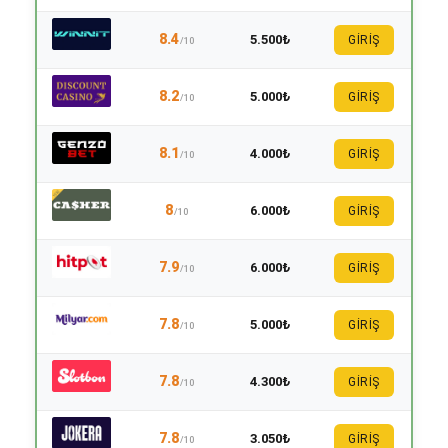
8.4
5.500₺
GİRİŞ
/10
8.2
5.000₺
GİRİŞ
/10
8.1
4.000₺
GİRİŞ
/10
8
6.000₺
GİRİŞ
/10
7.9
6.000₺
GİRİŞ
/10
7.8
5.000₺
GİRİŞ
/10
7.8
4.300₺
GİRİŞ
/10
7.8
3.050₺
GİRİŞ
/10