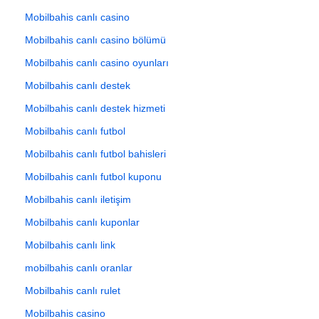
Mobilbahis canlı casino
Mobilbahis canlı casino bölümü
Mobilbahis canlı casino oyunları
Mobilbahis canlı destek
Mobilbahis canlı destek hizmeti
Mobilbahis canlı futbol
Mobilbahis canlı futbol bahisleri
Mobilbahis canlı futbol kuponu
Mobilbahis canlı iletişim
Mobilbahis canlı kuponlar
Mobilbahis canlı link
mobilbahis canlı oranlar
Mobilbahis canlı rulet
Mobilbahis casino