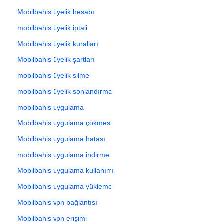
Mobilbahis üyelik hesabı
mobilbahis üyelik iptali
Mobilbahis üyelik kuralları
Mobilbahis üyelik şartları
mobilbahis üyelik silme
mobilbahis üyelik sonlandırma
mobilbahis uygulama
Mobilbahis uygulama çökmesi
Mobilbahis uygulama hatası
mobilbahis uygulama indirme
Mobilbahis uygulama kullanımı
Mobilbahis uygulama yükleme
Mobilbahis vpn bağlantısı
Mobilbahis vpn erişimi