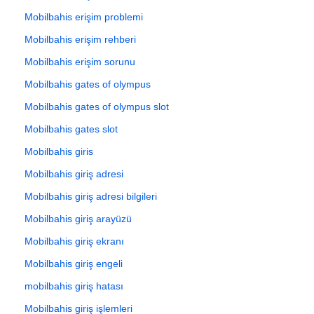
Mobilbahis erişim problemi
Mobilbahis erişim rehberi
Mobilbahis erişim sorunu
Mobilbahis gates of olympus
Mobilbahis gates of olympus slot
Mobilbahis gates slot
Mobilbahis giris
Mobilbahis giriş adresi
Mobilbahis giriş adresi bilgileri
Mobilbahis giriş arayüzü
Mobilbahis giriş ekranı
Mobilbahis giriş engeli
mobilbahis giriş hatası
Mobilbahis giriş işlemleri