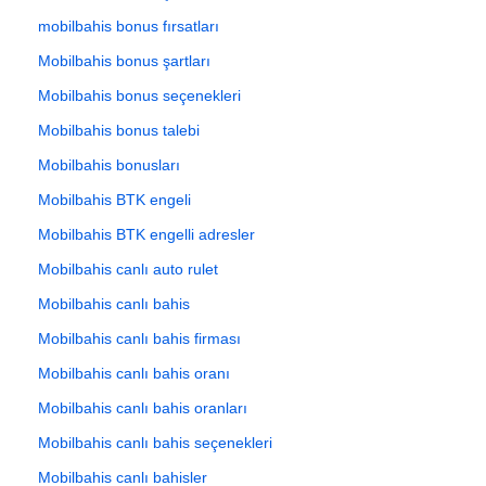
mobilbahis bonus fırsatları
Mobilbahis bonus şartları
Mobilbahis bonus seçenekleri
Mobilbahis bonus talebi
Mobilbahis bonusları
Mobilbahis BTK engeli
Mobilbahis BTK engelli adresler
Mobilbahis canlı auto rulet
Mobilbahis canlı bahis
Mobilbahis canlı bahis firması
Mobilbahis canlı bahis oranı
Mobilbahis canlı bahis oranları
Mobilbahis canlı bahis seçenekleri
Mobilbahis canlı bahisler