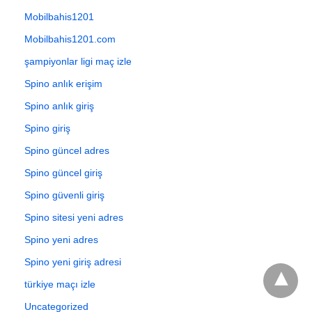
Mobilbahis1201
Mobilbahis1201.com
şampiyonlar ligi maç izle
Spino anlık erişim
Spino anlık giriş
Spino giriş
Spino güncel adres
Spino güncel giriş
Spino güvenli giriş
Spino sitesi yeni adres
Spino yeni adres
Spino yeni giriş adresi
türkiye maçı izle
Uncategorized