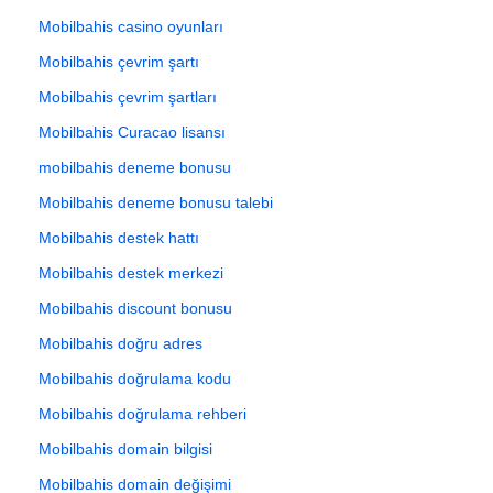
Mobilbahis casino oyunları
Mobilbahis çevrim şartı
Mobilbahis çevrim şartları
Mobilbahis Curacao lisansı
mobilbahis deneme bonusu
Mobilbahis deneme bonusu talebi
Mobilbahis destek hattı
Mobilbahis destek merkezi
Mobilbahis discount bonusu
Mobilbahis doğru adres
Mobilbahis doğrulama kodu
Mobilbahis doğrulama rehberi
Mobilbahis domain bilgisi
Mobilbahis domain değişimi