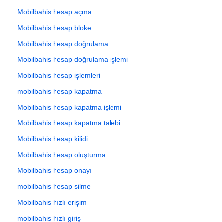
Mobilbahis hesap açma
Mobilbahis hesap bloke
Mobilbahis hesap doğrulama
Mobilbahis hesap doğrulama işlemi
Mobilbahis hesap işlemleri
mobilbahis hesap kapatma
Mobilbahis hesap kapatma işlemi
Mobilbahis hesap kapatma talebi
Mobilbahis hesap kilidi
Mobilbahis hesap oluşturma
Mobilbahis hesap onayı
mobilbahis hesap silme
Mobilbahis hızlı erişim
mobilbahis hızlı giriş