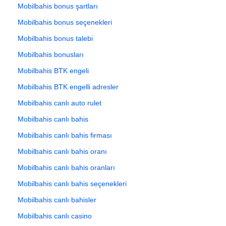
Mobilbahis bonus şartları
Mobilbahis bonus seçenekleri
Mobilbahis bonus talebi
Mobilbahis bonusları
Mobilbahis BTK engeli
Mobilbahis BTK engelli adresler
Mobilbahis canlı auto rulet
Mobilbahis canlı bahis
Mobilbahis canlı bahis firması
Mobilbahis canlı bahis oranı
Mobilbahis canlı bahis oranları
Mobilbahis canlı bahis seçenekleri
Mobilbahis canlı bahisler
Mobilbahis canlı casino