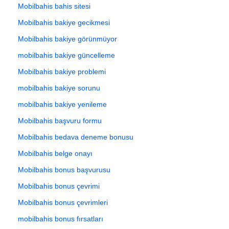
Mobilbahis bahis sitesi
Mobilbahis bakiye gecikmesi
Mobilbahis bakiye görünmüyor
mobilbahis bakiye güncelleme
Mobilbahis bakiye problemi
mobilbahis bakiye sorunu
mobilbahis bakiye yenileme
Mobilbahis başvuru formu
Mobilbahis bedava deneme bonusu
Mobilbahis belge onayı
Mobilbahis bonus başvurusu
Mobilbahis bonus çevrimi
Mobilbahis bonus çevrimleri
mobilbahis bonus fırsatları