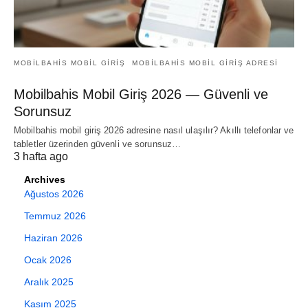
MOBILBAHIS MOBIL GIRIŞ
MOBILBAHIS MOBIL GIRIŞ ADRESI
Mobilbahis Mobil Giriş 2026 — Güvenli ve
Sorunsuz
Mobilbahis mobil giriş 2026 adresine nasıl ulaşılır? Akıllı telefonlar ve
tabletler üzerinden güvenli ve sorunsuz…
3 hafta ago
Archives
Ağustos 2026
Temmuz 2026
Haziran 2026
Ocak 2026
Aralık 2025
Kasım 2025