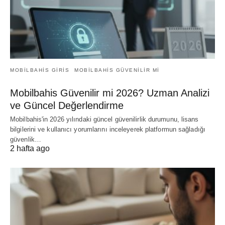
MOBILBAHIS GIRIS
MOBILBAHIS GÜVENILIR MI
Mobilbahis Güvenilir mi 2026? Uzman Analizi
ve Güncel Değerlendirme
Mobilbahis'in 2026 yılındaki güncel güvenilirlik durumunu, lisans
bilgilerini ve kullanıcı yorumlarını inceleyerek platformun sağladığı
güvenlik…
2 hafta ago