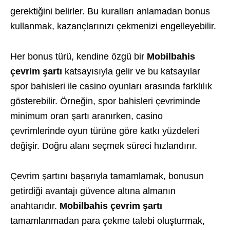
gerektiğini belirler. Bu kuralları anlamadan bonus
kullanmak, kazançlarınızı çekmenizi engelleyebilir.
Her bonus türü, kendine özgü bir
Mobilbahis
çevrim şartı
katsayısıyla gelir ve bu katsayılar
spor bahisleri ile casino oyunları arasında farklılık
gösterebilir. Örneğin, spor bahisleri çevriminde
minimum oran şartı aranırken, casino
çevrimlerinde oyun türüne göre katkı yüzdeleri
değişir. Doğru alanı seçmek süreci hızlandırır.
Çevrim şartını başarıyla tamamlamak, bonusun
getirdiği avantajı güvence altına almanın
anahtarıdır.
Mobilbahis çevrim şartı
tamamlanmadan para çekme talebi oluşturmak,