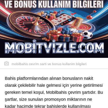
mobilbahis cevrim sarti ve bonus kullanim bilgileri
Bahis platformlarından alınan bonusların nakit
olarak çekilebilir hale gelmesi için yerine getirilmesi
gereken temel koşul, Mobilbahis çevrim şartıdır. Bu
şartlar, size sunulan promosyon miktarının ne
kadar hacimde tekrar bahislerde kullanılması