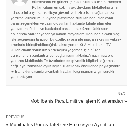
dünyasında en güncel içerikleri sunmak için buradayım.
Kullanıcıların en çok ihtiyaç duyduğu Mobilbahis giriş
adreslerini paylaşarak siteye güvenli ve hızlı erişim sağlamanıza
yardımcı oluyorum. 🎯 Ayrıca platformda sunulan bonuslar, canlı
bahis seçenekleri ve casino oyunları hakkında bilgilendirmeler
yapıyorum. Futbol ve basketbol başta olmak üzere farklı spor
dallarında anlık heyecan yaşamak isteyenlere Mobilbahis canlı maç
izle seçeneğini tanıtıyor, bu özellik sayesinde maçların keyfini yüksek
oranlarla birleştirebileceğinizi aktarıyorum. ⚽🏀 Mobilbahis TV
kullanıcıların sorunsuz bir deneyim yaşaması için düzenli
güncellenen bağlantılar ve ipuçları sunmaktadır. Amacım sizlere
yalnızca Mobilbahis TV üzerinden en güvenilir bilgileri sağlamak
değil aynı zamanda oyun keyfinizi artıracak öneriler de paylaşmaktır.
🔥 Bahis dünyasında avantajlı fırsatları kaçırmamanız için sürekli
yanınızdayım.
NEXT
Mobilbahis Para Limiti ve İşlem Kısıtlamaları »
PREVIOUS
« Mobilbahis Bonus Talebi ve Promosyon Ayrıntıları