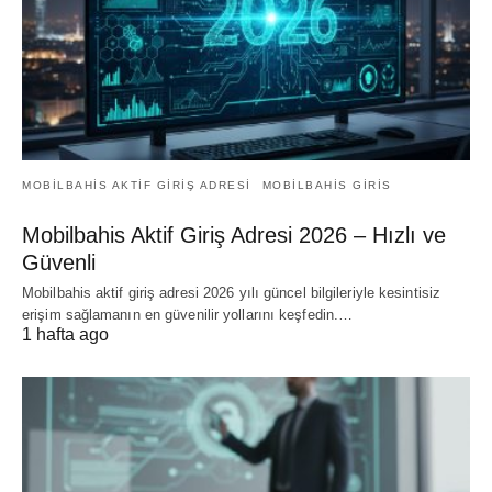
MOBILBAHIS AKTIF GIRIŞ ADRESI
MOBILBAHIS GIRIS
Mobilbahis Aktif Giriş Adresi 2026 – Hızlı ve
Güvenli
Mobilbahis aktif giriş adresi 2026 yılı güncel bilgileriyle kesintisiz
erişim sağlamanın en güvenilir yollarını keşfedin.…
1 hafta ago