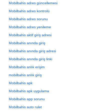
Mobilbahis adres güncellemesi
Mobilbahis adres kontrolü
Mobilbahis adres sorunu
Mobilbahis adres yenileme
Mobilbahis aktif giriş adresi
Mobilbahis anında giriş
Mobilbahis anında giriş adresi
Mobilbahis anında giriş linki
Mobilbahis anlık erişim
mobilbahis anlık giriş
Mobilbahis apk
Mobilbahis apk uygulama
Mobilbahis app sorunu
Mobilbahis auto rulet