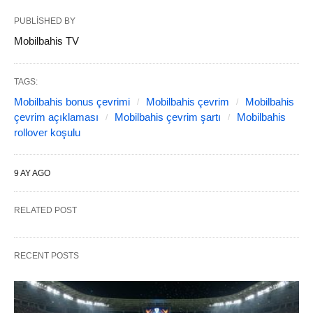
PUBLISHED BY
Mobilbahis TV
TAGS:
Mobilbahis bonus çevrimi
Mobilbahis çevrim
Mobilbahis
çevrim açıklaması
Mobilbahis çevrim şartı
Mobilbahis
rollover koşulu
9 AY AGO
RELATED POST
RECENT POSTS