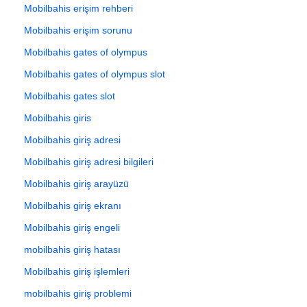
Mobilbahis erişim rehberi
Mobilbahis erişim sorunu
Mobilbahis gates of olympus
Mobilbahis gates of olympus slot
Mobilbahis gates slot
Mobilbahis giris
Mobilbahis giriş adresi
Mobilbahis giriş adresi bilgileri
Mobilbahis giriş arayüzü
Mobilbahis giriş ekranı
Mobilbahis giriş engeli
mobilbahis giriş hatası
Mobilbahis giriş işlemleri
mobilbahis giriş problemi