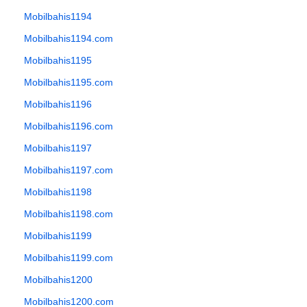
Mobilbahis1194
Mobilbahis1194.com
Mobilbahis1195
Mobilbahis1195.com
Mobilbahis1196
Mobilbahis1196.com
Mobilbahis1197
Mobilbahis1197.com
Mobilbahis1198
Mobilbahis1198.com
Mobilbahis1199
Mobilbahis1199.com
Mobilbahis1200
Mobilbahis1200.com