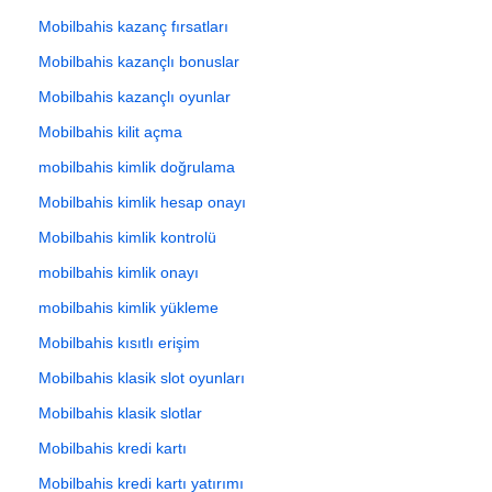
Mobilbahis kazanç fırsatları
Mobilbahis kazançlı bonuslar
Mobilbahis kazançlı oyunlar
Mobilbahis kilit açma
mobilbahis kimlik doğrulama
Mobilbahis kimlik hesap onayı
Mobilbahis kimlik kontrolü
mobilbahis kimlik onayı
mobilbahis kimlik yükleme
Mobilbahis kısıtlı erişim
Mobilbahis klasik slot oyunları
Mobilbahis klasik slotlar
Mobilbahis kredi kartı
Mobilbahis kredi kartı yatırımı