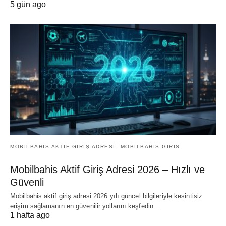
5 gün ago
MOBILBAHIS AKTIF GIRIŞ ADRESI
MOBILBAHIS GIRIS
Mobilbahis Aktif Giriş Adresi 2026 – Hızlı ve
Güvenli
Mobilbahis aktif giriş adresi 2026 yılı güncel bilgileriyle kesintisiz
erişim sağlamanın en güvenilir yollarını keşfedin.…
1 hafta ago