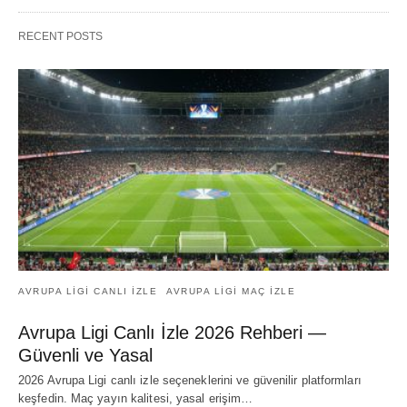
RECENT POSTS
AVRUPA LIGI CANLI IZLE
AVRUPA LIGI MAÇ IZLE
Avrupa Ligi Canlı İzle 2026 Rehberi —
Güvenli ve Yasal
2026 Avrupa Ligi canlı izle seçeneklerini ve güvenilir platformları
keşfedin. Maç yayın kalitesi, yasal erişim…