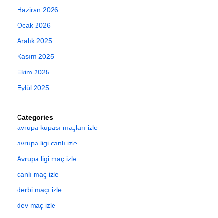
Haziran 2026
Ocak 2026
Aralık 2025
Kasım 2025
Ekim 2025
Eylül 2025
Categories
avrupa kupası maçları izle
avrupa ligi canlı izle
Avrupa ligi maç izle
canlı maç izle
derbi maçı izle
dev maç izle