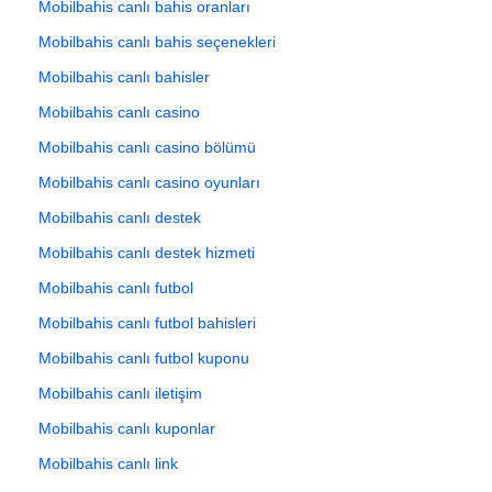
Mobilbahis canlı bahis oranları
Mobilbahis canlı bahis seçenekleri
Mobilbahis canlı bahisler
Mobilbahis canlı casino
Mobilbahis canlı casino bölümü
Mobilbahis canlı casino oyunları
Mobilbahis canlı destek
Mobilbahis canlı destek hizmeti
Mobilbahis canlı futbol
Mobilbahis canlı futbol bahisleri
Mobilbahis canlı futbol kuponu
Mobilbahis canlı iletişim
Mobilbahis canlı kuponlar
Mobilbahis canlı link