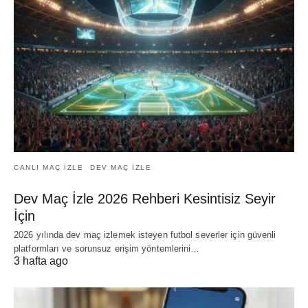
CANLI MAÇ IZLE
DEV MAÇ IZLE
Dev Maç İzle 2026 Rehberi Kesintisiz Seyir
İçin
2026 yılında dev maç izlemek isteyen futbol severler için güvenli
platformları ve sorunsuz erişim yöntemlerini…
3 hafta ago