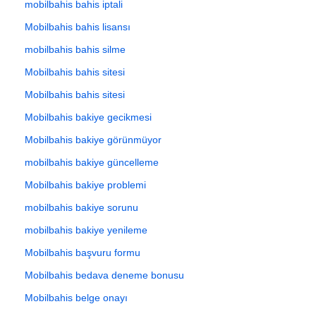
mobilbahis bahis iptali
Mobilbahis bahis lisansı
mobilbahis bahis silme
Mobilbahis bahis sitesi
Mobilbahis bahis sitesi
Mobilbahis bakiye gecikmesi
Mobilbahis bakiye görünmüyor
mobilbahis bakiye güncelleme
Mobilbahis bakiye problemi
mobilbahis bakiye sorunu
mobilbahis bakiye yenileme
Mobilbahis başvuru formu
Mobilbahis bedava deneme bonusu
Mobilbahis belge onayı