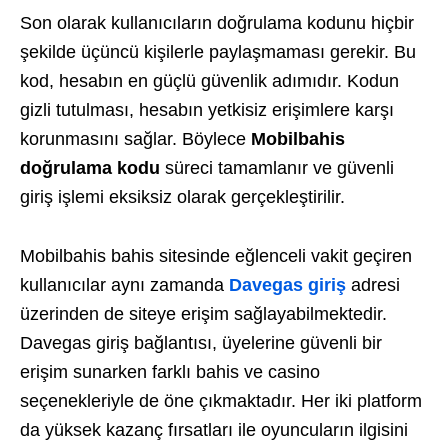
Son olarak kullanıcıların doğrulama kodunu hiçbir
şekilde üçüncü kişilerle paylaşmaması gerekir. Bu
kod, hesabın en güçlü güvenlik adımıdır. Kodun
gizli tutulması, hesabın yetkisiz erişimlere karşı
korunmasını sağlar. Böylece
Mobilbahis
doğrulama kodu
süreci tamamlanır ve güvenli
giriş işlemi eksiksiz olarak gerçekleştirilir.
Mobilbahis bahis sitesinde eğlenceli vakit geçiren
kullanıcılar aynı zamanda
Davegas giriş
adresi
üzerinden de siteye erişim sağlayabilmektedir.
Davegas giriş bağlantısı, üyelerine güvenli bir
erişim sunarken farklı bahis ve casino
seçenekleriyle de öne çıkmaktadır. Her iki platform
da yüksek kazanç fırsatları ile oyuncuların ilgisini