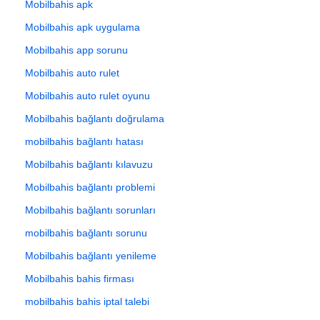
Mobilbahis apk
Mobilbahis apk uygulama
Mobilbahis app sorunu
Mobilbahis auto rulet
Mobilbahis auto rulet oyunu
Mobilbahis bağlantı doğrulama
mobilbahis bağlantı hatası
Mobilbahis bağlantı kılavuzu
Mobilbahis bağlantı problemi
Mobilbahis bağlantı sorunları
mobilbahis bağlantı sorunu
Mobilbahis bağlantı yenileme
Mobilbahis bahis firması
mobilbahis bahis iptal talebi