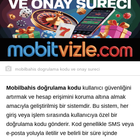
mobilbahis dogrulama kodu ve onay sureci
Mobilbahis doğrulama kodu
kullanıcı güvenliğini
artırmak ve hesap erişimini koruma altına almak
amacıyla geliştirilmiş bir sistemdir. Bu sistem, her
giriş veya işlem sırasında kullanıcıya özel bir
doğrulama kodu gönderir. Kod genellikle SMS veya
e-posta yoluyla iletilir ve belirli bir süre içinde