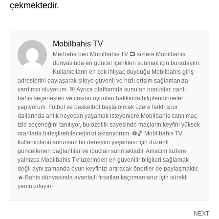
çekmektedir.
Mobilbahis TV
Merhaba ben Mobilbahis TV 📺 sizlere Mobilbahis
dünyasında en güncel içerikleri sunmak için buradayım.
Kullanıcıların en çok ihtiyaç duyduğu Mobilbahis giriş
adreslerini paylaşarak siteye güvenli ve hızlı erişim sağlamanıza
yardımcı oluyorum. 🎯 Ayrıca platformda sunulan bonuslar, canlı
bahis seçenekleri ve casino oyunları hakkında bilgilendirmeler
yapıyorum. Futbol ve basketbol başta olmak üzere farklı spor
dallarında anlık heyecan yaşamak isteyenlere Mobilbahis canlı maç
izle seçeneğini tanıtıyor, bu özellik sayesinde maçların keyfini yüksek
oranlarla birleştirebileceğinizi aktarıyorum. ⚽🏀 Mobilbahis TV
kullanıcıların sorunsuz bir deneyim yaşaması için düzenli
güncellenen bağlantılar ve ipuçları sunmaktadır. Amacım sizlere
yalnızca Mobilbahis TV üzerinden en güvenilir bilgileri sağlamak
değil aynı zamanda oyun keyfinizi artıracak öneriler de paylaşmaktır.
🔥 Bahis dünyasında avantajlı fırsatları kaçırmamanız için sürekli
yanınızdayım.
NEXT