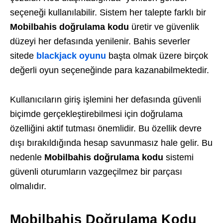
seçeneği kullanılabilir. Sistem her talepte farklı bir
Mobilbahis doğrulama kodu
üretir ve güvenlik
düzeyi her defasında yenilenir.
Bahis severler
sitede
blackjack oyunu
başta olmak üzere birçok
değerli oyun seçeneğinde para kazanabilmektedir.
Kullanıcıların giriş işlemini her defasında güvenli
biçimde gerçekleştirebilmesi için doğrulama
özelliğini aktif tutması önemlidir. Bu özellik devre
dışı bırakıldığında hesap savunmasız hale gelir. Bu
nedenle
Mobilbahis doğrulama kodu
sistemi
güvenli oturumların vazgeçilmez bir parçası
olmalıdır.
Mobilbahis Doğrulama Kodu