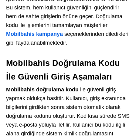
Bu sistem, hem kullanıcı güvenliğini güçlendirir
hem de sahte girişlerin önüne geçer.
Doğrulama
kodu ile işlemlerini tamamlayan müşteriler
Mobilbahis kampanya
seçeneklerinden diledikleri
gibi faydalanabilmektedir.
Mobilbahis Doğrulama Kodu
İle Güvenli Giriş Aşamaları
Mobilbahis doğrulama kodu
ile güvenli giriş
yapmak oldukça basittir. Kullanıcı, giriş ekranında
bilgilerini girdikten sonra sistem otomatik olarak
doğrulama kodunu oluşturur. Kod kısa sürede SMS
veya e-posta yoluyla iletilir. Kullanıcı bu kodu ilgili
alana girdiğinde sistem kimlik doğrulamasını