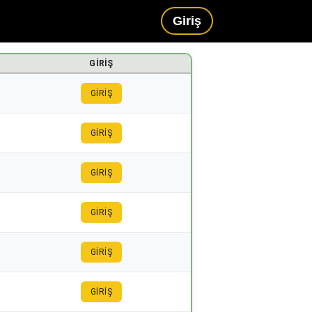
Giriş
GIRIŞ
GİRİŞ
GİRİŞ
GİRİŞ
GİRİŞ
GİRİŞ
GİRİŞ