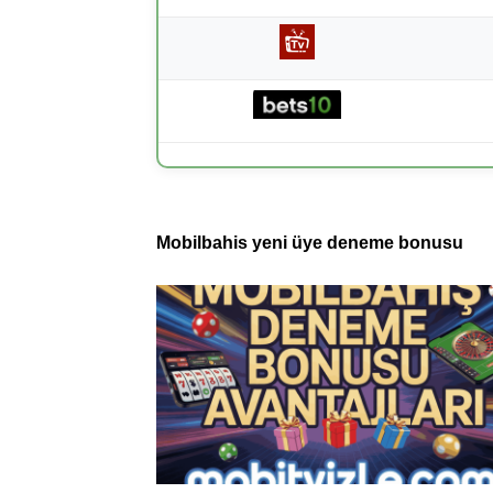
Mobilbahis yeni üye deneme bonusu