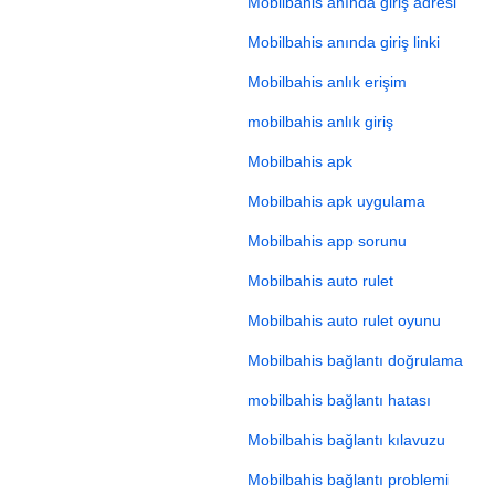
Mobilbahis anında giriş adresi
Mobilbahis anında giriş linki
Mobilbahis anlık erişim
mobilbahis anlık giriş
Mobilbahis apk
Mobilbahis apk uygulama
Mobilbahis app sorunu
Mobilbahis auto rulet
Mobilbahis auto rulet oyunu
Mobilbahis bağlantı doğrulama
mobilbahis bağlantı hatası
Mobilbahis bağlantı kılavuzu
Mobilbahis bağlantı problemi