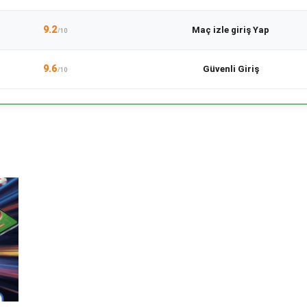
9.2
Maç izle giriş Yap
/10
9.6
Güvenli Giriş
/10