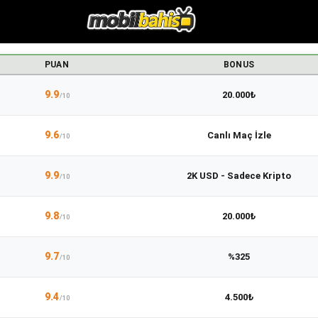
PUAN
BONUS
9.9
20.000₺
/10
9.6
Canlı Maç İzle
/10
9.9
2K USD - Sadece Kripto
/10
9.8
20.000₺
/10
9.7
%325
/10
9.4
4.500₺
/10