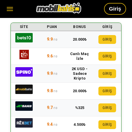
Giriş
SITE
PUAN
BONUS
GIRIŞ
9.9
20.000₺
GİRİŞ
/10
Canlı Maç
9.6
GİRİŞ
/10
İzle
2K USD -
9.9
Sadece
GİRİŞ
/10
Kripto
9.8
20.000₺
GİRİŞ
/10
9.7
%325
GİRİŞ
/10
9.4
4.500₺
GİRİŞ
/10