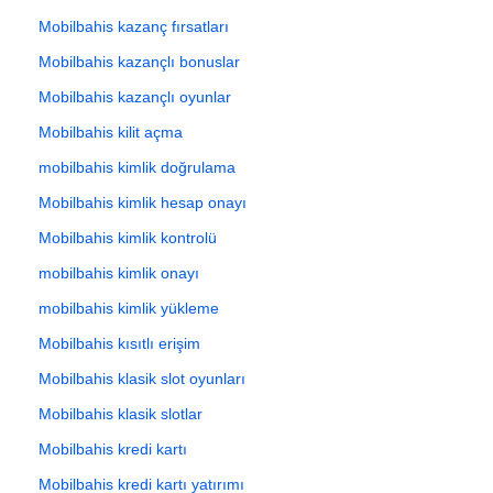
Mobilbahis kazanç fırsatları
Mobilbahis kazançlı bonuslar
Mobilbahis kazançlı oyunlar
Mobilbahis kilit açma
mobilbahis kimlik doğrulama
Mobilbahis kimlik hesap onayı
Mobilbahis kimlik kontrolü
mobilbahis kimlik onayı
mobilbahis kimlik yükleme
Mobilbahis kısıtlı erişim
Mobilbahis klasik slot oyunları
Mobilbahis klasik slotlar
Mobilbahis kredi kartı
Mobilbahis kredi kartı yatırımı