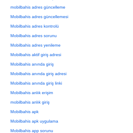
mobilbahis adres güncelleme
Mobilbahis adres güncellemesi
Mobilbahis adres kontrolü
Mobilbahis adres sorunu
Mobilbahis adres yenileme
Mobilbahis aktif giriş adresi
Mobilbahis anında giriş
Mobilbahis anında giriş adresi
Mobilbahis anında giriş linki
Mobilbahis anlık erişim
mobilbahis anlık giriş
Mobilbahis apk
Mobilbahis apk uygulama
Mobilbahis app sorunu