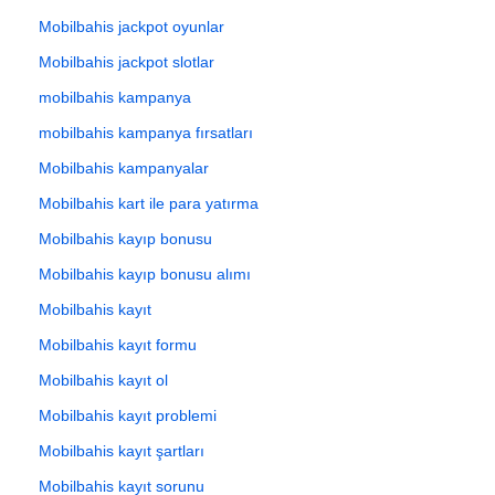
Mobilbahis jackpot oyunlar
Mobilbahis jackpot slotlar
mobilbahis kampanya
mobilbahis kampanya fırsatları
Mobilbahis kampanyalar
Mobilbahis kart ile para yatırma
Mobilbahis kayıp bonusu
Mobilbahis kayıp bonusu alımı
Mobilbahis kayıt
Mobilbahis kayıt formu
Mobilbahis kayıt ol
Mobilbahis kayıt problemi
Mobilbahis kayıt şartları
Mobilbahis kayıt sorunu