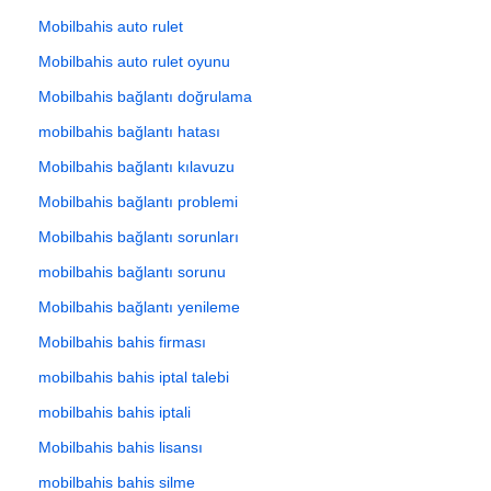
Mobilbahis auto rulet
Mobilbahis auto rulet oyunu
Mobilbahis bağlantı doğrulama
mobilbahis bağlantı hatası
Mobilbahis bağlantı kılavuzu
Mobilbahis bağlantı problemi
Mobilbahis bağlantı sorunları
mobilbahis bağlantı sorunu
Mobilbahis bağlantı yenileme
Mobilbahis bahis firması
mobilbahis bahis iptal talebi
mobilbahis bahis iptali
Mobilbahis bahis lisansı
mobilbahis bahis silme