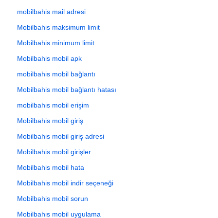
mobilbahis mail adresi
Mobilbahis maksimum limit
Mobilbahis minimum limit
Mobilbahis mobil apk
mobilbahis mobil bağlantı
Mobilbahis mobil bağlantı hatası
mobilbahis mobil erişim
Mobilbahis mobil giriş
Mobilbahis mobil giriş adresi
Mobilbahis mobil girişler
Mobilbahis mobil hata
Mobilbahis mobil indir seçeneği
Mobilbahis mobil sorun
Mobilbahis mobil uygulama