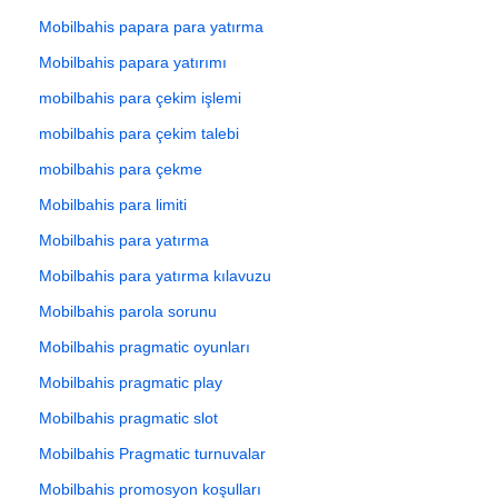
Mobilbahis papara para yatırma
Mobilbahis papara yatırımı
mobilbahis para çekim işlemi
mobilbahis para çekim talebi
mobilbahis para çekme
Mobilbahis para limiti
Mobilbahis para yatırma
Mobilbahis para yatırma kılavuzu
Mobilbahis parola sorunu
Mobilbahis pragmatic oyunları
Mobilbahis pragmatic play
Mobilbahis pragmatic slot
Mobilbahis Pragmatic turnuvalar
Mobilbahis promosyon koşulları