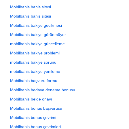
Mobilbahis bahis sitesi
Mobilbahis bahis sitesi
Mobilbahis bakiye gecikmesi
Mobilbahis bakiye görünmüyor
mobilbahis bakiye güncelleme
Mobilbahis bakiye problemi
mobilbahis bakiye sorunu
mobilbahis bakiye yenileme
Mobilbahis başvuru formu
Mobilbahis bedava deneme bonusu
Mobilbahis belge onayı
Mobilbahis bonus başvurusu
Mobilbahis bonus çevrimi
Mobilbahis bonus çevrimleri