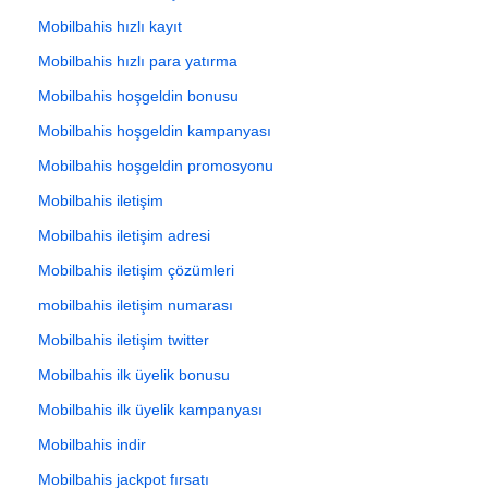
Mobilbahis hızlı kayıt
Mobilbahis hızlı para yatırma
Mobilbahis hoşgeldin bonusu
Mobilbahis hoşgeldin kampanyası
Mobilbahis hoşgeldin promosyonu
Mobilbahis iletişim
Mobilbahis iletişim adresi
Mobilbahis iletişim çözümleri
mobilbahis iletişim numarası
Mobilbahis iletişim twitter
Mobilbahis ilk üyelik bonusu
Mobilbahis ilk üyelik kampanyası
Mobilbahis indir
Mobilbahis jackpot fırsatı