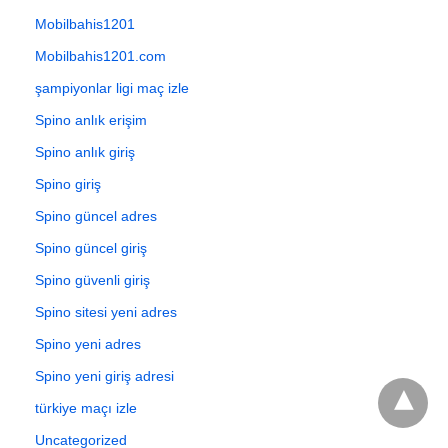
Mobilbahis1201
Mobilbahis1201.com
şampiyonlar ligi maç izle
Spino anlık erişim
Spino anlık giriş
Spino giriş
Spino güncel adres
Spino güncel giriş
Spino güvenli giriş
Spino sitesi yeni adres
Spino yeni adres
Spino yeni giriş adresi
türkiye maçı izle
Uncategorized