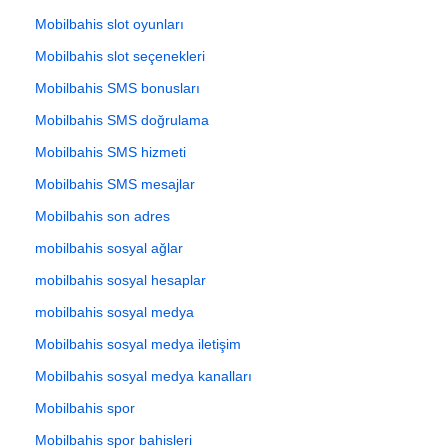
Mobilbahis slot oyunları
Mobilbahis slot seçenekleri
Mobilbahis SMS bonusları
Mobilbahis SMS doğrulama
Mobilbahis SMS hizmeti
Mobilbahis SMS mesajlar
Mobilbahis son adres
mobilbahis sosyal ağlar
mobilbahis sosyal hesaplar
mobilbahis sosyal medya
Mobilbahis sosyal medya iletişim
Mobilbahis sosyal medya kanalları
Mobilbahis spor
Mobilbahis spor bahisleri