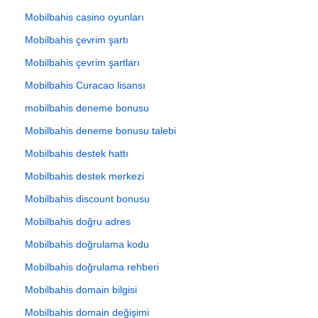
Mobilbahis casino oyunları
Mobilbahis çevrim şartı
Mobilbahis çevrim şartları
Mobilbahis Curacao lisansı
mobilbahis deneme bonusu
Mobilbahis deneme bonusu talebi
Mobilbahis destek hattı
Mobilbahis destek merkezi
Mobilbahis discount bonusu
Mobilbahis doğru adres
Mobilbahis doğrulama kodu
Mobilbahis doğrulama rehberi
Mobilbahis domain bilgisi
Mobilbahis domain değişimi