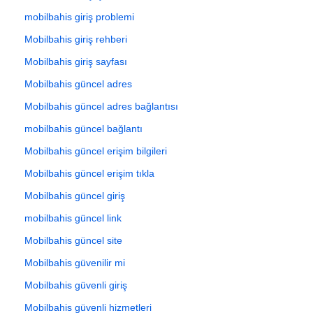
mobilbahis giriş problemi
Mobilbahis giriş rehberi
Mobilbahis giriş sayfası
Mobilbahis güncel adres
Mobilbahis güncel adres bağlantısı
mobilbahis güncel bağlantı
Mobilbahis güncel erişim bilgileri
Mobilbahis güncel erişim tıkla
Mobilbahis güncel giriş
mobilbahis güncel link
Mobilbahis güncel site
Mobilbahis güvenilir mi
Mobilbahis güvenli giriş
Mobilbahis güvenli hizmetleri