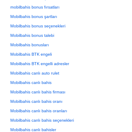
mobilbahis bonus fırsatları
Mobilbahis bonus şartları
Mobilbahis bonus seçenekleri
Mobilbahis bonus talebi
Mobilbahis bonusları
Mobilbahis BTK engeli
Mobilbahis BTK engelli adresler
Mobilbahis canlı auto rulet
Mobilbahis canlı bahis
Mobilbahis canlı bahis firması
Mobilbahis canlı bahis oranı
Mobilbahis canlı bahis oranları
Mobilbahis canlı bahis seçenekleri
Mobilbahis canlı bahisler