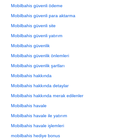
Mobilbahis güvenli ödeme
Mobilbahis güvenli para aktarma
Mobilbahis güvenli site
Mobilbahis güvenli yatırım
Mobilbahis güvenlik
Mobilbahis güvenlik önlemleri
Mobilbahis güvenlik şartları
Mobilbahis hakkında
Mobilbahis hakkında detaylar
Mobilbahis hakkında merak edilenler
Mobilbahis havale
Mobilbahis havale ile yatırım
Mobilbahis havale işlemleri
mobilbahis hediye bonus