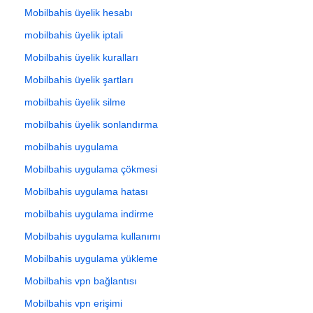
Mobilbahis üyelik hesabı
mobilbahis üyelik iptali
Mobilbahis üyelik kuralları
Mobilbahis üyelik şartları
mobilbahis üyelik silme
mobilbahis üyelik sonlandırma
mobilbahis uygulama
Mobilbahis uygulama çökmesi
Mobilbahis uygulama hatası
mobilbahis uygulama indirme
Mobilbahis uygulama kullanımı
Mobilbahis uygulama yükleme
Mobilbahis vpn bağlantısı
Mobilbahis vpn erişimi