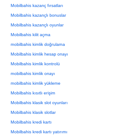
Mobilbahis kazanç fırsatları
Mobilbahis kazançlı bonuslar
Mobilbahis kazançlı oyunlar
Mobilbahis kilit açma
mobilbahis kimlik doğrulama
Mobilbahis kimlik hesap onayı
Mobilbahis kimlik kontrolü
mobilbahis kimlik onayı
mobilbahis kimlik yükleme
Mobilbahis kısıtlı erişim
Mobilbahis klasik slot oyunları
Mobilbahis klasik slotlar
Mobilbahis kredi kartı
Mobilbahis kredi kartı yatırımı