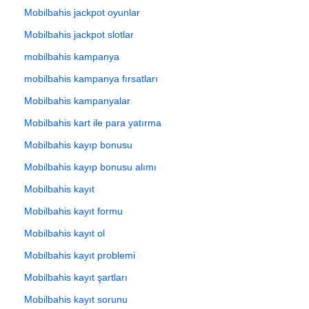
Mobilbahis jackpot oyunlar
Mobilbahis jackpot slotlar
mobilbahis kampanya
mobilbahis kampanya fırsatları
Mobilbahis kampanyalar
Mobilbahis kart ile para yatırma
Mobilbahis kayıp bonusu
Mobilbahis kayıp bonusu alımı
Mobilbahis kayıt
Mobilbahis kayıt formu
Mobilbahis kayıt ol
Mobilbahis kayıt problemi
Mobilbahis kayıt şartları
Mobilbahis kayıt sorunu