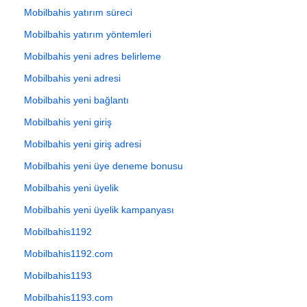
Mobilbahis yatırım süreci
Mobilbahis yatırım yöntemleri
Mobilbahis yeni adres belirleme
Mobilbahis yeni adresi
Mobilbahis yeni bağlantı
Mobilbahis yeni giriş
Mobilbahis yeni giriş adresi
Mobilbahis yeni üye deneme bonusu
Mobilbahis yeni üyelik
Mobilbahis yeni üyelik kampanyası
Mobilbahis1192
Mobilbahis1192.com
Mobilbahis1193
Mobilbahis1193.com