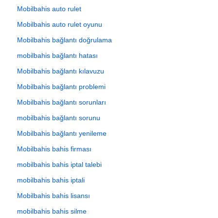
Mobilbahis auto rulet
Mobilbahis auto rulet oyunu
Mobilbahis bağlantı doğrulama
mobilbahis bağlantı hatası
Mobilbahis bağlantı kılavuzu
Mobilbahis bağlantı problemi
Mobilbahis bağlantı sorunları
mobilbahis bağlantı sorunu
Mobilbahis bağlantı yenileme
Mobilbahis bahis firması
mobilbahis bahis iptal talebi
mobilbahis bahis iptali
Mobilbahis bahis lisansı
mobilbahis bahis silme