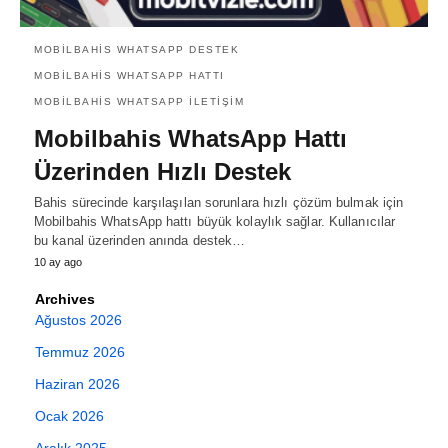
MOBILBAHIS WHATSAPP DESTEK
MOBILBAHIS WHATSAPP HATTI
MOBILBAHIS WHATSAPP ILETIŞIM
Mobilbahis WhatsApp Hattı
Üzerinden Hızlı Destek
Bahis sürecinde karşılaşılan sorunlara hızlı çözüm bulmak için
Mobilbahis WhatsApp hattı büyük kolaylık sağlar. Kullanıcılar
bu kanal üzerinden anında destek…
10 ay ago
Archives
Ağustos 2026
Temmuz 2026
Haziran 2026
Ocak 2026
Aralık 2025