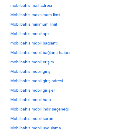
mobilbahis mail adresi
Mobilbahis maksimum limit
Mobilbahis minimum limit
Mobilbahis mobil apk
mobilbahis mobil bağlantı
Mobilbahis mobil bağlantı hatası
mobilbahis mobil erişim
Mobilbahis mobil giriş
Mobilbahis mobil giriş adresi
Mobilbahis mobil girişler
Mobilbahis mobil hata
Mobilbahis mobil indir seçeneği
Mobilbahis mobil sorun
Mobilbahis mobil uygulama