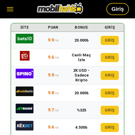
Giriş
SITE
PUAN
BONUS
GIRIŞ
9.9
20.000₺
GİRİŞ
/10
Canlı Maç
9.6
GİRİŞ
/10
İzle
2K USD -
9.9
Sadece
GİRİŞ
/10
Kripto
9.8
20.000₺
GİRİŞ
/10
9.7
%325
GİRİŞ
/10
9.4
4.500₺
GİRİŞ
/10