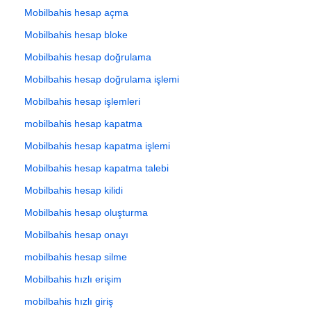
Mobilbahis hesap açma
Mobilbahis hesap bloke
Mobilbahis hesap doğrulama
Mobilbahis hesap doğrulama işlemi
Mobilbahis hesap işlemleri
mobilbahis hesap kapatma
Mobilbahis hesap kapatma işlemi
Mobilbahis hesap kapatma talebi
Mobilbahis hesap kilidi
Mobilbahis hesap oluşturma
Mobilbahis hesap onayı
mobilbahis hesap silme
Mobilbahis hızlı erişim
mobilbahis hızlı giriş