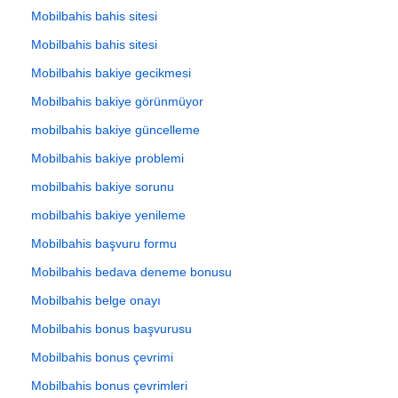
Mobilbahis bahis sitesi
Mobilbahis bahis sitesi
Mobilbahis bakiye gecikmesi
Mobilbahis bakiye görünmüyor
mobilbahis bakiye güncelleme
Mobilbahis bakiye problemi
mobilbahis bakiye sorunu
mobilbahis bakiye yenileme
Mobilbahis başvuru formu
Mobilbahis bedava deneme bonusu
Mobilbahis belge onayı
Mobilbahis bonus başvurusu
Mobilbahis bonus çevrimi
Mobilbahis bonus çevrimleri