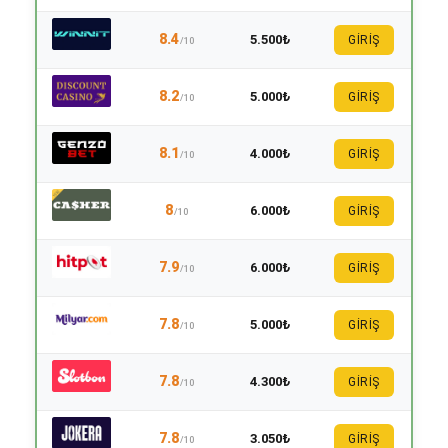
8.4
5.500₺
GİRİŞ
/10
8.2
5.000₺
GİRİŞ
/10
8.1
4.000₺
GİRİŞ
/10
8
6.000₺
GİRİŞ
/10
7.9
6.000₺
GİRİŞ
/10
7.8
5.000₺
GİRİŞ
/10
7.8
4.300₺
GİRİŞ
/10
7.8
3.050₺
GİRİŞ
/10