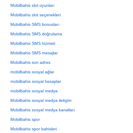
Mobilbahis slot oyunları
Mobilbahis slot seçenekleri
Mobilbahis SMS bonusları
Mobilbahis SMS doğrulama
Mobilbahis SMS hizmeti
Mobilbahis SMS mesajlar
Mobilbahis son adres
mobilbahis sosyal ağlar
mobilbahis sosyal hesaplar
mobilbahis sosyal medya
Mobilbahis sosyal medya iletişim
Mobilbahis sosyal medya kanalları
Mobilbahis spor
Mobilbahis spor bahisleri