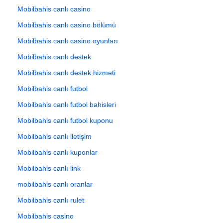
Mobilbahis canlı casino
Mobilbahis canlı casino bölümü
Mobilbahis canlı casino oyunları
Mobilbahis canlı destek
Mobilbahis canlı destek hizmeti
Mobilbahis canlı futbol
Mobilbahis canlı futbol bahisleri
Mobilbahis canlı futbol kuponu
Mobilbahis canlı iletişim
Mobilbahis canlı kuponlar
Mobilbahis canlı link
mobilbahis canlı oranlar
Mobilbahis canlı rulet
Mobilbahis casino