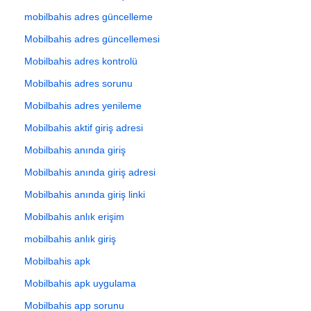
mobilbahis adres güncelleme
Mobilbahis adres güncellemesi
Mobilbahis adres kontrolü
Mobilbahis adres sorunu
Mobilbahis adres yenileme
Mobilbahis aktif giriş adresi
Mobilbahis anında giriş
Mobilbahis anında giriş adresi
Mobilbahis anında giriş linki
Mobilbahis anlık erişim
mobilbahis anlık giriş
Mobilbahis apk
Mobilbahis apk uygulama
Mobilbahis app sorunu