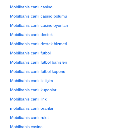
Mobilbahis canlı casino
Mobilbahis canlı casino bölümü
Mobilbahis canlı casino oyunları
Mobilbahis canlı destek
Mobilbahis canlı destek hizmeti
Mobilbahis canlı futbol
Mobilbahis canlı futbol bahisleri
Mobilbahis canlı futbol kuponu
Mobilbahis canlı iletişim
Mobilbahis canlı kuponlar
Mobilbahis canlı link
mobilbahis canlı oranlar
Mobilbahis canlı rulet
Mobilbahis casino