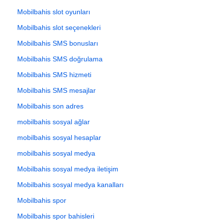
Mobilbahis slot oyunları
Mobilbahis slot seçenekleri
Mobilbahis SMS bonusları
Mobilbahis SMS doğrulama
Mobilbahis SMS hizmeti
Mobilbahis SMS mesajlar
Mobilbahis son adres
mobilbahis sosyal ağlar
mobilbahis sosyal hesaplar
mobilbahis sosyal medya
Mobilbahis sosyal medya iletişim
Mobilbahis sosyal medya kanalları
Mobilbahis spor
Mobilbahis spor bahisleri