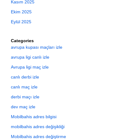
Kasım 2025
Ekim 2025
Eylül 2025
Categories
avrupa kupası maçları izle
avrupa ligi canlı izle
Avrupa ligi maç izle
canlı derbi izle
canlı maç izle
derbi maçı izle
dev maç izle
Mobilbahis adres bilgisi
mobilbahis adres değişikliği
Mobilbahis adres değiştirme