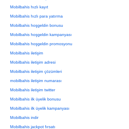
Mobilbahis hızlı kayıt
Mobilbahis hızlı para yatırma
Mobilbahis hoşgeldin bonusu
Mobilbahis hoşgeldin kampanyası
Mobilbahis hoşgeldin promosyonu
Mobilbahis iletişim
Mobilbahis iletişim adresi
Mobilbahis iletişim çözümleri
mobilbahis iletişim numarası
Mobilbahis iletişim twitter
Mobilbahis ilk üyelik bonusu
Mobilbahis ilk üyelik kampanyası
Mobilbahis indir
Mobilbahis jackpot fırsatı