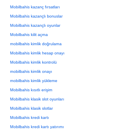
Mobilbahis kazanç fırsatları
Mobilbahis kazançlı bonuslar
Mobilbahis kazançlı oyunlar
Mobilbahis kilit açma
mobilbahis kimlik doğrulama
Mobilbahis kimlik hesap onayı
Mobilbahis kimlik kontrolü
mobilbahis kimlik onayı
mobilbahis kimlik yükleme
Mobilbahis kısıtlı erişim
Mobilbahis klasik slot oyunları
Mobilbahis klasik slotlar
Mobilbahis kredi kartı
Mobilbahis kredi kartı yatırımı