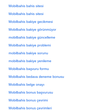
Mobilbahis bahis sitesi
Mobilbahis bahis sitesi
Mobilbahis bakiye gecikmesi
Mobilbahis bakiye görünmüyor
mobilbahis bakiye güncelleme
Mobilbahis bakiye problemi
mobilbahis bakiye sorunu
mobilbahis bakiye yenileme
Mobilbahis başvuru formu
Mobilbahis bedava deneme bonusu
Mobilbahis belge onayı
Mobilbahis bonus başvurusu
Mobilbahis bonus çevrimi
Mobilbahis bonus çevrimleri