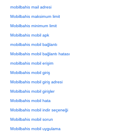
mobilbahis mail adresi
Mobilbahis maksimum limit
Mobilbahis minimum limit
Mobilbahis mobil apk
mobilbahis mobil bağlantı
Mobilbahis mobil bağlantı hatası
mobilbahis mobil erişim
Mobilbahis mobil giriş
Mobilbahis mobil giriş adresi
Mobilbahis mobil girişler
Mobilbahis mobil hata
Mobilbahis mobil indir seçeneği
Mobilbahis mobil sorun
Mobilbahis mobil uygulama