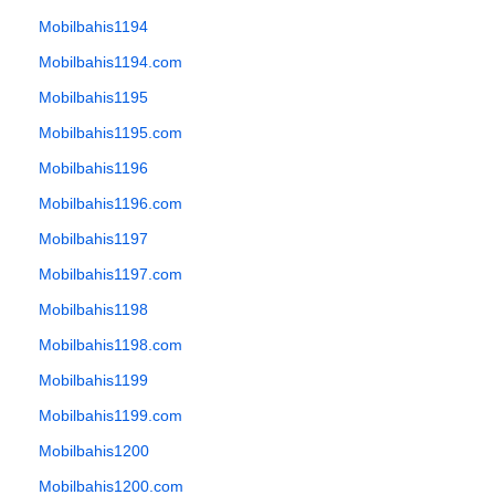
Mobilbahis1194
Mobilbahis1194.com
Mobilbahis1195
Mobilbahis1195.com
Mobilbahis1196
Mobilbahis1196.com
Mobilbahis1197
Mobilbahis1197.com
Mobilbahis1198
Mobilbahis1198.com
Mobilbahis1199
Mobilbahis1199.com
Mobilbahis1200
Mobilbahis1200.com