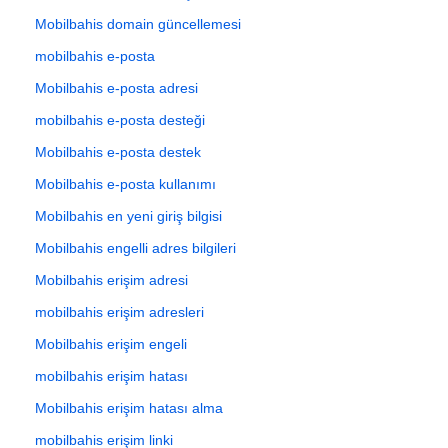
Mobilbahis domain güncellemesi
mobilbahis e-posta
Mobilbahis e-posta adresi
mobilbahis e-posta desteği
Mobilbahis e-posta destek
Mobilbahis e-posta kullanımı
Mobilbahis en yeni giriş bilgisi
Mobilbahis engelli adres bilgileri
Mobilbahis erişim adresi
mobilbahis erişim adresleri
Mobilbahis erişim engeli
mobilbahis erişim hatası
Mobilbahis erişim hatası alma
mobilbahis erişim linki