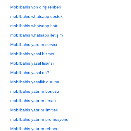
Mobilbahis vpn giriş rehberi
mobilbahis whatsapp destek
mobilbahis whatsapp hattı
mobilbahis whatsapp iletişim
Mobilbahis yardım servisi
Mobilbahis yasal hizmet
Mobilbahis yasal lisansı
Mobilbahis yasal mı?
Mobilbahis yasallık durumu
mobilbahis yatırım bonusu
mobilbahis yatırım fırsatı
Mobilbahis yatırım limitleri
mobilbahis yatırım promosyonu
Mobilbahis yatırım rehberi