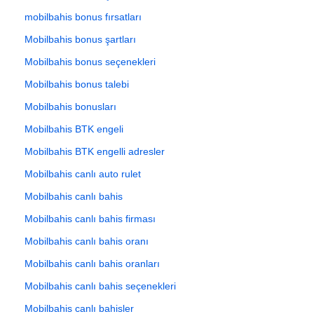
mobilbahis bonus fırsatları
Mobilbahis bonus şartları
Mobilbahis bonus seçenekleri
Mobilbahis bonus talebi
Mobilbahis bonusları
Mobilbahis BTK engeli
Mobilbahis BTK engelli adresler
Mobilbahis canlı auto rulet
Mobilbahis canlı bahis
Mobilbahis canlı bahis firması
Mobilbahis canlı bahis oranı
Mobilbahis canlı bahis oranları
Mobilbahis canlı bahis seçenekleri
Mobilbahis canlı bahisler