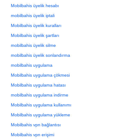
Mobilbahis üyelik hesabı
mobilbahis üyelik iptali
Mobilbahis üyelik kuralları
Mobilbahis üyelik şartları
mobilbahis üyelik silme
mobilbahis üyelik sonlandırma
mobilbahis uygulama
Mobilbahis uygulama çökmesi
Mobilbahis uygulama hatası
mobilbahis uygulama indirme
Mobilbahis uygulama kullanımı
Mobilbahis uygulama yükleme
Mobilbahis vpn bağlantısı
Mobilbahis vpn erişimi