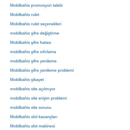
Mobilbahis promosyon talebi
Mobilbahis rulet
Mobilbahis rulet seçenekleri
mobilbahis şifre değiştirme
Mobilbahis şifre hatası
mobilbahis şifre sıfırlama
mobilbahis şifre yenileme
Mobilbahis şifre yenileme problemi
Mobilbahis şikayet
mobilbahis site açılmıyor
mobilbahis site erişim problemi
mobilbahis site sorunu
Mobilbahis slot kazançları
Mobilbahis slot makinesi