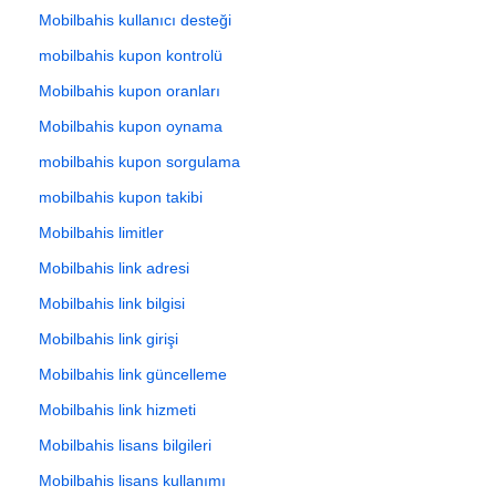
Mobilbahis kullanıcı desteği
mobilbahis kupon kontrolü
Mobilbahis kupon oranları
Mobilbahis kupon oynama
mobilbahis kupon sorgulama
mobilbahis kupon takibi
Mobilbahis limitler
Mobilbahis link adresi
Mobilbahis link bilgisi
Mobilbahis link girişi
Mobilbahis link güncelleme
Mobilbahis link hizmeti
Mobilbahis lisans bilgileri
Mobilbahis lisans kullanımı