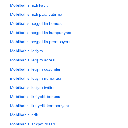
Mobilbahis hızlı kayıt
Mobilbahis hızlı para yatırma
Mobilbahis hoşgeldin bonusu
Mobilbahis hoşgeldin kampanyası
Mobilbahis hoşgeldin promosyonu
Mobilbahis iletişim
Mobilbahis iletişim adresi
Mobilbahis iletişim çözümleri
mobilbahis iletişim numarası
Mobilbahis iletişim twitter
Mobilbahis ilk üyelik bonusu
Mobilbahis ilk üyelik kampanyası
Mobilbahis indir
Mobilbahis jackpot fırsatı