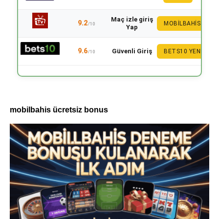
Maç izle giriş
9.2
MOBILBAHIS
/10
Yap
9.6
Güvenli Giriş
BETS10 YENI
/10
mobilbahis ücretsiz bonus