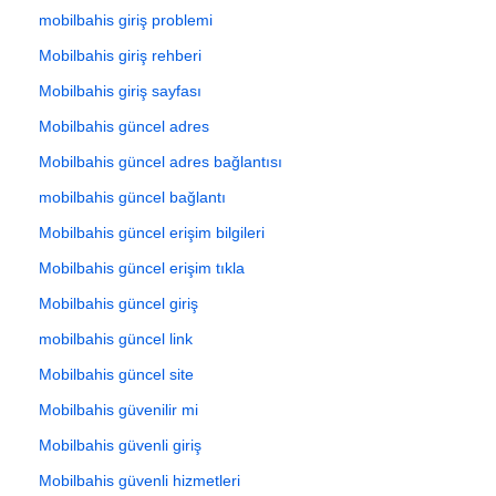
mobilbahis giriş problemi
Mobilbahis giriş rehberi
Mobilbahis giriş sayfası
Mobilbahis güncel adres
Mobilbahis güncel adres bağlantısı
mobilbahis güncel bağlantı
Mobilbahis güncel erişim bilgileri
Mobilbahis güncel erişim tıkla
Mobilbahis güncel giriş
mobilbahis güncel link
Mobilbahis güncel site
Mobilbahis güvenilir mi
Mobilbahis güvenli giriş
Mobilbahis güvenli hizmetleri