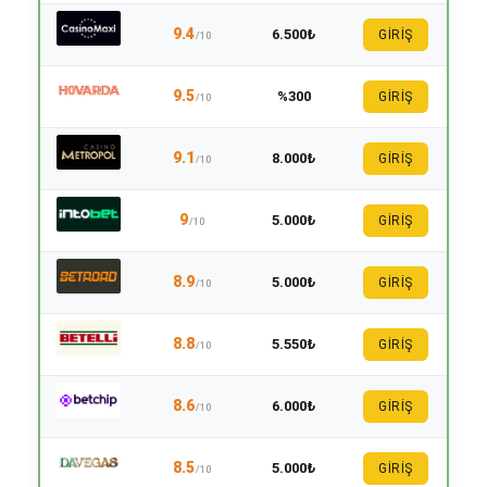
9.4
6.500₺
GİRİŞ
/10
9.5
%300
GİRİŞ
/10
9.1
8.000₺
GİRİŞ
/10
9
5.000₺
GİRİŞ
/10
8.9
5.000₺
GİRİŞ
/10
8.8
5.550₺
GİRİŞ
/10
8.6
6.000₺
GİRİŞ
/10
8.5
5.000₺
GİRİŞ
/10