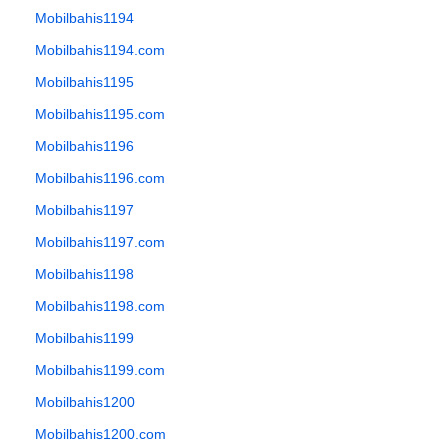
Mobilbahis1194
Mobilbahis1194.com
Mobilbahis1195
Mobilbahis1195.com
Mobilbahis1196
Mobilbahis1196.com
Mobilbahis1197
Mobilbahis1197.com
Mobilbahis1198
Mobilbahis1198.com
Mobilbahis1199
Mobilbahis1199.com
Mobilbahis1200
Mobilbahis1200.com