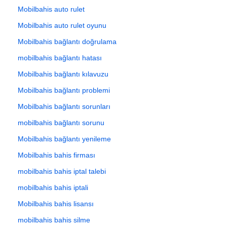
Mobilbahis auto rulet
Mobilbahis auto rulet oyunu
Mobilbahis bağlantı doğrulama
mobilbahis bağlantı hatası
Mobilbahis bağlantı kılavuzu
Mobilbahis bağlantı problemi
Mobilbahis bağlantı sorunları
mobilbahis bağlantı sorunu
Mobilbahis bağlantı yenileme
Mobilbahis bahis firması
mobilbahis bahis iptal talebi
mobilbahis bahis iptali
Mobilbahis bahis lisansı
mobilbahis bahis silme