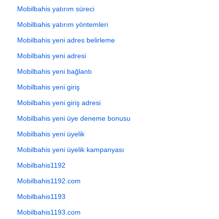
Mobilbahis yatırım süreci
Mobilbahis yatırım yöntemleri
Mobilbahis yeni adres belirleme
Mobilbahis yeni adresi
Mobilbahis yeni bağlantı
Mobilbahis yeni giriş
Mobilbahis yeni giriş adresi
Mobilbahis yeni üye deneme bonusu
Mobilbahis yeni üyelik
Mobilbahis yeni üyelik kampanyası
Mobilbahis1192
Mobilbahis1192.com
Mobilbahis1193
Mobilbahis1193.com