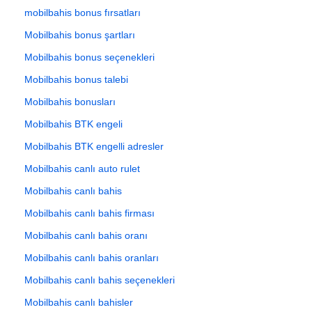
mobilbahis bonus fırsatları
Mobilbahis bonus şartları
Mobilbahis bonus seçenekleri
Mobilbahis bonus talebi
Mobilbahis bonusları
Mobilbahis BTK engeli
Mobilbahis BTK engelli adresler
Mobilbahis canlı auto rulet
Mobilbahis canlı bahis
Mobilbahis canlı bahis firması
Mobilbahis canlı bahis oranı
Mobilbahis canlı bahis oranları
Mobilbahis canlı bahis seçenekleri
Mobilbahis canlı bahisler