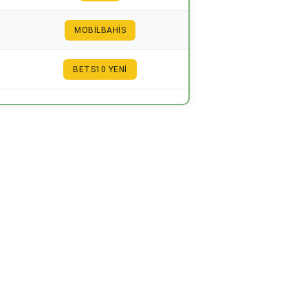
MOBILBAHIS
BETS10 YENI