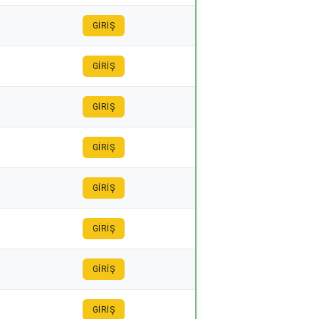
GİRİŞ
GİRİŞ
GİRİŞ
GİRİŞ
GİRİŞ
GİRİŞ
GİRİŞ
GİRİŞ