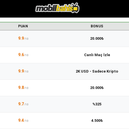
PUAN
BONUS
9.9
20.000₺
/10
9.6
Canlı Maç İzle
/10
9.9
2K USD - Sadece Kripto
/10
9.8
20.000₺
/10
9.7
%325
/10
9.4
4.500₺
/10