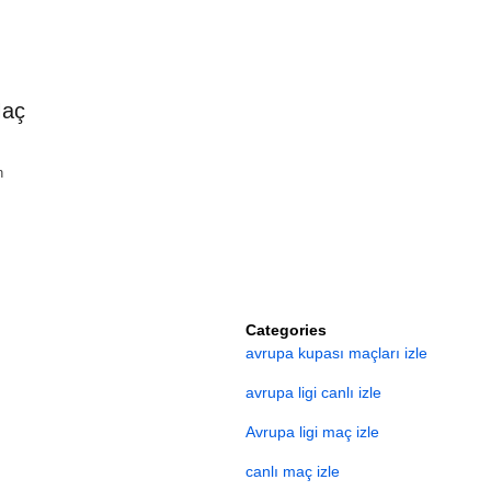
Maç
n
Categories
avrupa kupası maçları izle
avrupa ligi canlı izle
Avrupa ligi maç izle
canlı maç izle