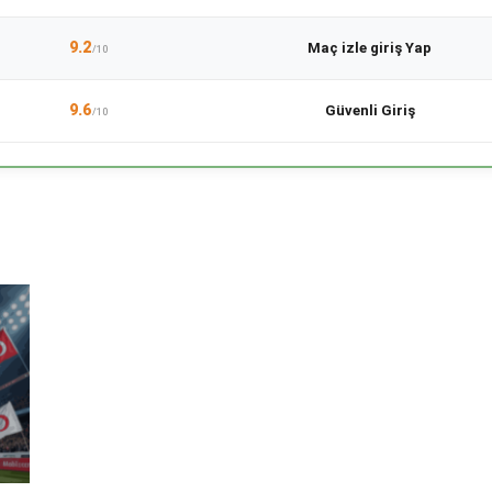
9.2
Maç izle giriş Yap
/10
9.6
Güvenli Giriş
/10