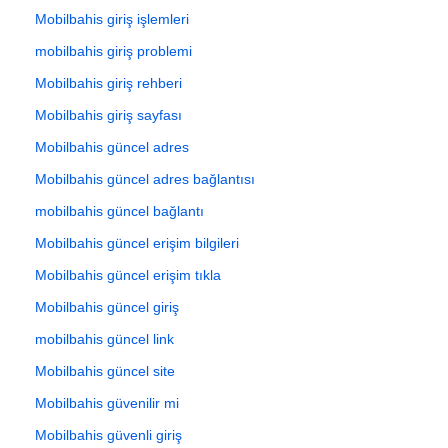
Mobilbahis giriş işlemleri
mobilbahis giriş problemi
Mobilbahis giriş rehberi
Mobilbahis giriş sayfası
Mobilbahis güncel adres
Mobilbahis güncel adres bağlantısı
mobilbahis güncel bağlantı
Mobilbahis güncel erişim bilgileri
Mobilbahis güncel erişim tıkla
Mobilbahis güncel giriş
mobilbahis güncel link
Mobilbahis güncel site
Mobilbahis güvenilir mi
Mobilbahis güvenli giriş