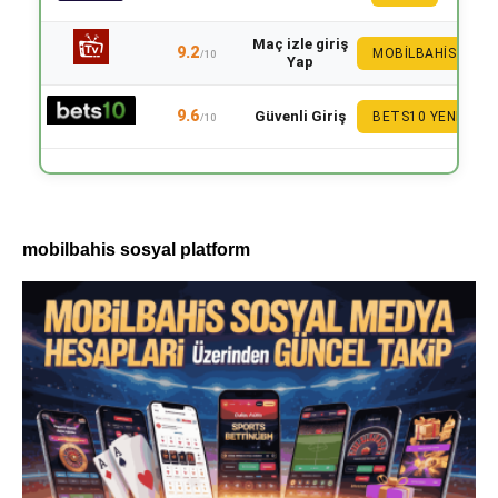
Maç izle giriş
9.2
MOBILBAHIS
/10
Yap
9.6
Güvenli Giriş
BETS10 YENI
/10
mobilbahis sosyal platform