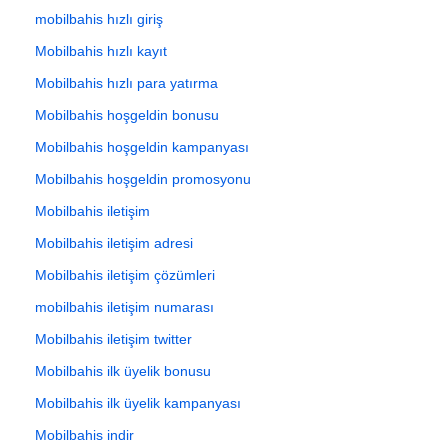
mobilbahis hızlı giriş
Mobilbahis hızlı kayıt
Mobilbahis hızlı para yatırma
Mobilbahis hoşgeldin bonusu
Mobilbahis hoşgeldin kampanyası
Mobilbahis hoşgeldin promosyonu
Mobilbahis iletişim
Mobilbahis iletişim adresi
Mobilbahis iletişim çözümleri
mobilbahis iletişim numarası
Mobilbahis iletişim twitter
Mobilbahis ilk üyelik bonusu
Mobilbahis ilk üyelik kampanyası
Mobilbahis indir