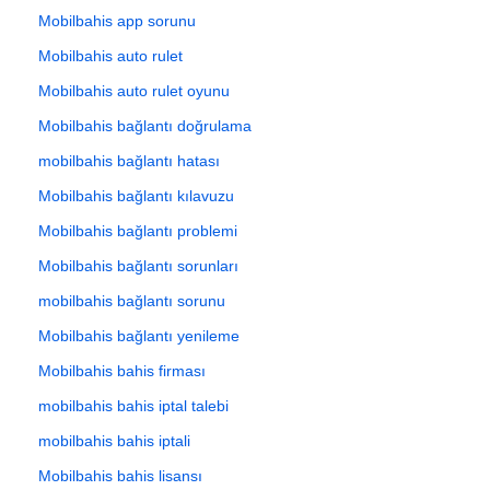
Mobilbahis app sorunu
Mobilbahis auto rulet
Mobilbahis auto rulet oyunu
Mobilbahis bağlantı doğrulama
mobilbahis bağlantı hatası
Mobilbahis bağlantı kılavuzu
Mobilbahis bağlantı problemi
Mobilbahis bağlantı sorunları
mobilbahis bağlantı sorunu
Mobilbahis bağlantı yenileme
Mobilbahis bahis firması
mobilbahis bahis iptal talebi
mobilbahis bahis iptali
Mobilbahis bahis lisansı