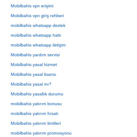
Mobilbahis vpn erişimi
Mobilbahis vpn giriş rehberi
mobilbahis whatsapp destek
mobilbahis whatsapp hattı
mobilbahis whatsapp iletişim
Mobilbahis yardım servisi
Mobilbahis yasal hizmet
Mobilbahis yasal lisansı
Mobilbahis yasal mı?
Mobilbahis yasallık durumu
mobilbahis yatırım bonusu
mobilbahis yatırım fırsatı
Mobilbahis yatırım limitleri
mobilbahis yatırım promosyonu