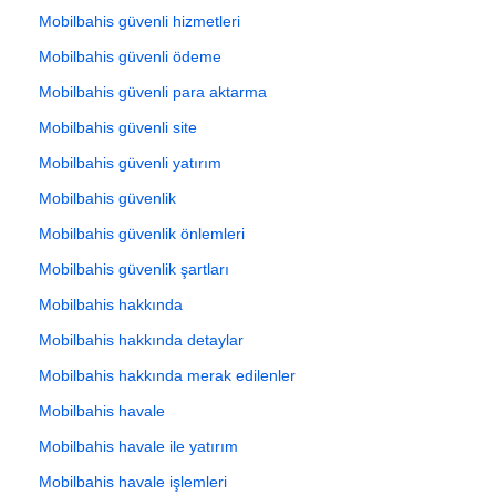
Mobilbahis güvenli hizmetleri
Mobilbahis güvenli ödeme
Mobilbahis güvenli para aktarma
Mobilbahis güvenli site
Mobilbahis güvenli yatırım
Mobilbahis güvenlik
Mobilbahis güvenlik önlemleri
Mobilbahis güvenlik şartları
Mobilbahis hakkında
Mobilbahis hakkında detaylar
Mobilbahis hakkında merak edilenler
Mobilbahis havale
Mobilbahis havale ile yatırım
Mobilbahis havale işlemleri