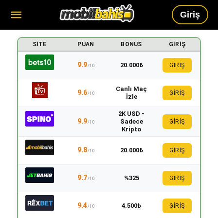
Giriş
SITE
PUAN
BONUS
GIRIŞ
9.9
20.000₺
GİRİŞ
/10
Canlı Maç
9.6
GİRİŞ
/10
İzle
2K USD -
9.9
Sadece
GİRİŞ
/10
Kripto
9.8
20.000₺
GİRİŞ
/10
9.7
%325
GİRİŞ
/10
9.4
4.500₺
GİRİŞ
/10