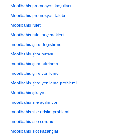
Mobilbahis promosyon koşulları
Mobilbahis promosyon talebi
Mobilbahis rulet
Mobilbahis rulet seçenekleri
mobilbahis şifre değiştirme
Mobilbahis şifre hatası
mobilbahis şifre sıfırlama
mobilbahis şifre yenileme
Mobilbahis şifre yenileme problemi
Mobilbahis şikayet
mobilbahis site açılmıyor
mobilbahis site erişim problemi
mobilbahis site sorunu
Mobilbahis slot kazançları