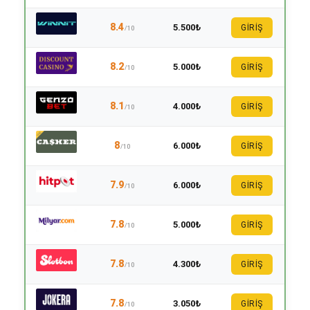
8.4
5.500₺
GİRİŞ
/10
8.2
5.000₺
GİRİŞ
/10
8.1
4.000₺
GİRİŞ
/10
8
6.000₺
GİRİŞ
/10
7.9
6.000₺
GİRİŞ
/10
7.8
5.000₺
GİRİŞ
/10
7.8
4.300₺
GİRİŞ
/10
7.8
3.050₺
GİRİŞ
/10