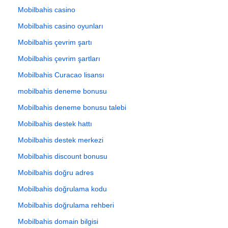
Mobilbahis casino
Mobilbahis casino oyunları
Mobilbahis çevrim şartı
Mobilbahis çevrim şartları
Mobilbahis Curacao lisansı
mobilbahis deneme bonusu
Mobilbahis deneme bonusu talebi
Mobilbahis destek hattı
Mobilbahis destek merkezi
Mobilbahis discount bonusu
Mobilbahis doğru adres
Mobilbahis doğrulama kodu
Mobilbahis doğrulama rehberi
Mobilbahis domain bilgisi