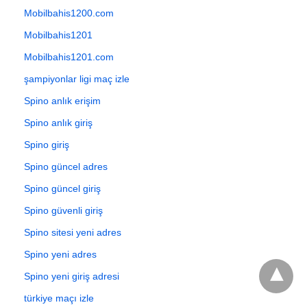
Mobilbahis1200.com
Mobilbahis1201
Mobilbahis1201.com
şampiyonlar ligi maç izle
Spino anlık erişim
Spino anlık giriş
Spino giriş
Spino güncel adres
Spino güncel giriş
Spino güvenli giriş
Spino sitesi yeni adres
Spino yeni adres
Spino yeni giriş adresi
türkiye maçı izle