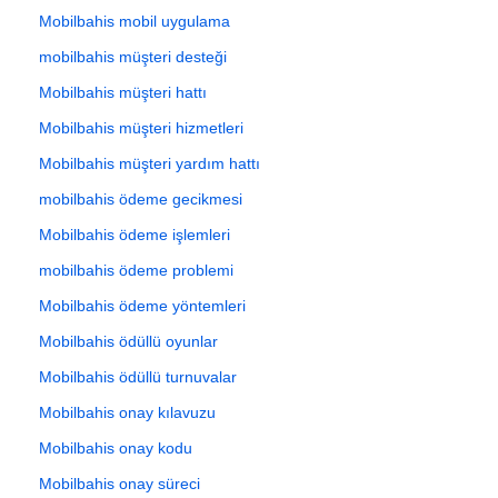
Mobilbahis mobil uygulama
mobilbahis müşteri desteği
Mobilbahis müşteri hattı
Mobilbahis müşteri hizmetleri
Mobilbahis müşteri yardım hattı
mobilbahis ödeme gecikmesi
Mobilbahis ödeme işlemleri
mobilbahis ödeme problemi
Mobilbahis ödeme yöntemleri
Mobilbahis ödüllü oyunlar
Mobilbahis ödüllü turnuvalar
Mobilbahis onay kılavuzu
Mobilbahis onay kodu
Mobilbahis onay süreci