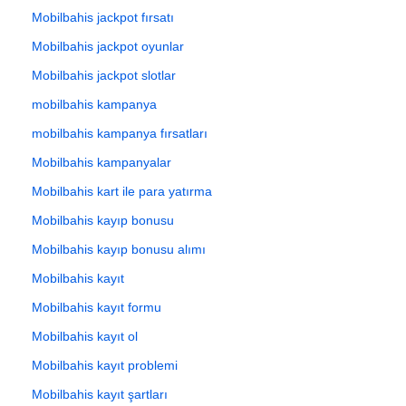
Mobilbahis jackpot fırsatı
Mobilbahis jackpot oyunlar
Mobilbahis jackpot slotlar
mobilbahis kampanya
mobilbahis kampanya fırsatları
Mobilbahis kampanyalar
Mobilbahis kart ile para yatırma
Mobilbahis kayıp bonusu
Mobilbahis kayıp bonusu alımı
Mobilbahis kayıt
Mobilbahis kayıt formu
Mobilbahis kayıt ol
Mobilbahis kayıt problemi
Mobilbahis kayıt şartları