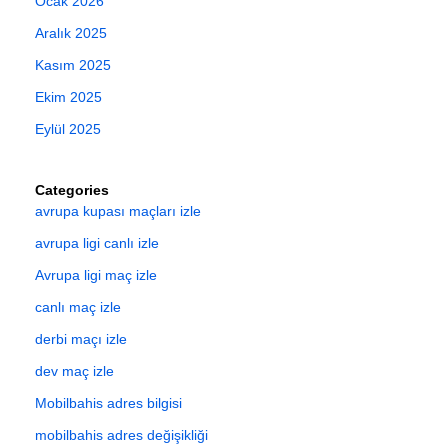
Ocak 2026
Aralık 2025
Kasım 2025
Ekim 2025
Eylül 2025
Categories
avrupa kupası maçları izle
avrupa ligi canlı izle
Avrupa ligi maç izle
canlı maç izle
derbi maçı izle
dev maç izle
Mobilbahis adres bilgisi
mobilbahis adres değişikliği