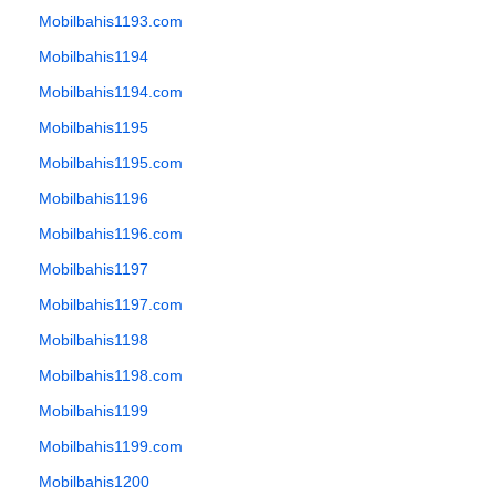
Mobilbahis1193.com
Mobilbahis1194
Mobilbahis1194.com
Mobilbahis1195
Mobilbahis1195.com
Mobilbahis1196
Mobilbahis1196.com
Mobilbahis1197
Mobilbahis1197.com
Mobilbahis1198
Mobilbahis1198.com
Mobilbahis1199
Mobilbahis1199.com
Mobilbahis1200