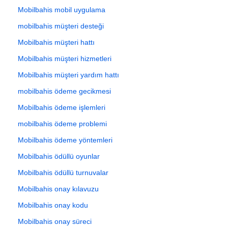
Mobilbahis mobil uygulama
mobilbahis müşteri desteği
Mobilbahis müşteri hattı
Mobilbahis müşteri hizmetleri
Mobilbahis müşteri yardım hattı
mobilbahis ödeme gecikmesi
Mobilbahis ödeme işlemleri
mobilbahis ödeme problemi
Mobilbahis ödeme yöntemleri
Mobilbahis ödüllü oyunlar
Mobilbahis ödüllü turnuvalar
Mobilbahis onay kılavuzu
Mobilbahis onay kodu
Mobilbahis onay süreci