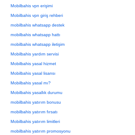
Mobilbahis vpn erişimi
Mobilbahis vpn giriş rehberi
mobilbahis whatsapp destek
mobilbahis whatsapp hattı
mobilbahis whatsapp iletişim
Mobilbahis yardım servisi
Mobilbahis yasal hizmet
Mobilbahis yasal lisansı
Mobilbahis yasal mı?
Mobilbahis yasallık durumu
mobilbahis yatırım bonusu
mobilbahis yatırım fırsatı
Mobilbahis yatırım limitleri
mobilbahis yatırım promosyonu