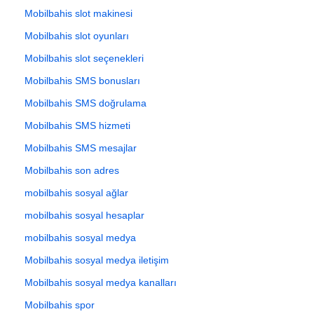
Mobilbahis slot makinesi
Mobilbahis slot oyunları
Mobilbahis slot seçenekleri
Mobilbahis SMS bonusları
Mobilbahis SMS doğrulama
Mobilbahis SMS hizmeti
Mobilbahis SMS mesajlar
Mobilbahis son adres
mobilbahis sosyal ağlar
mobilbahis sosyal hesaplar
mobilbahis sosyal medya
Mobilbahis sosyal medya iletişim
Mobilbahis sosyal medya kanalları
Mobilbahis spor