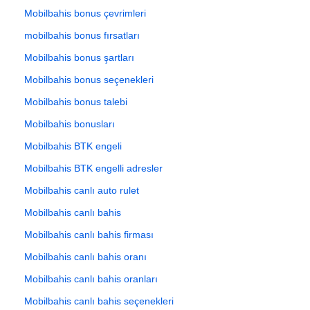
Mobilbahis bonus çevrimleri
mobilbahis bonus fırsatları
Mobilbahis bonus şartları
Mobilbahis bonus seçenekleri
Mobilbahis bonus talebi
Mobilbahis bonusları
Mobilbahis BTK engeli
Mobilbahis BTK engelli adresler
Mobilbahis canlı auto rulet
Mobilbahis canlı bahis
Mobilbahis canlı bahis firması
Mobilbahis canlı bahis oranı
Mobilbahis canlı bahis oranları
Mobilbahis canlı bahis seçenekleri