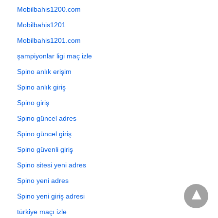
Mobilbahis1200.com
Mobilbahis1201
Mobilbahis1201.com
şampiyonlar ligi maç izle
Spino anlık erişim
Spino anlık giriş
Spino giriş
Spino güncel adres
Spino güncel giriş
Spino güvenli giriş
Spino sitesi yeni adres
Spino yeni adres
Spino yeni giriş adresi
türkiye maçı izle