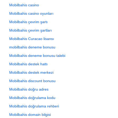
Mobilbahis casino
Mobilbahis casino oyunları
Mobilbahis çevrim şartı
Mobilbahis çevrim şartları
Mobilbahis Curacao lisansı
mobilbahis deneme bonusu
Mobilbahis deneme bonusu talebi
Mobilbahis destek hattı
Mobilbahis destek merkezi
Mobilbahis discount bonusu
Mobilbahis doğru adres
Mobilbahis doğrulama kodu
Mobilbahis doğrulama rehberi
Mobilbahis domain bilgisi