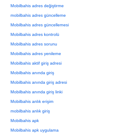
Mobilbahis adres değiştirme
mobilbahis adres güncelleme
Mobilbahis adres güncellemesi
Mobilbahis adres kontrolü
Mobilbahis adres sorunu
Mobilbahis adres yenileme
Mobilbahis aktif giriş adresi
Mobilbahis anında giriş
Mobilbahis anında giriş adresi
Mobilbahis anında giriş linki
Mobilbahis anlık erişim
mobilbahis anlık giriş
Mobilbahis apk
Mobilbahis apk uygulama