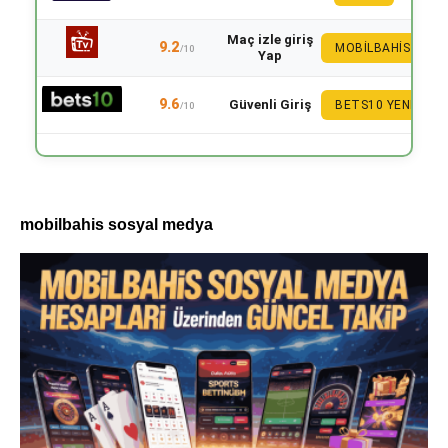
Maç izle giriş
9.2
MOBILBAHIS
/10
Yap
9.6
Güvenli Giriş
BETS10 YENI
/10
mobilbahis sosyal medya