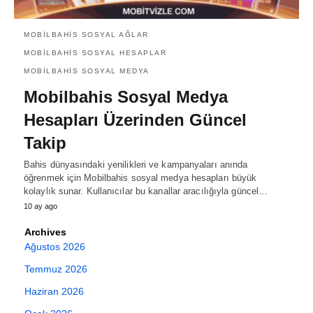
MOBILBAHIS SOSYAL AĞLAR
MOBILBAHIS SOSYAL HESAPLAR
MOBILBAHIS SOSYAL MEDYA
Mobilbahis Sosyal Medya
Hesapları Üzerinden Güncel
Takip
Bahis dünyasındaki yenilikleri ve kampanyaları anında
öğrenmek için Mobilbahis sosyal medya hesapları büyük
kolaylık sunar. Kullanıcılar bu kanallar aracılığıyla güncel…
10 ay ago
Archives
Ağustos 2026
Temmuz 2026
Haziran 2026