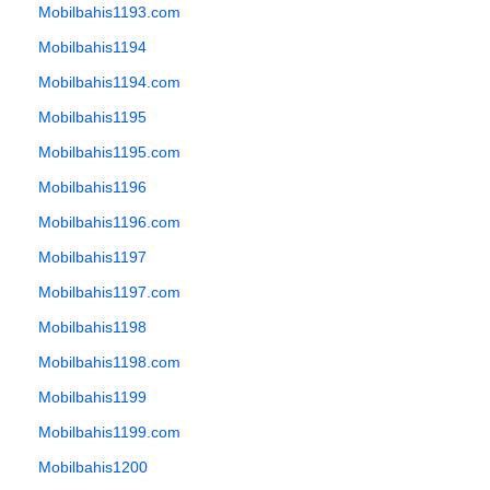
Mobilbahis1193.com
Mobilbahis1194
Mobilbahis1194.com
Mobilbahis1195
Mobilbahis1195.com
Mobilbahis1196
Mobilbahis1196.com
Mobilbahis1197
Mobilbahis1197.com
Mobilbahis1198
Mobilbahis1198.com
Mobilbahis1199
Mobilbahis1199.com
Mobilbahis1200