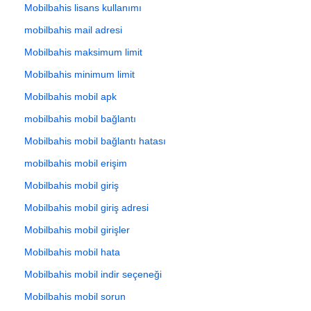
Mobilbahis lisans kullanımı
mobilbahis mail adresi
Mobilbahis maksimum limit
Mobilbahis minimum limit
Mobilbahis mobil apk
mobilbahis mobil bağlantı
Mobilbahis mobil bağlantı hatası
mobilbahis mobil erişim
Mobilbahis mobil giriş
Mobilbahis mobil giriş adresi
Mobilbahis mobil girişler
Mobilbahis mobil hata
Mobilbahis mobil indir seçeneği
Mobilbahis mobil sorun