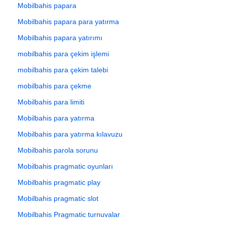
Mobilbahis papara
Mobilbahis papara para yatırma
Mobilbahis papara yatırımı
mobilbahis para çekim işlemi
mobilbahis para çekim talebi
mobilbahis para çekme
Mobilbahis para limiti
Mobilbahis para yatırma
Mobilbahis para yatırma kılavuzu
Mobilbahis parola sorunu
Mobilbahis pragmatic oyunları
Mobilbahis pragmatic play
Mobilbahis pragmatic slot
Mobilbahis Pragmatic turnuvalar