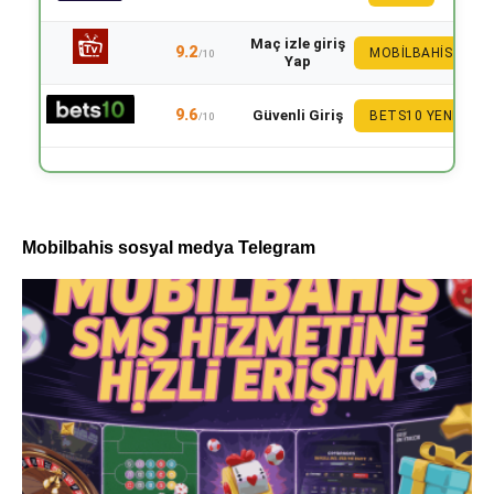
Maç izle giriş
9.2
MOBILBAHIS
/10
Yap
9.6
Güvenli Giriş
BETS10 YENI
/10
Mobilbahis sosyal medya Telegram