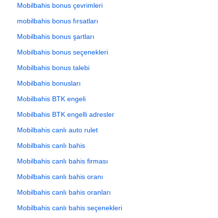
Mobilbahis bonus çevrimleri
mobilbahis bonus fırsatları
Mobilbahis bonus şartları
Mobilbahis bonus seçenekleri
Mobilbahis bonus talebi
Mobilbahis bonusları
Mobilbahis BTK engeli
Mobilbahis BTK engelli adresler
Mobilbahis canlı auto rulet
Mobilbahis canlı bahis
Mobilbahis canlı bahis firması
Mobilbahis canlı bahis oranı
Mobilbahis canlı bahis oranları
Mobilbahis canlı bahis seçenekleri