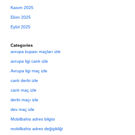
Kasım 2025
Ekim 2025
Eylül 2025
Categories
avrupa kupası maçları izle
avrupa ligi canlı izle
Avrupa ligi maç izle
canlı derbi izle
canlı maç izle
derbi maçı izle
dev maç izle
Mobilbahis adres bilgisi
mobilbahis adres değişikliği