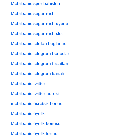
Mobilbahis spor bahisleri
Mobilbahis sugar rush
Mobilbahis sugar rush oyunu
Mobilbahis sugar rush slot
Mobilbahis telefon bağlantısı
Mobilbahis telegram bonusları
Mobilbahis telegram fırsatları
Mobilbahis telegram kanalı
Mobilbahis twitter
Mobilbahis twitter adresi
mobilbahis ücretsiz bonus
Mobilbahis üyelik
Mobilbahis üyelik bonusu
Mobilbahis üyelik formu