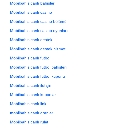
Mobilbahis canlı bahisler
Mobilbahis canlı casino
Mobilbahis canlı casino bölümü
Mobilbahis canlı casino oyunları
Mobilbahis canlı destek
Mobilbahis canlı destek hizmeti
Mobilbahis canlı futbol
Mobilbahis canlı futbol bahisleri
Mobilbahis canlı futbol kuponu
Mobilbahis canlı iletişim
Mobilbahis canlı kuponlar
Mobilbahis canlı link
mobilbahis canlı oranlar
Mobilbahis canlı rulet