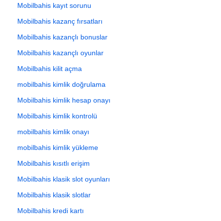
Mobilbahis kayıt sorunu
Mobilbahis kazanç fırsatları
Mobilbahis kazançlı bonuslar
Mobilbahis kazançlı oyunlar
Mobilbahis kilit açma
mobilbahis kimlik doğrulama
Mobilbahis kimlik hesap onayı
Mobilbahis kimlik kontrolü
mobilbahis kimlik onayı
mobilbahis kimlik yükleme
Mobilbahis kısıtlı erişim
Mobilbahis klasik slot oyunları
Mobilbahis klasik slotlar
Mobilbahis kredi kartı