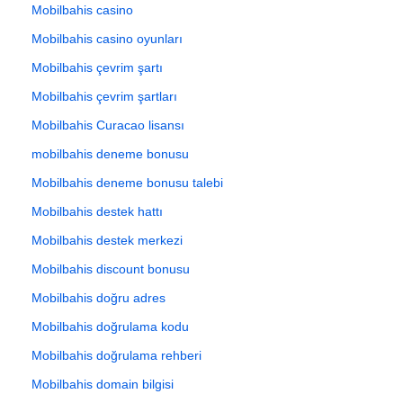
Mobilbahis casino
Mobilbahis casino oyunları
Mobilbahis çevrim şartı
Mobilbahis çevrim şartları
Mobilbahis Curacao lisansı
mobilbahis deneme bonusu
Mobilbahis deneme bonusu talebi
Mobilbahis destek hattı
Mobilbahis destek merkezi
Mobilbahis discount bonusu
Mobilbahis doğru adres
Mobilbahis doğrulama kodu
Mobilbahis doğrulama rehberi
Mobilbahis domain bilgisi