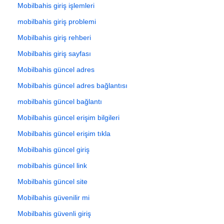
Mobilbahis giriş işlemleri
mobilbahis giriş problemi
Mobilbahis giriş rehberi
Mobilbahis giriş sayfası
Mobilbahis güncel adres
Mobilbahis güncel adres bağlantısı
mobilbahis güncel bağlantı
Mobilbahis güncel erişim bilgileri
Mobilbahis güncel erişim tıkla
Mobilbahis güncel giriş
mobilbahis güncel link
Mobilbahis güncel site
Mobilbahis güvenilir mi
Mobilbahis güvenli giriş