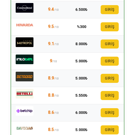
9.4
6.500₺
GİRİŞ
/10
9.5
%300
GİRİŞ
/10
9.1
8.000₺
GİRİŞ
/10
9
5.000₺
GİRİŞ
/10
8.9
5.000₺
GİRİŞ
/10
8.8
5.550₺
GİRİŞ
/10
8.6
6.000₺
GİRİŞ
/10
8.5
5.000₺
GİRİŞ
/10