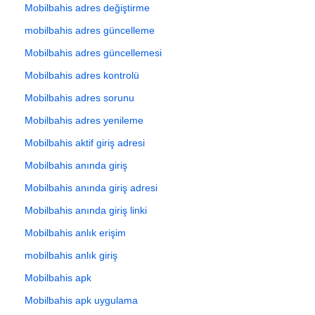
Mobilbahis adres değiştirme
mobilbahis adres güncelleme
Mobilbahis adres güncellemesi
Mobilbahis adres kontrolü
Mobilbahis adres sorunu
Mobilbahis adres yenileme
Mobilbahis aktif giriş adresi
Mobilbahis anında giriş
Mobilbahis anında giriş adresi
Mobilbahis anında giriş linki
Mobilbahis anlık erişim
mobilbahis anlık giriş
Mobilbahis apk
Mobilbahis apk uygulama