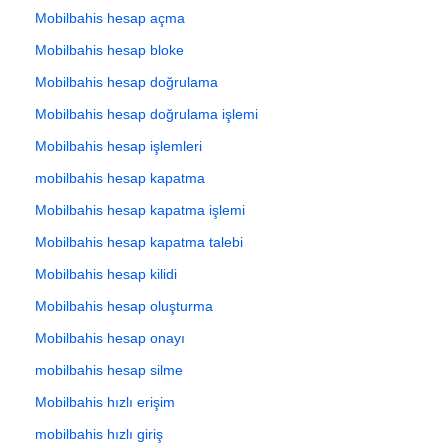
Mobilbahis hesap açma
Mobilbahis hesap bloke
Mobilbahis hesap doğrulama
Mobilbahis hesap doğrulama işlemi
Mobilbahis hesap işlemleri
mobilbahis hesap kapatma
Mobilbahis hesap kapatma işlemi
Mobilbahis hesap kapatma talebi
Mobilbahis hesap kilidi
Mobilbahis hesap oluşturma
Mobilbahis hesap onayı
mobilbahis hesap silme
Mobilbahis hızlı erişim
mobilbahis hızlı giriş