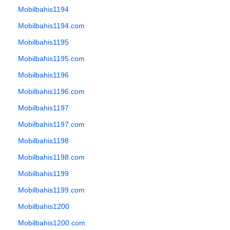
Mobilbahis1194
Mobilbahis1194.com
Mobilbahis1195
Mobilbahis1195.com
Mobilbahis1196
Mobilbahis1196.com
Mobilbahis1197
Mobilbahis1197.com
Mobilbahis1198
Mobilbahis1198.com
Mobilbahis1199
Mobilbahis1199.com
Mobilbahis1200
Mobilbahis1200.com