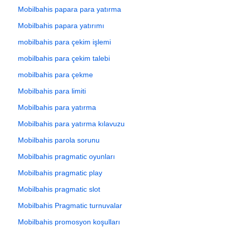
Mobilbahis papara para yatırma
Mobilbahis papara yatırımı
mobilbahis para çekim işlemi
mobilbahis para çekim talebi
mobilbahis para çekme
Mobilbahis para limiti
Mobilbahis para yatırma
Mobilbahis para yatırma kılavuzu
Mobilbahis parola sorunu
Mobilbahis pragmatic oyunları
Mobilbahis pragmatic play
Mobilbahis pragmatic slot
Mobilbahis Pragmatic turnuvalar
Mobilbahis promosyon koşulları