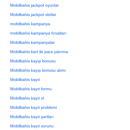
Mobilbahis jackpot oyunlar
Mobilbahis jackpot slotlar
mobilbahis kampanya
mobilbahis kampanya fırsatları
Mobilbahis kampanyalar
Mobilbahis kart ile para yatırma
Mobilbahis kayıp bonusu
Mobilbahis kayıp bonusu alımı
Mobilbahis kayıt
Mobilbahis kayıt formu
Mobilbahis kayıt ol
Mobilbahis kayıt problemi
Mobilbahis kayıt şartları
Mobilbahis kayıt sorunu