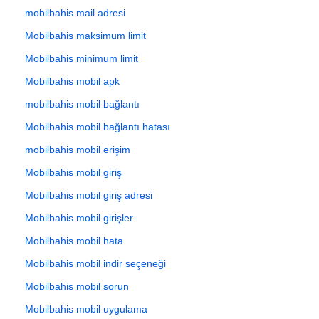
mobilbahis mail adresi
Mobilbahis maksimum limit
Mobilbahis minimum limit
Mobilbahis mobil apk
mobilbahis mobil bağlantı
Mobilbahis mobil bağlantı hatası
mobilbahis mobil erişim
Mobilbahis mobil giriş
Mobilbahis mobil giriş adresi
Mobilbahis mobil girişler
Mobilbahis mobil hata
Mobilbahis mobil indir seçeneği
Mobilbahis mobil sorun
Mobilbahis mobil uygulama