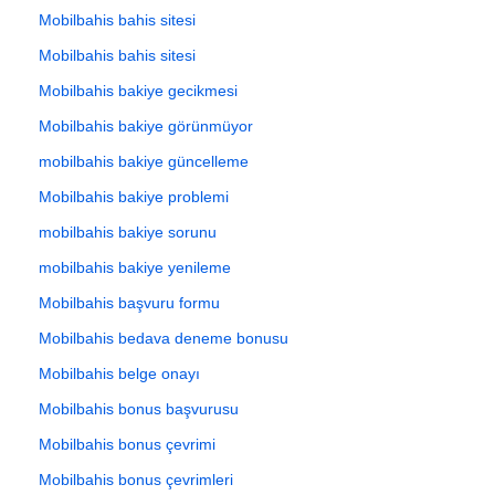
Mobilbahis bahis sitesi
Mobilbahis bahis sitesi
Mobilbahis bakiye gecikmesi
Mobilbahis bakiye görünmüyor
mobilbahis bakiye güncelleme
Mobilbahis bakiye problemi
mobilbahis bakiye sorunu
mobilbahis bakiye yenileme
Mobilbahis başvuru formu
Mobilbahis bedava deneme bonusu
Mobilbahis belge onayı
Mobilbahis bonus başvurusu
Mobilbahis bonus çevrimi
Mobilbahis bonus çevrimleri