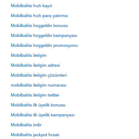
Mobilbahis hızlı kayıt
Mobilbahis hızlı para yatırma
Mobilbahis hoşgeldin bonusu
Mobilbahis hoşgeldin kampanyası
Mobilbahis hoşgeldin promosyonu
Mobilbahis iletişim
Mobilbahis iletişim adresi
Mobilbahis iletişim çözümleri
mobilbahis iletişim numarası
Mobilbahis iletişim twitter
Mobilbahis ilk üyelik bonusu
Mobilbahis ilk üyelik kampanyası
Mobilbahis indir
Mobilbahis jackpot fırsatı