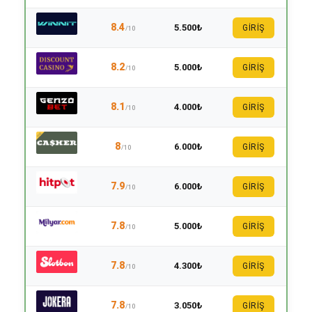
8.4
5.500₺
GİRİŞ
/10
8.2
5.000₺
GİRİŞ
/10
8.1
4.000₺
GİRİŞ
/10
8
6.000₺
GİRİŞ
/10
7.9
6.000₺
GİRİŞ
/10
7.8
5.000₺
GİRİŞ
/10
7.8
4.300₺
GİRİŞ
/10
7.8
3.050₺
GİRİŞ
/10