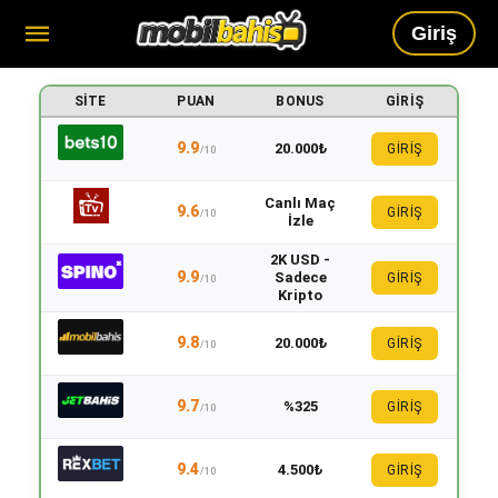
Giriş
SITE
PUAN
BONUS
GIRIŞ
9.9
20.000₺
GİRİŞ
/10
Canlı Maç
9.6
GİRİŞ
/10
İzle
2K USD -
9.9
Sadece
GİRİŞ
/10
Kripto
9.8
20.000₺
GİRİŞ
/10
9.7
%325
GİRİŞ
/10
9.4
4.500₺
GİRİŞ
/10