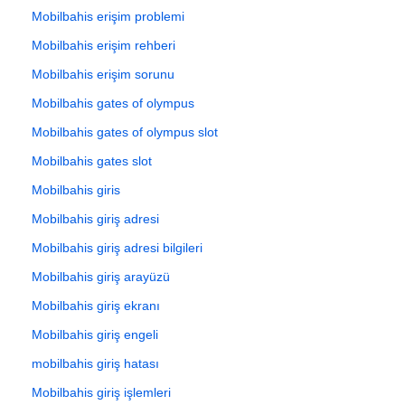
Mobilbahis erişim problemi
Mobilbahis erişim rehberi
Mobilbahis erişim sorunu
Mobilbahis gates of olympus
Mobilbahis gates of olympus slot
Mobilbahis gates slot
Mobilbahis giris
Mobilbahis giriş adresi
Mobilbahis giriş adresi bilgileri
Mobilbahis giriş arayüzü
Mobilbahis giriş ekranı
Mobilbahis giriş engeli
mobilbahis giriş hatası
Mobilbahis giriş işlemleri