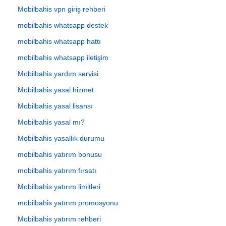
Mobilbahis vpn giriş rehberi
mobilbahis whatsapp destek
mobilbahis whatsapp hattı
mobilbahis whatsapp iletişim
Mobilbahis yardım servisi
Mobilbahis yasal hizmet
Mobilbahis yasal lisansı
Mobilbahis yasal mı?
Mobilbahis yasallık durumu
mobilbahis yatırım bonusu
mobilbahis yatırım fırsatı
Mobilbahis yatırım limitleri
mobilbahis yatırım promosyonu
Mobilbahis yatırım rehberi