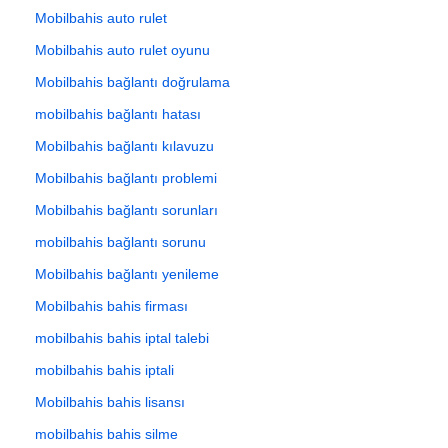
Mobilbahis auto rulet
Mobilbahis auto rulet oyunu
Mobilbahis bağlantı doğrulama
mobilbahis bağlantı hatası
Mobilbahis bağlantı kılavuzu
Mobilbahis bağlantı problemi
Mobilbahis bağlantı sorunları
mobilbahis bağlantı sorunu
Mobilbahis bağlantı yenileme
Mobilbahis bahis firması
mobilbahis bahis iptal talebi
mobilbahis bahis iptali
Mobilbahis bahis lisansı
mobilbahis bahis silme