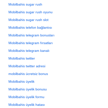
Mobilbahis sugar rush
Mobilbahis sugar rush oyunu
Mobilbahis sugar rush slot
Mobilbahis telefon bağlantısı
Mobilbahis telegram bonusları
Mobilbahis telegram fırsatları
Mobilbahis telegram kanalı
Mobilbahis twitter
Mobilbahis twitter adresi
mobilbahis ücretsiz bonus
Mobilbahis üyelik
Mobilbahis üyelik bonusu
Mobilbahis üyelik formu
Mobilbahis üyelik hatası