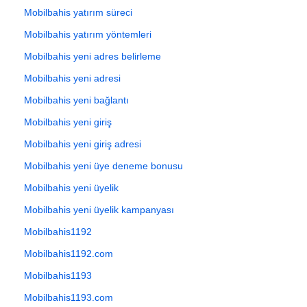
Mobilbahis yatırım süreci
Mobilbahis yatırım yöntemleri
Mobilbahis yeni adres belirleme
Mobilbahis yeni adresi
Mobilbahis yeni bağlantı
Mobilbahis yeni giriş
Mobilbahis yeni giriş adresi
Mobilbahis yeni üye deneme bonusu
Mobilbahis yeni üyelik
Mobilbahis yeni üyelik kampanyası
Mobilbahis1192
Mobilbahis1192.com
Mobilbahis1193
Mobilbahis1193.com