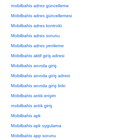
mobilbahis adres güncelleme
Mobilbahis adres güncellemesi
Mobilbahis adres kontrolü
Mobilbahis adres sorunu
Mobilbahis adres yenileme
Mobilbahis aktif giriş adresi
Mobilbahis anında giriş
Mobilbahis anında giriş adresi
Mobilbahis anında giriş linki
Mobilbahis anlık erişim
mobilbahis anlık giriş
Mobilbahis apk
Mobilbahis apk uygulama
Mobilbahis app sorunu