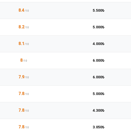
8.4
5.500₺
/10
8.2
5.000₺
/10
8.1
4.000₺
/10
8
6.000₺
/10
7.9
6.000₺
/10
7.8
5.000₺
/10
7.8
4.300₺
/10
7.8
3.050₺
/10