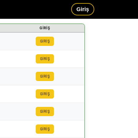
Giriş
GIRIŞ
GİRİŞ
GİRİŞ
GİRİŞ
GİRİŞ
GİRİŞ
GİRİŞ