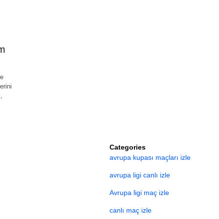
üm
te
erini
,
Categories
avrupa kupası maçları izle
avrupa ligi canlı izle
Avrupa ligi maç izle
canlı maç izle