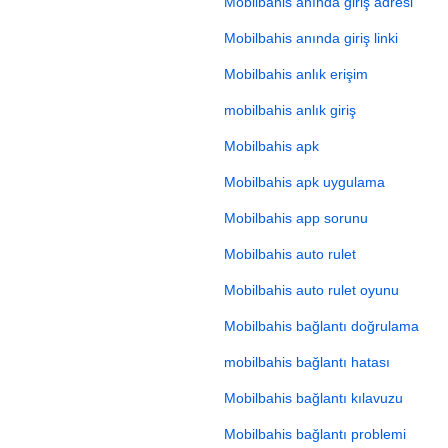
Mobilbahis anında giriş adresi
Mobilbahis anında giriş linki
Mobilbahis anlık erişim
mobilbahis anlık giriş
Mobilbahis apk
Mobilbahis apk uygulama
Mobilbahis app sorunu
Mobilbahis auto rulet
Mobilbahis auto rulet oyunu
Mobilbahis bağlantı doğrulama
mobilbahis bağlantı hatası
Mobilbahis bağlantı kılavuzu
Mobilbahis bağlantı problemi