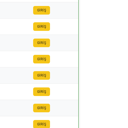
GİRİŞ
GİRİŞ
GİRİŞ
GİRİŞ
GİRİŞ
GİRİŞ
GİRİŞ
GİRİŞ