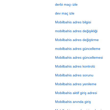
derbi maçı izle
dev maç izle
Mobilbahis adres bilgisi
mobilbahis adres değişikliği
Mobilbahis adres değiştirme
mobilbahis adres güncelleme
Mobilbahis adres güncellemesi
Mobilbahis adres kontrolü
Mobilbahis adres sorunu
Mobilbahis adres yenileme
Mobilbahis aktif giriş adresi
Mobilbahis anında giriş