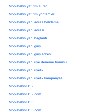
Mobilbahis yatırım süreci
Mobilbahis yatırım yöntemleri
Mobilbahis yeni adres belirleme
Mobilbahis yeni adresi
Mobilbahis yeni bağlantı
Mobilbahis yeni giriş
Mobilbahis yeni giriş adresi
Mobilbahis yeni üye deneme bonusu
Mobilbahis yeni üyelik
Mobilbahis yeni üyelik kampanyası
Mobilbahis1192
Mobilbahis1192.com
Mobilbahis1193
Mobilbahis1193.com