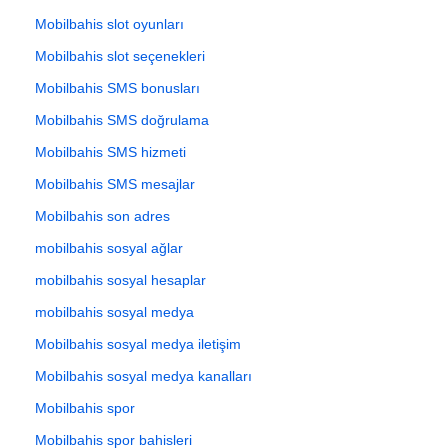
Mobilbahis slot oyunları
Mobilbahis slot seçenekleri
Mobilbahis SMS bonusları
Mobilbahis SMS doğrulama
Mobilbahis SMS hizmeti
Mobilbahis SMS mesajlar
Mobilbahis son adres
mobilbahis sosyal ağlar
mobilbahis sosyal hesaplar
mobilbahis sosyal medya
Mobilbahis sosyal medya iletişim
Mobilbahis sosyal medya kanalları
Mobilbahis spor
Mobilbahis spor bahisleri