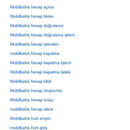
Mobilbahis hesap açma
Mobilbahis hesap bloke
Mobilbahis hesap doğrulama
Mobilbahis hesap doğrulama işlemi
Mobilbahis hesap işlemleri
mobilbahis hesap kapatma
Mobilbahis hesap kapatma işlemi
Mobilbahis hesap kapatma talebi
Mobilbahis hesap kilidi
Mobilbahis hesap oluşturma
Mobilbahis hesap onayı
mobilbahis hesap silme
Mobilbahis hızlı erişim
mobilbahis hızlı giriş