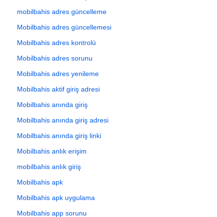
mobilbahis adres güncelleme
Mobilbahis adres güncellemesi
Mobilbahis adres kontrolü
Mobilbahis adres sorunu
Mobilbahis adres yenileme
Mobilbahis aktif giriş adresi
Mobilbahis anında giriş
Mobilbahis anında giriş adresi
Mobilbahis anında giriş linki
Mobilbahis anlık erişim
mobilbahis anlık giriş
Mobilbahis apk
Mobilbahis apk uygulama
Mobilbahis app sorunu