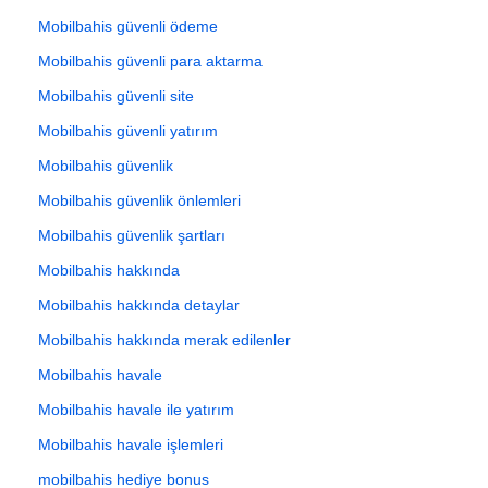
Mobilbahis güvenli ödeme
Mobilbahis güvenli para aktarma
Mobilbahis güvenli site
Mobilbahis güvenli yatırım
Mobilbahis güvenlik
Mobilbahis güvenlik önlemleri
Mobilbahis güvenlik şartları
Mobilbahis hakkında
Mobilbahis hakkında detaylar
Mobilbahis hakkında merak edilenler
Mobilbahis havale
Mobilbahis havale ile yatırım
Mobilbahis havale işlemleri
mobilbahis hediye bonus