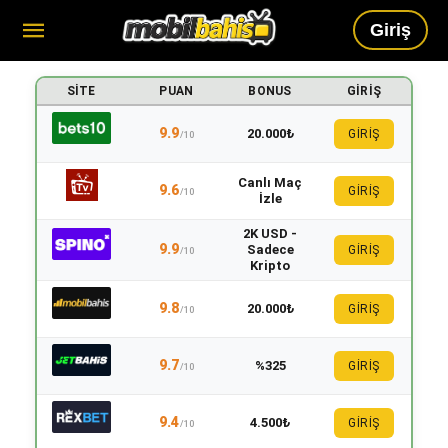
Giriş
SITE
PUAN
BONUS
GIRIŞ
9.9
20.000₺
GİRİŞ
/10
Canlı Maç
9.6
GİRİŞ
/10
İzle
2K USD -
9.9
Sadece
GİRİŞ
/10
Kripto
9.8
20.000₺
GİRİŞ
/10
9.7
%325
GİRİŞ
/10
9.4
4.500₺
GİRİŞ
/10