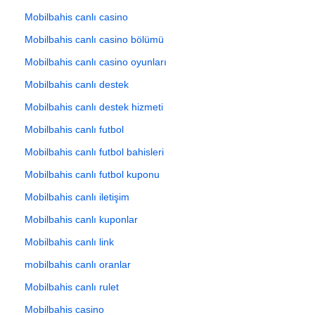
Mobilbahis canlı casino
Mobilbahis canlı casino bölümü
Mobilbahis canlı casino oyunları
Mobilbahis canlı destek
Mobilbahis canlı destek hizmeti
Mobilbahis canlı futbol
Mobilbahis canlı futbol bahisleri
Mobilbahis canlı futbol kuponu
Mobilbahis canlı iletişim
Mobilbahis canlı kuponlar
Mobilbahis canlı link
mobilbahis canlı oranlar
Mobilbahis canlı rulet
Mobilbahis casino