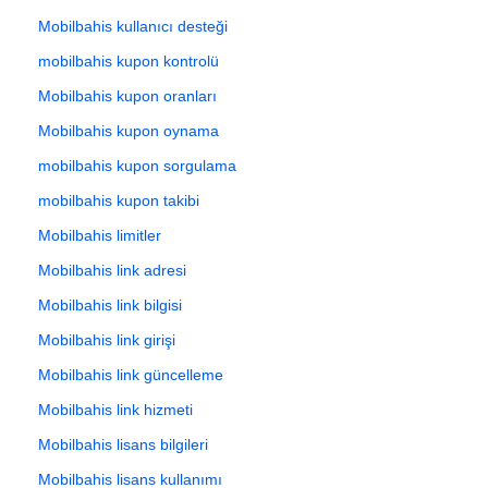
Mobilbahis kullanıcı desteği
mobilbahis kupon kontrolü
Mobilbahis kupon oranları
Mobilbahis kupon oynama
mobilbahis kupon sorgulama
mobilbahis kupon takibi
Mobilbahis limitler
Mobilbahis link adresi
Mobilbahis link bilgisi
Mobilbahis link girişi
Mobilbahis link güncelleme
Mobilbahis link hizmeti
Mobilbahis lisans bilgileri
Mobilbahis lisans kullanımı