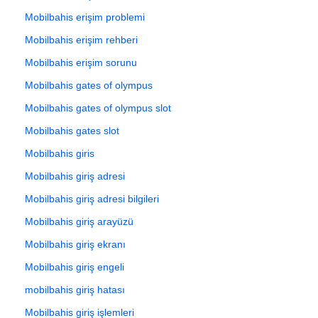
Mobilbahis erişim problemi
Mobilbahis erişim rehberi
Mobilbahis erişim sorunu
Mobilbahis gates of olympus
Mobilbahis gates of olympus slot
Mobilbahis gates slot
Mobilbahis giris
Mobilbahis giriş adresi
Mobilbahis giriş adresi bilgileri
Mobilbahis giriş arayüzü
Mobilbahis giriş ekranı
Mobilbahis giriş engeli
mobilbahis giriş hatası
Mobilbahis giriş işlemleri