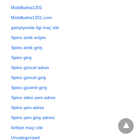
Mobilbahis1201
Mobilbahis1201.com
şampiyonlar ligi maç izle
Spino anlık erişim
Spino anlık giriş
Spino giriş
Spino güncel adres
Spino güncel giriş
Spino güvenli giriş
Spino sitesi yeni adres
Spino yeni adres
Spino yeni giriş adresi
türkiye maçı izle
Uncategorized