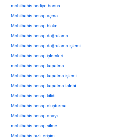
mobilbahis hediye bonus
Mobilbahis hesap açma
Mobilbahis hesap bloke
Mobilbahis hesap doğrulama
Mobilbahis hesap doğrulama işlemi
Mobilbahis hesap işlemleri
mobilbahis hesap kapatma
Mobilbahis hesap kapatma işlemi
Mobilbahis hesap kapatma talebi
Mobilbahis hesap kilidi
Mobilbahis hesap oluşturma
Mobilbahis hesap onayı
mobilbahis hesap silme
Mobilbahis hızlı erişim