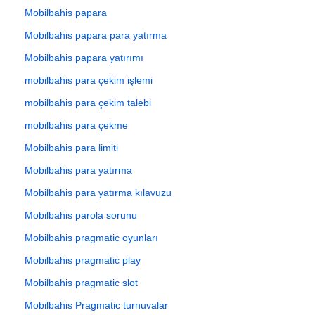
Mobilbahis papara
Mobilbahis papara para yatırma
Mobilbahis papara yatırımı
mobilbahis para çekim işlemi
mobilbahis para çekim talebi
mobilbahis para çekme
Mobilbahis para limiti
Mobilbahis para yatırma
Mobilbahis para yatırma kılavuzu
Mobilbahis parola sorunu
Mobilbahis pragmatic oyunları
Mobilbahis pragmatic play
Mobilbahis pragmatic slot
Mobilbahis Pragmatic turnuvalar