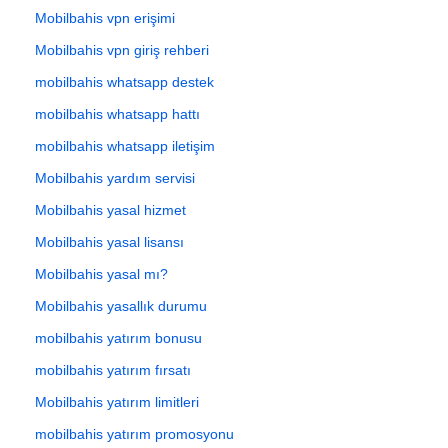
Mobilbahis vpn erişimi
Mobilbahis vpn giriş rehberi
mobilbahis whatsapp destek
mobilbahis whatsapp hattı
mobilbahis whatsapp iletişim
Mobilbahis yardım servisi
Mobilbahis yasal hizmet
Mobilbahis yasal lisansı
Mobilbahis yasal mı?
Mobilbahis yasallık durumu
mobilbahis yatırım bonusu
mobilbahis yatırım fırsatı
Mobilbahis yatırım limitleri
mobilbahis yatırım promosyonu