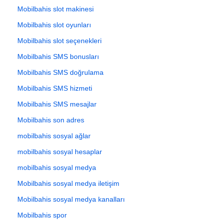
Mobilbahis slot makinesi
Mobilbahis slot oyunları
Mobilbahis slot seçenekleri
Mobilbahis SMS bonusları
Mobilbahis SMS doğrulama
Mobilbahis SMS hizmeti
Mobilbahis SMS mesajlar
Mobilbahis son adres
mobilbahis sosyal ağlar
mobilbahis sosyal hesaplar
mobilbahis sosyal medya
Mobilbahis sosyal medya iletişim
Mobilbahis sosyal medya kanalları
Mobilbahis spor