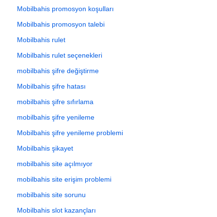
Mobilbahis promosyon koşulları
Mobilbahis promosyon talebi
Mobilbahis rulet
Mobilbahis rulet seçenekleri
mobilbahis şifre değiştirme
Mobilbahis şifre hatası
mobilbahis şifre sıfırlama
mobilbahis şifre yenileme
Mobilbahis şifre yenileme problemi
Mobilbahis şikayet
mobilbahis site açılmıyor
mobilbahis site erişim problemi
mobilbahis site sorunu
Mobilbahis slot kazançları