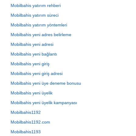
Mobilbahis yatırım rehberi
Mobilbahis yatırım süreci
Mobilbahis yatırım yöntemleri
Mobilbahis yeni adres belirleme
Mobilbahis yeni adresi
Mobilbahis yeni bağlantı
Mobilbahis yeni giriş
Mobilbahis yeni giriş adresi
Mobilbahis yeni üye deneme bonusu
Mobilbahis yeni üyelik
Mobilbahis yeni üyelik kampanyası
Mobilbahis1192
Mobilbahis1192.com
Mobilbahis1193