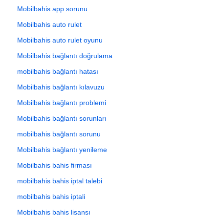
Mobilbahis app sorunu
Mobilbahis auto rulet
Mobilbahis auto rulet oyunu
Mobilbahis bağlantı doğrulama
mobilbahis bağlantı hatası
Mobilbahis bağlantı kılavuzu
Mobilbahis bağlantı problemi
Mobilbahis bağlantı sorunları
mobilbahis bağlantı sorunu
Mobilbahis bağlantı yenileme
Mobilbahis bahis firması
mobilbahis bahis iptal talebi
mobilbahis bahis iptali
Mobilbahis bahis lisansı