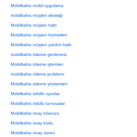
Mobilbahis mobil uygulama
mobilbahis müşteri desteği
Mobilbahis müşteri hattı
Mobilbahis müşteri hizmetleri
Mobilbahis müşteri yardım hattı
mobilbahis ödeme gecikmesi
Mobilbahis ödeme işlemleri
mobilbahis ödeme problemi
Mobilbahis ödeme yöntemleri
Mobilbahis ödüllü oyunlar
Mobilbahis ödüllü turnuvalar
Mobilbahis onay kılavuzu
Mobilbahis onay kodu
Mobilbahis onay süreci