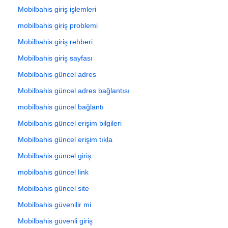
Mobilbahis giriş işlemleri
mobilbahis giriş problemi
Mobilbahis giriş rehberi
Mobilbahis giriş sayfası
Mobilbahis güncel adres
Mobilbahis güncel adres bağlantısı
mobilbahis güncel bağlantı
Mobilbahis güncel erişim bilgileri
Mobilbahis güncel erişim tıkla
Mobilbahis güncel giriş
mobilbahis güncel link
Mobilbahis güncel site
Mobilbahis güvenilir mi
Mobilbahis güvenli giriş