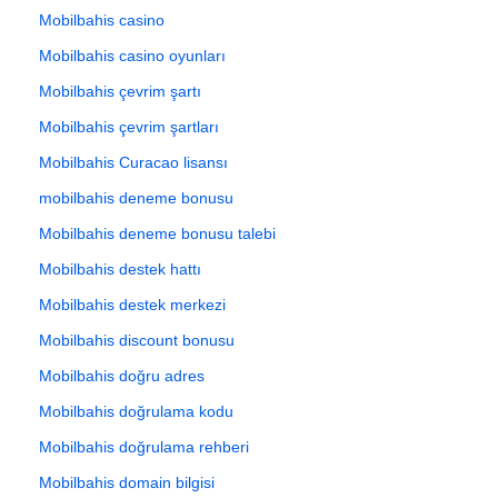
Mobilbahis casino
Mobilbahis casino oyunları
Mobilbahis çevrim şartı
Mobilbahis çevrim şartları
Mobilbahis Curacao lisansı
mobilbahis deneme bonusu
Mobilbahis deneme bonusu talebi
Mobilbahis destek hattı
Mobilbahis destek merkezi
Mobilbahis discount bonusu
Mobilbahis doğru adres
Mobilbahis doğrulama kodu
Mobilbahis doğrulama rehberi
Mobilbahis domain bilgisi