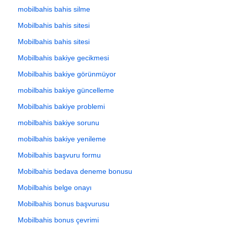
mobilbahis bahis silme
Mobilbahis bahis sitesi
Mobilbahis bahis sitesi
Mobilbahis bakiye gecikmesi
Mobilbahis bakiye görünmüyor
mobilbahis bakiye güncelleme
Mobilbahis bakiye problemi
mobilbahis bakiye sorunu
mobilbahis bakiye yenileme
Mobilbahis başvuru formu
Mobilbahis bedava deneme bonusu
Mobilbahis belge onayı
Mobilbahis bonus başvurusu
Mobilbahis bonus çevrimi