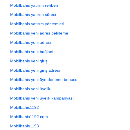
Mobilbahis yatırım rehberi
Mobilbahis yatırım süreci
Mobilbahis yatırım yöntemleri
Mobilbahis yeni adres belirleme
Mobilbahis yeni adresi
Mobilbahis yeni bağlantı
Mobilbahis yeni giriş
Mobilbahis yeni giriş adresi
Mobilbahis yeni üye deneme bonusu
Mobilbahis yeni üyelik
Mobilbahis yeni üyelik kampanyası
Mobilbahis1192
Mobilbahis1192.com
Mobilbahis1193