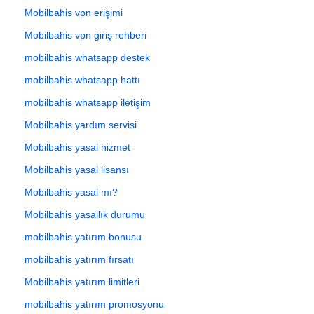
Mobilbahis vpn erişimi
Mobilbahis vpn giriş rehberi
mobilbahis whatsapp destek
mobilbahis whatsapp hattı
mobilbahis whatsapp iletişim
Mobilbahis yardım servisi
Mobilbahis yasal hizmet
Mobilbahis yasal lisansı
Mobilbahis yasal mı?
Mobilbahis yasallık durumu
mobilbahis yatırım bonusu
mobilbahis yatırım fırsatı
Mobilbahis yatırım limitleri
mobilbahis yatırım promosyonu