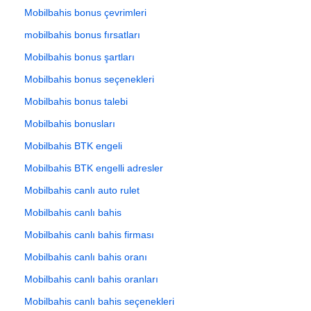
Mobilbahis bonus çevrimleri
mobilbahis bonus fırsatları
Mobilbahis bonus şartları
Mobilbahis bonus seçenekleri
Mobilbahis bonus talebi
Mobilbahis bonusları
Mobilbahis BTK engeli
Mobilbahis BTK engelli adresler
Mobilbahis canlı auto rulet
Mobilbahis canlı bahis
Mobilbahis canlı bahis firması
Mobilbahis canlı bahis oranı
Mobilbahis canlı bahis oranları
Mobilbahis canlı bahis seçenekleri