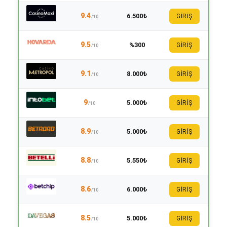
9.4
6.500₺
GİRİŞ
/10
9.5
%300
GİRİŞ
/10
9.1
8.000₺
GİRİŞ
/10
9
5.000₺
GİRİŞ
/10
8.9
5.000₺
GİRİŞ
/10
8.8
5.550₺
GİRİŞ
/10
8.6
6.000₺
GİRİŞ
/10
8.5
5.000₺
GİRİŞ
/10