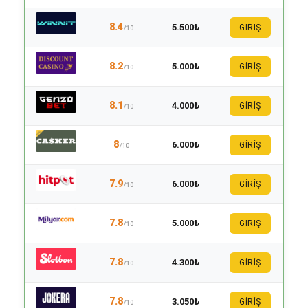
8.4
5.500₺
GİRİŞ
/10
8.2
5.000₺
GİRİŞ
/10
8.1
4.000₺
GİRİŞ
/10
8
6.000₺
GİRİŞ
/10
7.9
6.000₺
GİRİŞ
/10
7.8
5.000₺
GİRİŞ
/10
7.8
4.300₺
GİRİŞ
/10
7.8
3.050₺
GİRİŞ
/10