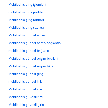
Mobilbahis giriş işlemleri
mobilbahis giriş problemi
Mobilbahis giriş rehberi
Mobilbahis giriş sayfası
Mobilbahis güncel adres
Mobilbahis güncel adres bağlantısı
mobilbahis güncel bağlantı
Mobilbahis güncel erişim bilgileri
Mobilbahis güncel erişim tıkla
Mobilbahis güncel giriş
mobilbahis güncel link
Mobilbahis güncel site
Mobilbahis güvenilir mi
Mobilbahis güvenli giriş