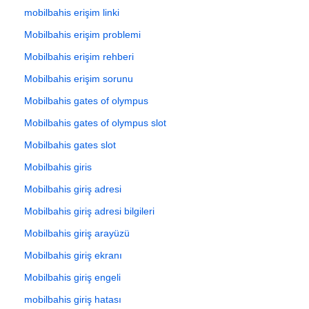
mobilbahis erişim linki
Mobilbahis erişim problemi
Mobilbahis erişim rehberi
Mobilbahis erişim sorunu
Mobilbahis gates of olympus
Mobilbahis gates of olympus slot
Mobilbahis gates slot
Mobilbahis giris
Mobilbahis giriş adresi
Mobilbahis giriş adresi bilgileri
Mobilbahis giriş arayüzü
Mobilbahis giriş ekranı
Mobilbahis giriş engeli
mobilbahis giriş hatası