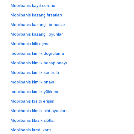
Mobilbahis kayıt sorunu
Mobilbahis kazanç fırsatları
Mobilbahis kazançlı bonuslar
Mobilbahis kazançlı oyunlar
Mobilbahis kilit açma
mobilbahis kimlik doğrulama
Mobilbahis kimlik hesap onayı
Mobilbahis kimlik kontrolü
mobilbahis kimlik onayı
mobilbahis kimlik yükleme
Mobilbahis kısıtlı erişim
Mobilbahis klasik slot oyunları
Mobilbahis klasik slotlar
Mobilbahis kredi kartı