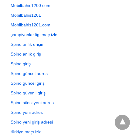
Mobilbahis1200.com
Mobilbahis1201
Mobilbahis1201.com
şampiyonlar ligi maç izle
Spino anlık erişim
Spino anlık giriş
Spino giriş
Spino güncel adres
Spino güncel giriş
Spino güvenli giriş
Spino sitesi yeni adres
Spino yeni adres
Spino yeni giriş adresi
türkiye maçı izle