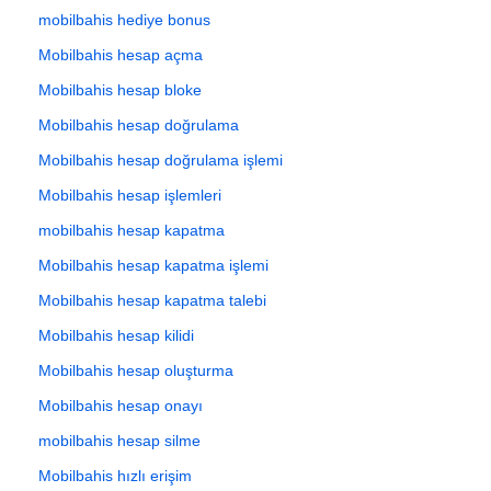
mobilbahis hediye bonus
Mobilbahis hesap açma
Mobilbahis hesap bloke
Mobilbahis hesap doğrulama
Mobilbahis hesap doğrulama işlemi
Mobilbahis hesap işlemleri
mobilbahis hesap kapatma
Mobilbahis hesap kapatma işlemi
Mobilbahis hesap kapatma talebi
Mobilbahis hesap kilidi
Mobilbahis hesap oluşturma
Mobilbahis hesap onayı
mobilbahis hesap silme
Mobilbahis hızlı erişim