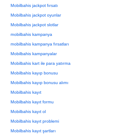
Mobilbahis jackpot fırsatı
Mobilbahis jackpot oyunlar
Mobilbahis jackpot slotlar
mobilbahis kampanya
mobilbahis kampanya fırsatları
Mobilbahis kampanyalar
Mobilbahis kart ile para yatırma
Mobilbahis kayıp bonusu
Mobilbahis kayıp bonusu alımı
Mobilbahis kayıt
Mobilbahis kayıt formu
Mobilbahis kayıt ol
Mobilbahis kayıt problemi
Mobilbahis kayıt şartları