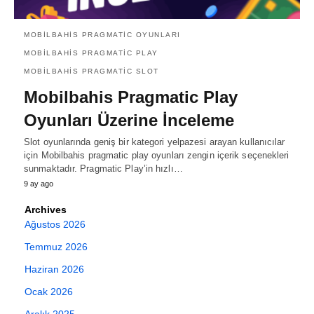
MOBILBAHIS PRAGMATIC OYUNLARI
MOBILBAHIS PRAGMATIC PLAY
MOBILBAHIS PRAGMATIC SLOT
Mobilbahis Pragmatic Play
Oyunları Üzerine İnceleme
Slot oyunlarında geniş bir kategori yelpazesi arayan kullanıcılar
için Mobilbahis pragmatic play oyunları zengin içerik seçenekleri
sunmaktadır. Pragmatic Play’in hızlı…
9 ay ago
Archives
Ağustos 2026
Temmuz 2026
Haziran 2026
Ocak 2026
Aralık 2025