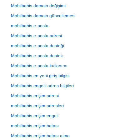
Mobilbahis domain değişimi
Mobilbahis domain güncellemesi
mobilbahis e-posta
Mobilbahis e-posta adresi
mobilbahis e-posta desteği
Mobilbahis e-posta destek
Mobilbahis e-posta kullanımı
Mobilbahis en yeni giriş bilgisi
Mobilbahis engelli adres bilgileri
Mobilbahis erişim adresi
mobilbahis erişim adresleri
Mobilbahis erişim engeli
mobilbahis erişim hatası
Mobilbahis erişim hatası alma