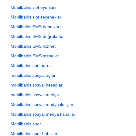
Mobilbahis slot oyunları
Mobilbahis slot seçenekleri
Mobilbahis SMS bonusları
Mobilbahis SMS doğrulama
Mobilbahis SMS hizmeti
Mobilbahis SMS mesajlar
Mobilbahis son adres
mobilbahis sosyal ağlar
mobilbahis sosyal hesaplar
mobilbahis sosyal medya
Mobilbahis sosyal medya iletişim
Mobilbahis sosyal medya kanalları
Mobilbahis spor
Mobilbahis spor bahisleri