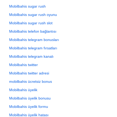
Mobilbahis sugar rush
Mobilbahis sugar rush oyunu
Mobilbahis sugar rush slot
Mobilbahis telefon bağlantısı
Mobilbahis telegram bonusları
Mobilbahis telegram fırsatları
Mobilbahis telegram kanalı
Mobilbahis twitter
Mobilbahis twitter adresi
mobilbahis ücretsiz bonus
Mobilbahis üyelik
Mobilbahis üyelik bonusu
Mobilbahis üyelik formu
Mobilbahis üyelik hatası