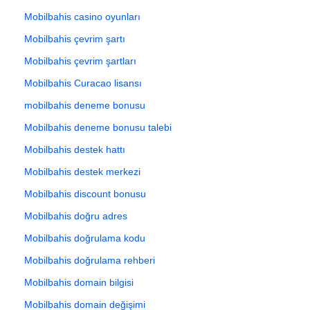
Mobilbahis casino oyunları
Mobilbahis çevrim şartı
Mobilbahis çevrim şartları
Mobilbahis Curacao lisansı
mobilbahis deneme bonusu
Mobilbahis deneme bonusu talebi
Mobilbahis destek hattı
Mobilbahis destek merkezi
Mobilbahis discount bonusu
Mobilbahis doğru adres
Mobilbahis doğrulama kodu
Mobilbahis doğrulama rehberi
Mobilbahis domain bilgisi
Mobilbahis domain değişimi