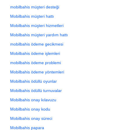
mobilbahis müşteri desteği
Mobilbahis müşteri hattı
Mobilbahis müşteri hizmetleri
Mobilbahis müşteri yardım hattı
mobilbahis ödeme gecikmesi
Mobilbahis ödeme işlemleri
mobilbahis ödeme problemi
Mobilbahis ödeme yöntemleri
Mobilbahis ödüllü oyunlar
Mobilbahis ödüllü turnuvalar
Mobilbahis onay kılavuzu
Mobilbahis onay kodu
Mobilbahis onay süreci
Mobilbahis papara