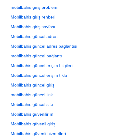
mobilbahis giriş problemi
Mobilbahis giriş rehberi
Mobilbahis giriş sayfası
Mobilbahis güncel adres
Mobilbahis güncel adres bağlantısı
mobilbahis güncel bağlantı
Mobilbahis güncel erişim bilgileri
Mobilbahis güncel erişim tıkla
Mobilbahis güncel giriş
mobilbahis güncel link
Mobilbahis güncel site
Mobilbahis güvenilir mi
Mobilbahis güvenli giriş
Mobilbahis güvenli hizmetleri