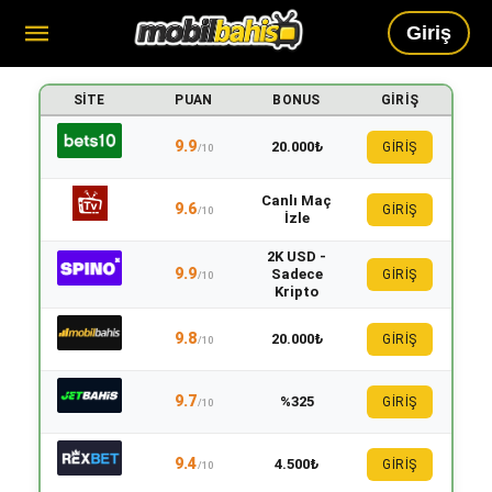
Giriş
SITE
PUAN
BONUS
GIRIŞ
9.9
20.000₺
GİRİŞ
/10
Canlı Maç
9.6
GİRİŞ
/10
İzle
2K USD -
9.9
Sadece
GİRİŞ
/10
Kripto
9.8
20.000₺
GİRİŞ
/10
9.7
%325
GİRİŞ
/10
9.4
4.500₺
GİRİŞ
/10