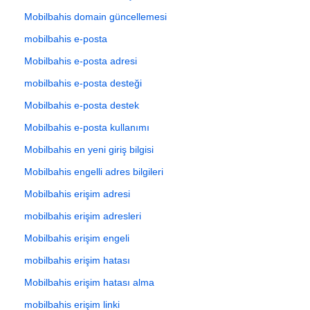
Mobilbahis domain güncellemesi
mobilbahis e-posta
Mobilbahis e-posta adresi
mobilbahis e-posta desteği
Mobilbahis e-posta destek
Mobilbahis e-posta kullanımı
Mobilbahis en yeni giriş bilgisi
Mobilbahis engelli adres bilgileri
Mobilbahis erişim adresi
mobilbahis erişim adresleri
Mobilbahis erişim engeli
mobilbahis erişim hatası
Mobilbahis erişim hatası alma
mobilbahis erişim linki