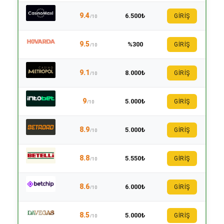
9.4
6.500₺
GİRİŞ
/10
9.5
%300
GİRİŞ
/10
9.1
8.000₺
GİRİŞ
/10
9
5.000₺
GİRİŞ
/10
8.9
5.000₺
GİRİŞ
/10
8.8
5.550₺
GİRİŞ
/10
8.6
6.000₺
GİRİŞ
/10
8.5
5.000₺
GİRİŞ
/10