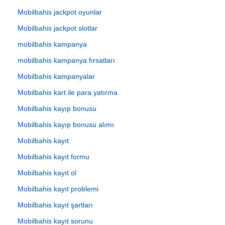
Mobilbahis jackpot oyunlar
Mobilbahis jackpot slotlar
mobilbahis kampanya
mobilbahis kampanya fırsatları
Mobilbahis kampanyalar
Mobilbahis kart ile para yatırma
Mobilbahis kayıp bonusu
Mobilbahis kayıp bonusu alımı
Mobilbahis kayıt
Mobilbahis kayıt formu
Mobilbahis kayıt ol
Mobilbahis kayıt problemi
Mobilbahis kayıt şartları
Mobilbahis kayıt sorunu