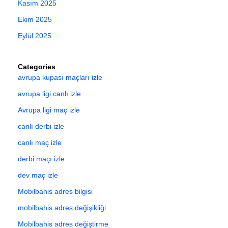
Kasım 2025
Ekim 2025
Eylül 2025
Categories
avrupa kupası maçları izle
avrupa ligi canlı izle
Avrupa ligi maç izle
canlı derbi izle
canlı maç izle
derbi maçı izle
dev maç izle
Mobilbahis adres bilgisi
mobilbahis adres değişikliği
Mobilbahis adres değiştirme